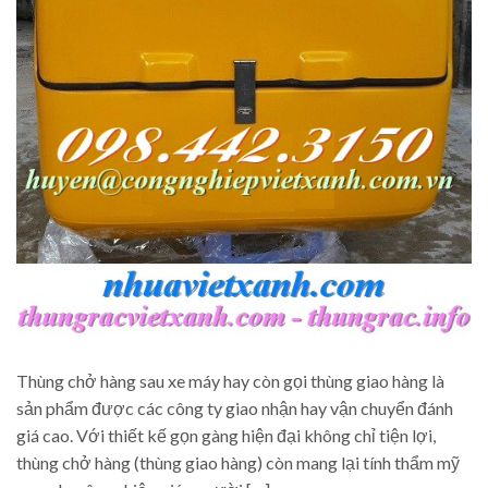
Thùng chở hàng sau xe máy hay còn gọi thùng giao hàng là
sản phẩm được các công ty giao nhận hay vận chuyển đánh
giá cao. Với thiết kế gọn gàng hiện đại không chỉ tiện lợi,
thùng chở hàng (thùng giao hàng) còn mang lại tính thẩm mỹ