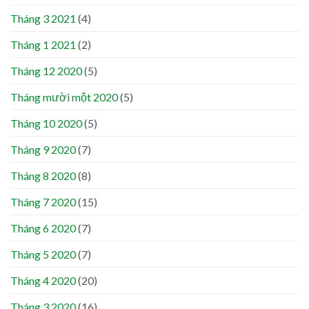
Tháng 3 2021
(4)
Tháng 1 2021
(2)
Tháng 12 2020
(5)
Tháng mười một 2020
(5)
Tháng 10 2020
(5)
Tháng 9 2020
(7)
Tháng 8 2020
(8)
Tháng 7 2020
(15)
Tháng 6 2020
(7)
Tháng 5 2020
(7)
Tháng 4 2020
(20)
Tháng 3 2020
(16)