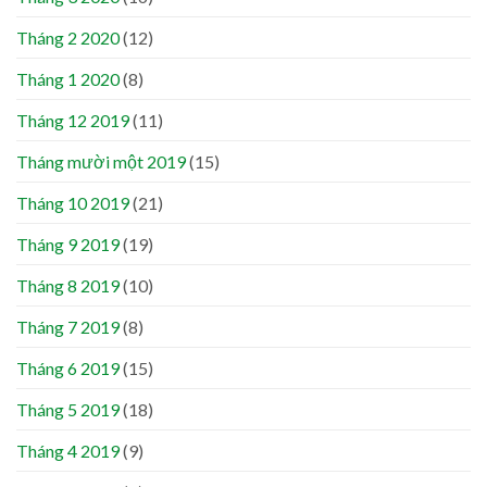
Tháng 2 2020
(12)
Tháng 1 2020
(8)
Tháng 12 2019
(11)
Tháng mười một 2019
(15)
Tháng 10 2019
(21)
Tháng 9 2019
(19)
Tháng 8 2019
(10)
Tháng 7 2019
(8)
Tháng 6 2019
(15)
Tháng 5 2019
(18)
Tháng 4 2019
(9)