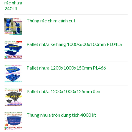
Thùng rác chim cánh cụt
Pallet nhựa kê hàng 1000x600x100mm PL04LS
Pallet nhựa 1200x1000x150mm PL466
Pallet nhựa 1200x1000x125mm đen
Thùng nhựa tròn dung tích 4000 lít