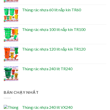
Thùng rác nhựa 60 lít nắp kín TR60
Thùng rác nhựa 100 lít nắp kín TR100
Thùng rác nhựa 120 lít nắp kín TR120
Thùng rác nhựa 240 lít TR240
BÁN CHẠY NHẤT
Thùng rác nhựa 240 lít VX240