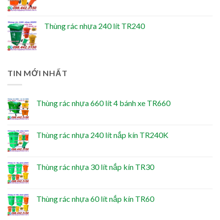
Thùng rác nhựa 240 lít TR240
TIN MỚI NHẤT
Thùng rác nhựa 660 lít 4 bánh xe TR660
Thùng rác nhựa 240 lít nắp kín TR240K
Thùng rác nhựa 30 lít nắp kín TR30
Thùng rác nhựa 60 lít nắp kín TR60