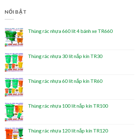
NỔI BẬT
Thùng rác nhựa 660 lít 4 bánh xe TR660
Thùng rác nhựa 30 lít nắp kín TR30
Thùng rác nhựa 60 lít nắp kín TR60
Thùng rác nhựa 100 lít nắp kín TR100
Thùng rác nhựa 120 lít nắp kín TR120