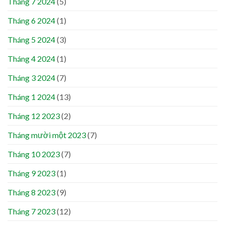
Tháng 7 2024
(5)
Tháng 6 2024
(1)
Tháng 5 2024
(3)
Tháng 4 2024
(1)
Tháng 3 2024
(7)
Tháng 1 2024
(13)
Tháng 12 2023
(2)
Tháng mười một 2023
(7)
Tháng 10 2023
(7)
Tháng 9 2023
(1)
Tháng 8 2023
(9)
Tháng 7 2023
(12)