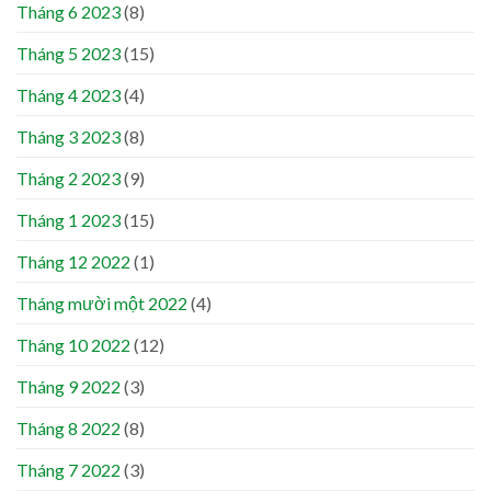
Tháng 6 2023
(8)
Tháng 5 2023
(15)
Tháng 4 2023
(4)
Tháng 3 2023
(8)
Tháng 2 2023
(9)
Tháng 1 2023
(15)
Tháng 12 2022
(1)
Tháng mười một 2022
(4)
Tháng 10 2022
(12)
Tháng 9 2022
(3)
Tháng 8 2022
(8)
Tháng 7 2022
(3)