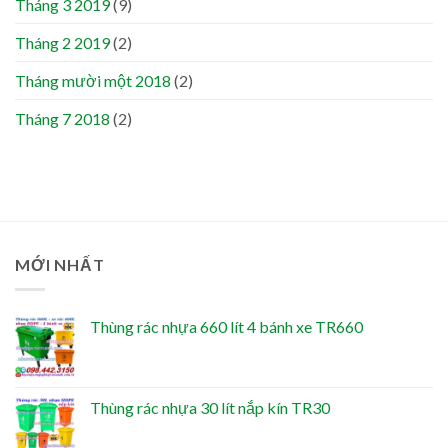
Tháng 3 2019
(9)
Tháng 2 2019
(2)
Tháng mười một 2018
(2)
Tháng 7 2018
(2)
MỚI NHẤT
Thùng rác nhựa 660 lít 4 bánh xe TR660
Thùng rác nhựa 30 lít nắp kín TR30