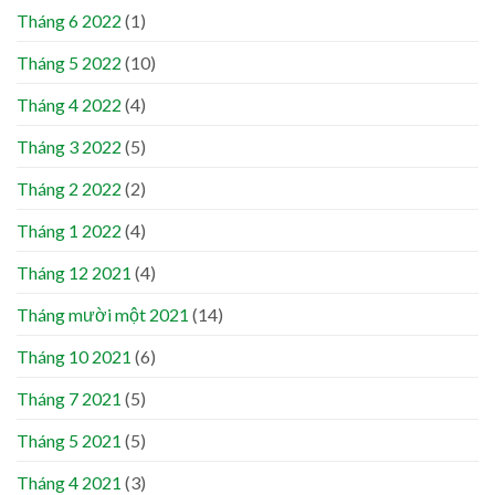
Tháng 6 2022
(1)
Tháng 5 2022
(10)
Tháng 4 2022
(4)
Tháng 3 2022
(5)
Tháng 2 2022
(2)
Tháng 1 2022
(4)
Tháng 12 2021
(4)
Tháng mười một 2021
(14)
Tháng 10 2021
(6)
Tháng 7 2021
(5)
Tháng 5 2021
(5)
Tháng 4 2021
(3)