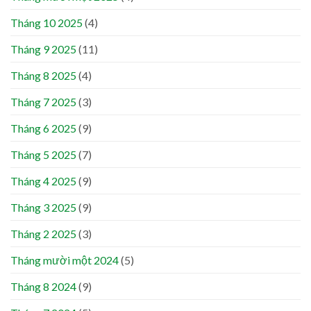
Tháng 10 2025
(4)
Tháng 9 2025
(11)
Tháng 8 2025
(4)
Tháng 7 2025
(3)
Tháng 6 2025
(9)
Tháng 5 2025
(7)
Tháng 4 2025
(9)
Tháng 3 2025
(9)
Tháng 2 2025
(3)
Tháng mười một 2024
(5)
Tháng 8 2024
(9)