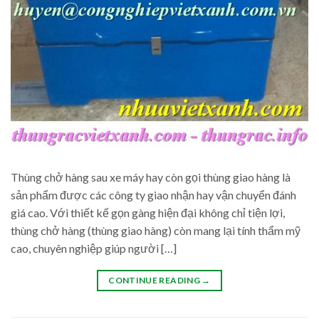
Thùng chở hàng sau xe máy hay còn gọi thùng giao hàng là
sản phẩm được các công ty giao nhận hay vận chuyển đánh
giá cao. Với thiết kế gọn gàng hiện đại không chỉ tiện lợi,
thùng chở hàng (thùng giao hàng) còn mang lại tính thẩm mỹ
cao, chuyên nghiệp giúp người […]
CONTINUE READING
→