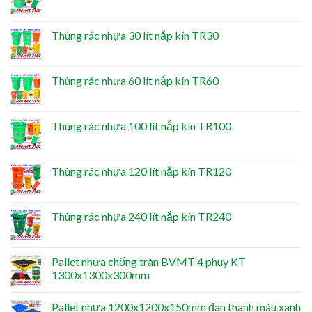
Thùng rác nhựa 30 lít nắp kín TR30
Thùng rác nhựa 60 lít nắp kín TR60
Thùng rác nhựa 100 lít nắp kín TR100
Thùng rác nhựa 120 lít nắp kín TR120
Thùng rác nhựa 240 lít nắp kín TR240
Pallet nhựa chống tràn BVMT 4 phuy KT
1300x1300x300mm
Pallet nhựa 1200x1200x150mm đan thanh màu xanh