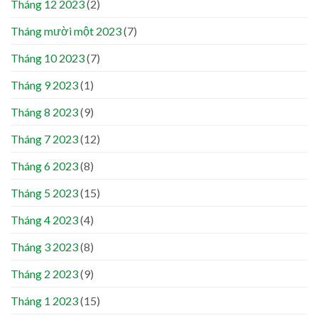
Tháng 12 2023
(2)
Tháng mười một 2023
(7)
Tháng 10 2023
(7)
Tháng 9 2023
(1)
Tháng 8 2023
(9)
Tháng 7 2023
(12)
Tháng 6 2023
(8)
Tháng 5 2023
(15)
Tháng 4 2023
(4)
Tháng 3 2023
(8)
Tháng 2 2023
(9)
Tháng 1 2023
(15)