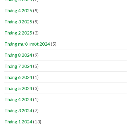
Tháng 4 2025
(9)
Tháng 3 2025
(9)
Tháng 2 2025
(3)
Tháng mười một 2024
(5)
Tháng 8 2024
(9)
Tháng 7 2024
(5)
Tháng 6 2024
(1)
Tháng 5 2024
(3)
Tháng 4 2024
(1)
Tháng 3 2024
(7)
Tháng 1 2024
(13)