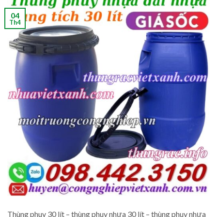
04
Th4
Thùng phuy 30 lít – thùng phuy nhựa 30 lít – thùng phuy nhựa