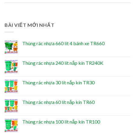
BÀI VIẾT MỚI NHẤT
Thùng rác nhựa 660 lít 4 bánh xe TR660
Thùng rác nhựa 240 lít nắp kín TR240K
Thùng rác nhựa 30 lít nắp kín TR30
Thùng rác nhựa 60 lít nắp kín TR60
Thùng rác nhựa 100 lít nắp kín TR100