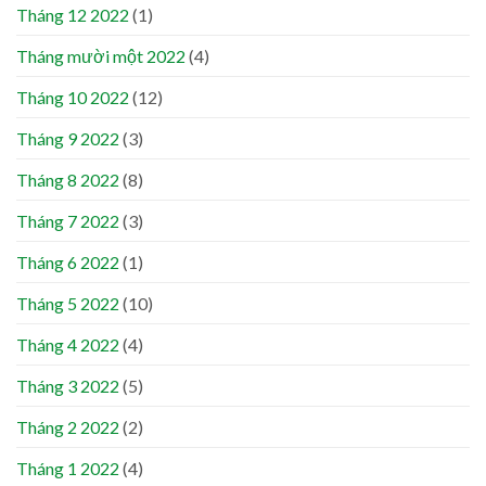
Tháng 12 2022
(1)
Tháng mười một 2022
(4)
Tháng 10 2022
(12)
Tháng 9 2022
(3)
Tháng 8 2022
(8)
Tháng 7 2022
(3)
Tháng 6 2022
(1)
Tháng 5 2022
(10)
Tháng 4 2022
(4)
Tháng 3 2022
(5)
Tháng 2 2022
(2)
Tháng 1 2022
(4)