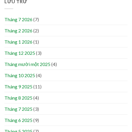
LƯU TRỮ
Tháng 7 2026
(7)
Tháng 2 2026
(2)
Tháng 1 2026
(1)
Tháng 12 2025
(3)
Tháng mười một 2025
(4)
Tháng 10 2025
(4)
Tháng 9 2025
(11)
Tháng 8 2025
(4)
Tháng 7 2025
(3)
Tháng 6 2025
(9)
Tháng 5 2025
(7)