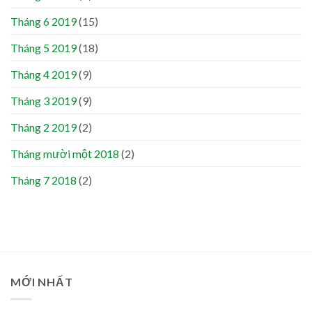
Tháng 6 2019
(15)
Tháng 5 2019
(18)
Tháng 4 2019
(9)
Tháng 3 2019
(9)
Tháng 2 2019
(2)
Tháng mười một 2018
(2)
Tháng 7 2018
(2)
MỚI NHẤT