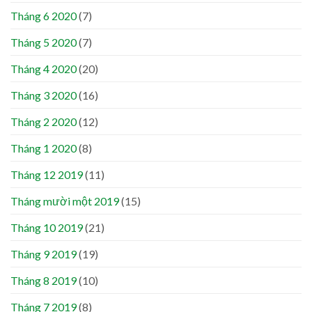
Tháng 6 2020
(7)
Tháng 5 2020
(7)
Tháng 4 2020
(20)
Tháng 3 2020
(16)
Tháng 2 2020
(12)
Tháng 1 2020
(8)
Tháng 12 2019
(11)
Tháng mười một 2019
(15)
Tháng 10 2019
(21)
Tháng 9 2019
(19)
Tháng 8 2019
(10)
Tháng 7 2019
(8)