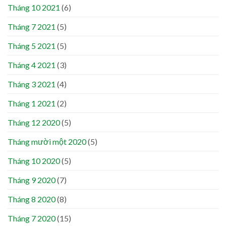
Tháng 10 2021
(6)
Tháng 7 2021
(5)
Tháng 5 2021
(5)
Tháng 4 2021
(3)
Tháng 3 2021
(4)
Tháng 1 2021
(2)
Tháng 12 2020
(5)
Tháng mười một 2020
(5)
Tháng 10 2020
(5)
Tháng 9 2020
(7)
Tháng 8 2020
(8)
Tháng 7 2020
(15)