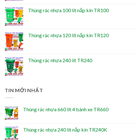
Thùng rác nhựa 100 lít nắp kín TR100
Thùng rác nhựa 120 lít nắp kín TR120
Thùng rác nhựa 240 lít TR240
TIN MỚI NHẤT
Thùng rác nhựa 660 lít 4 bánh xe TR660
Thùng rác nhựa 240 lít nắp kín TR240K