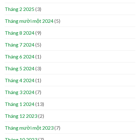
Tháng 2 2025
(3)
Tháng mười một 2024
(5)
Tháng 8 2024
(9)
Tháng 7 2024
(5)
Tháng 6 2024
(1)
Tháng 5 2024
(3)
Tháng 4 2024
(1)
Tháng 3 2024
(7)
Tháng 1 2024
(13)
Tháng 12 2023
(2)
Tháng mười một 2023
(7)
Tháng 10 2023
(7)