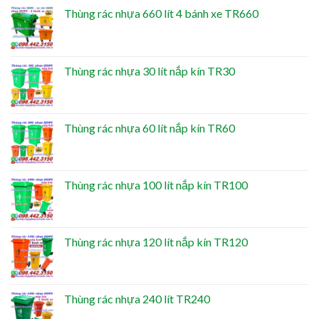
Thùng rác nhựa 660 lít 4 bánh xe TR660
Thùng rác nhựa 30 lít nắp kín TR30
Thùng rác nhựa 60 lít nắp kín TR60
Thùng rác nhựa 100 lít nắp kín TR100
Thùng rác nhựa 120 lít nắp kín TR120
Thùng rác nhựa 240 lít TR240