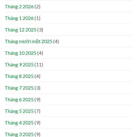
Tháng 2 2026
(2)
Tháng 1 2026
(1)
Tháng 12 2025
(3)
Tháng mười một 2025
(4)
Tháng 10 2025
(4)
Tháng 9 2025
(11)
Tháng 8 2025
(4)
Tháng 7 2025
(3)
Tháng 6 2025
(9)
Tháng 5 2025
(7)
Tháng 4 2025
(9)
Tháng 3 2025
(9)