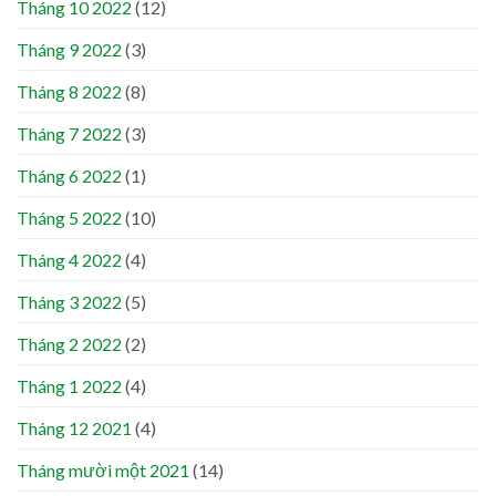
Tháng 10 2022
(12)
Tháng 9 2022
(3)
Tháng 8 2022
(8)
Tháng 7 2022
(3)
Tháng 6 2022
(1)
Tháng 5 2022
(10)
Tháng 4 2022
(4)
Tháng 3 2022
(5)
Tháng 2 2022
(2)
Tháng 1 2022
(4)
Tháng 12 2021
(4)
Tháng mười một 2021
(14)