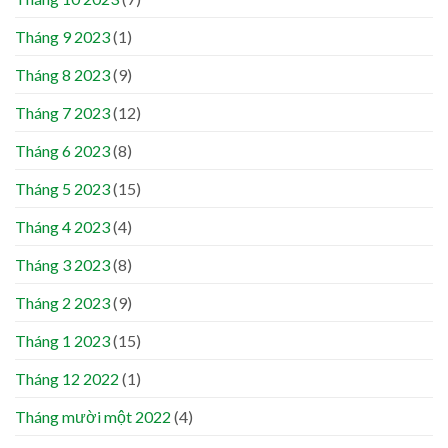
Tháng 9 2023
(1)
Tháng 8 2023
(9)
Tháng 7 2023
(12)
Tháng 6 2023
(8)
Tháng 5 2023
(15)
Tháng 4 2023
(4)
Tháng 3 2023
(8)
Tháng 2 2023
(9)
Tháng 1 2023
(15)
Tháng 12 2022
(1)
Tháng mười một 2022
(4)