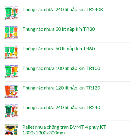
Thùng rác nhựa 240 lít nắp kín TR240K
Thùng rác nhựa 30 lít nắp kín TR30
Thùng rác nhựa 60 lít nắp kín TR60
Thùng rác nhựa 100 lít nắp kín TR100
Thùng rác nhựa 120 lít nắp kín TR120
Thùng rác nhựa 240 lít nắp kín TR240
Pallet nhựa chống tràn BVMT 4 phuy KT
1300x1300x300mm