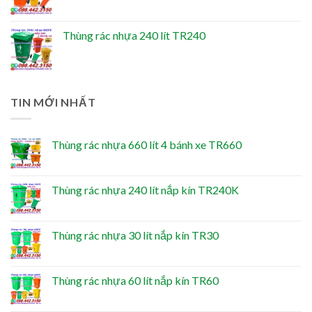
Thùng rác nhựa 240 lít TR240
TIN MỚI NHẤT
Thùng rác nhựa 660 lít 4 bánh xe TR660
Thùng rác nhựa 240 lít nắp kín TR240K
Thùng rác nhựa 30 lít nắp kín TR30
Thùng rác nhựa 60 lít nắp kín TR60