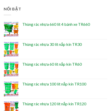
NỔI BẬT
Thùng rác nhựa 660 lít 4 bánh xe TR660
Thùng rác nhựa 30 lít nắp kín TR30
Thùng rác nhựa 60 lít nắp kín TR60
Thùng rác nhựa 100 lít nắp kín TR100
Thùng rác nhựa 120 lít nắp kín TR120