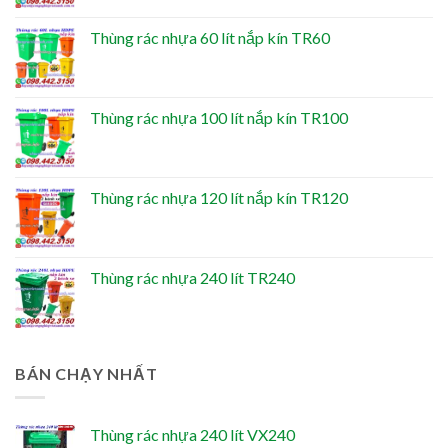
Thùng rác nhựa 60 lít nắp kín TR60
Thùng rác nhựa 100 lít nắp kín TR100
Thùng rác nhựa 120 lít nắp kín TR120
Thùng rác nhựa 240 lít TR240
BÁN CHẠY NHẤT
Thùng rác nhựa 240 lít VX240