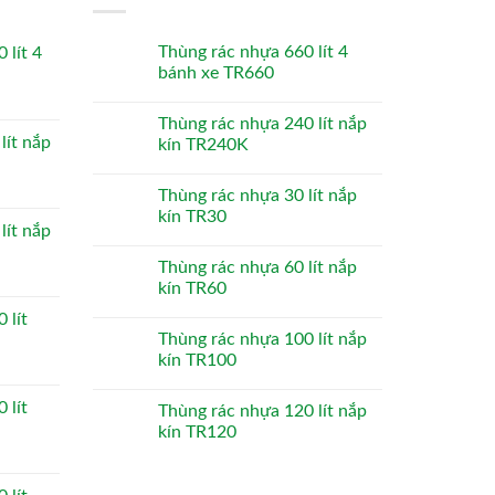
Thùng rác nhựa 660 lít 4
 lít 4
bánh xe TR660
Thùng rác nhựa 240 lít nắp
lít nắp
kín TR240K
Thùng rác nhựa 30 lít nắp
kín TR30
lít nắp
Thùng rác nhựa 60 lít nắp
kín TR60
 lít
Thùng rác nhựa 100 lít nắp
kín TR100
 lít
Thùng rác nhựa 120 lít nắp
kín TR120