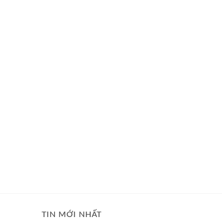
TIN MỚI NHẤT