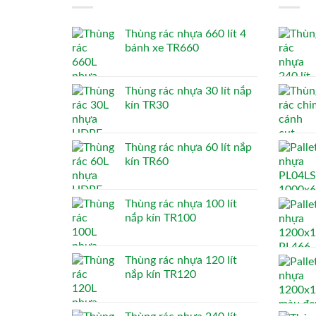
Thùng rác nhựa 660 lít 4
bánh xe TR660
Thùng rác nhựa 30 lít nắp
kín TR30
Thùng rác nhựa 60 lít nắp
kín TR60
Thùng rác nhựa 100 lít
nắp kín TR100
Thùng rác nhựa 120 lít
nắp kín TR120