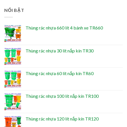
NỔI BẬT
Thùng rác nhựa 660 lít 4 bánh xe TR660
Thùng rác nhựa 30 lít nắp kín TR30
Thùng rác nhựa 60 lít nắp kín TR60
Thùng rác nhựa 100 lít nắp kín TR100
Thùng rác nhựa 120 lít nắp kín TR120