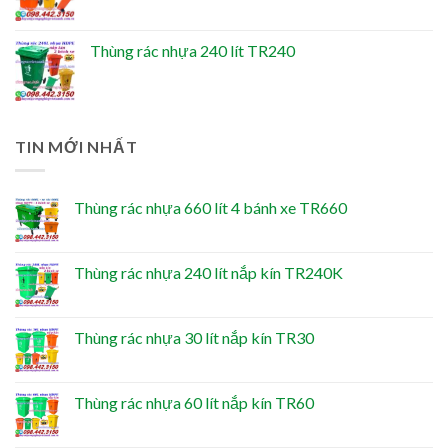
Thùng rác nhựa 240 lít TR240
TIN MỚI NHẤT
Thùng rác nhựa 660 lít 4 bánh xe TR660
Thùng rác nhựa 240 lít nắp kín TR240K
Thùng rác nhựa 30 lít nắp kín TR30
Thùng rác nhựa 60 lít nắp kín TR60