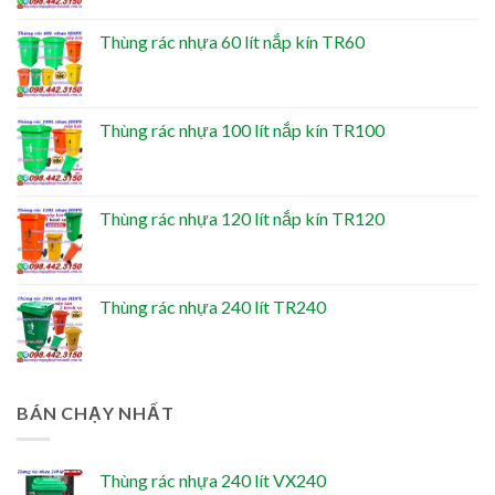
Thùng rác nhựa 60 lít nắp kín TR60
Thùng rác nhựa 100 lít nắp kín TR100
Thùng rác nhựa 120 lít nắp kín TR120
Thùng rác nhựa 240 lít TR240
BÁN CHẠY NHẤT
Thùng rác nhựa 240 lít VX240