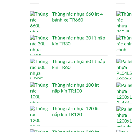
Thùng rác nhựa 660 lít 4
bánh xe TR660
Thùng rác nhựa 30 lít nắp
kín TR30
Thùng rác nhựa 60 lít nắp
kín TR60
Thùng rác nhựa 100 lít
nắp kín TR100
Thùng rác nhựa 120 lít
nắp kín TR120