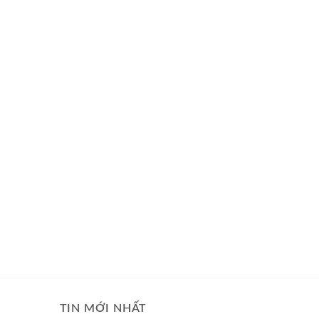
TIN MỚI NHẤT