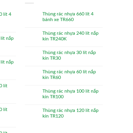
Thùng rác nhựa 660 lít 4
 lít 4
bánh xe TR660
Thùng rác nhựa 240 lít nắp
lít nắp
kín TR240K
Thùng rác nhựa 30 lít nắp
kín TR30
lít nắp
Thùng rác nhựa 60 lít nắp
kín TR60
 lít
Thùng rác nhựa 100 lít nắp
kín TR100
 lít
Thùng rác nhựa 120 lít nắp
kín TR120