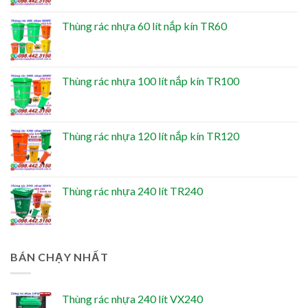
Thùng rác nhựa 60 lít nắp kín TR60
Thùng rác nhựa 100 lít nắp kín TR100
Thùng rác nhựa 120 lít nắp kín TR120
Thùng rác nhựa 240 lít TR240
BÁN CHẠY NHẤT
Thùng rác nhựa 240 lít VX240