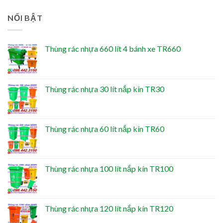
NỔI BẬT
Thùng rác nhựa 660 lít 4 bánh xe TR660
Thùng rác nhựa 30 lít nắp kín TR30
Thùng rác nhựa 60 lít nắp kín TR60
Thùng rác nhựa 100 lít nắp kín TR100
Thùng rác nhựa 120 lít nắp kín TR120