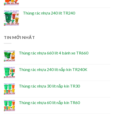
Thùng rác nhựa 240 lít TR240
TIN MỚI NHẤT
Thùng rác nhựa 660 lít 4 bánh xe TR660
Thùng rác nhựa 240 lít nắp kín TR240K
Thùng rác nhựa 30 lít nắp kín TR30
Thùng rác nhựa 60 lít nắp kín TR60