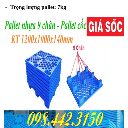
Trọng lượng pallet: 7kg