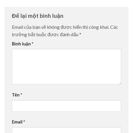
Để lại một bình luận
Email của bạn sẽ không được hiển thị công khai.
Các
trường bắt buộc được đánh dấu
*
Bình luận
*
Tên
*
Email
*