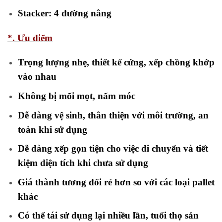
Stacker: 4 đường nâng
*. Ưu điểm
Trọng lượng nhẹ, thiết kế cứng, xếp chồng khớp
vào nhau
Không bị mối mọt, nấm móc
Dễ dàng vệ sinh, thân thiện với môi trường, an
toàn khi sử dụng
Dễ dàng xếp gọn tiện cho việc di chuyển và tiết
kiệm diện tích khi chưa sử dụng
Giá thành tương đối rẻ hơn so với các loại pallet
khác
Có thể tái sử dụng lại nhiều lần, tuổi thọ sản