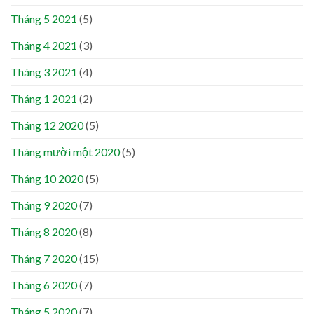
Tháng 5 2021
(5)
Tháng 4 2021
(3)
Tháng 3 2021
(4)
Tháng 1 2021
(2)
Tháng 12 2020
(5)
Tháng mười một 2020
(5)
Tháng 10 2020
(5)
Tháng 9 2020
(7)
Tháng 8 2020
(8)
Tháng 7 2020
(15)
Tháng 6 2020
(7)
Tháng 5 2020
(7)