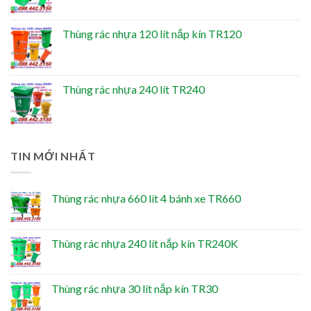
Thùng rác nhựa 120 lít nắp kín TR120
Thùng rác nhựa 240 lít TR240
TIN MỚI NHẤT
Thùng rác nhựa 660 lít 4 bánh xe TR660
Thùng rác nhựa 240 lít nắp kín TR240K
Thùng rác nhựa 30 lít nắp kín TR30