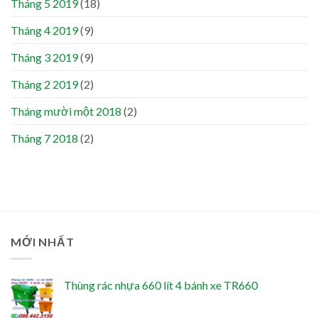
Tháng 5 2019
(18)
Tháng 4 2019
(9)
Tháng 3 2019
(9)
Tháng 2 2019
(2)
Tháng mười một 2018
(2)
Tháng 7 2018
(2)
MỚI NHẤT
Thùng rác nhựa 660 lít 4 bánh xe TR660