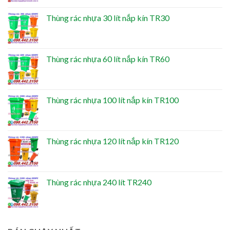
Thùng rác nhựa 30 lít nắp kín TR30
Thùng rác nhựa 60 lít nắp kín TR60
Thùng rác nhựa 100 lít nắp kín TR100
Thùng rác nhựa 120 lít nắp kín TR120
Thùng rác nhựa 240 lít TR240