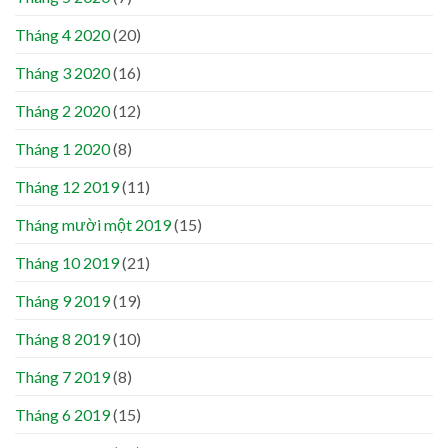
Tháng 4 2020
(20)
Tháng 3 2020
(16)
Tháng 2 2020
(12)
Tháng 1 2020
(8)
Tháng 12 2019
(11)
Tháng mười một 2019
(15)
Tháng 10 2019
(21)
Tháng 9 2019
(19)
Tháng 8 2019
(10)
Tháng 7 2019
(8)
Tháng 6 2019
(15)