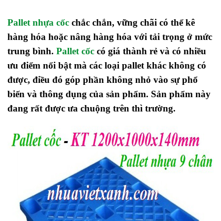
Pallet nhựa cốc
chắc chắn, vững chãi có thể kê
hàng hóa hoặc nâng hàng hóa với tải trọng ở mức
trung bình.
Pallet cốc
có giá thành rẻ và có nhiều
ưu điểm nổi bật mà các loại pallet khác không có
được, điều đó góp phần không nhỏ vào sự phổ
biến và thông dụng của sản phẩm. Sản phẩm này
đang rất được ưa chuộng trên thì trường.