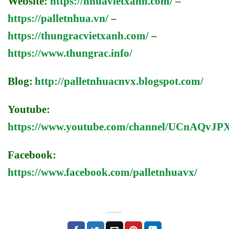
Website:
https://nhuavietxanh.com/
–
https://palletnhua.vn/
–
https://thungracvietxanh.com/
–
https://www.thungrac.info/
Blog:
http://palletnhuacnvx.blogspot.com/
Youtube:
https://www.youtube.com/channel/UCnAQv
Facebook:
https://www.facebook.com/palletnhuavx/