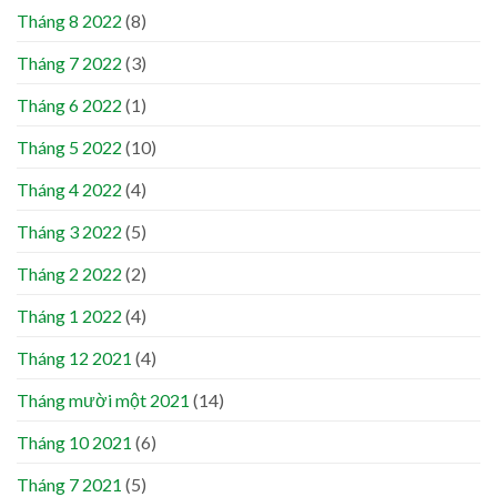
Tháng 8 2022
(8)
Tháng 7 2022
(3)
Tháng 6 2022
(1)
Tháng 5 2022
(10)
Tháng 4 2022
(4)
Tháng 3 2022
(5)
Tháng 2 2022
(2)
Tháng 1 2022
(4)
Tháng 12 2021
(4)
Tháng mười một 2021
(14)
Tháng 10 2021
(6)
Tháng 7 2021
(5)