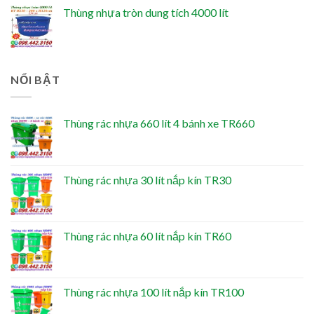
Thùng nhựa tròn dung tích 4000 lít
NỔI BẬT
Thùng rác nhựa 660 lít 4 bánh xe TR660
Thùng rác nhựa 30 lít nắp kín TR30
Thùng rác nhựa 60 lít nắp kín TR60
Thùng rác nhựa 100 lít nắp kín TR100