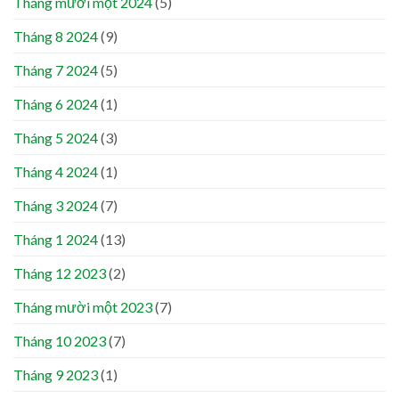
Tháng mười một 2024
(5)
Tháng 8 2024
(9)
Tháng 7 2024
(5)
Tháng 6 2024
(1)
Tháng 5 2024
(3)
Tháng 4 2024
(1)
Tháng 3 2024
(7)
Tháng 1 2024
(13)
Tháng 12 2023
(2)
Tháng mười một 2023
(7)
Tháng 10 2023
(7)
Tháng 9 2023
(1)