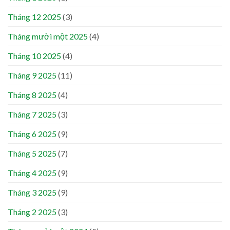
Tháng 12 2025
(3)
Tháng mười một 2025
(4)
Tháng 10 2025
(4)
Tháng 9 2025
(11)
Tháng 8 2025
(4)
Tháng 7 2025
(3)
Tháng 6 2025
(9)
Tháng 5 2025
(7)
Tháng 4 2025
(9)
Tháng 3 2025
(9)
Tháng 2 2025
(3)