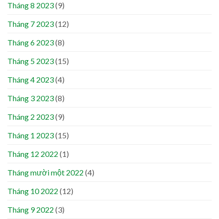
Tháng 8 2023
(9)
Tháng 7 2023
(12)
Tháng 6 2023
(8)
Tháng 5 2023
(15)
Tháng 4 2023
(4)
Tháng 3 2023
(8)
Tháng 2 2023
(9)
Tháng 1 2023
(15)
Tháng 12 2022
(1)
Tháng mười một 2022
(4)
Tháng 10 2022
(12)
Tháng 9 2022
(3)