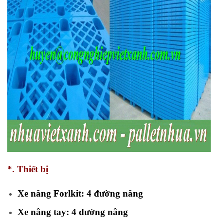
*. Thiết bị
Xe nâng Forlkit: 4 đường nâng
Xe nâng tay: 4 đường nâng