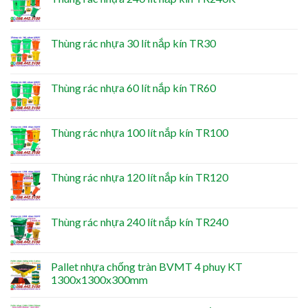
Thùng rác nhựa 30 lít nắp kín TR30
Thùng rác nhựa 60 lít nắp kín TR60
Thùng rác nhựa 100 lít nắp kín TR100
Thùng rác nhựa 120 lít nắp kín TR120
Thùng rác nhựa 240 lít nắp kín TR240
Pallet nhựa chống tràn BVMT 4 phuy KT
1300x1300x300mm