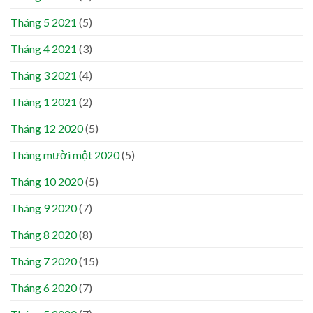
Tháng 5 2021
(5)
Tháng 4 2021
(3)
Tháng 3 2021
(4)
Tháng 1 2021
(2)
Tháng 12 2020
(5)
Tháng mười một 2020
(5)
Tháng 10 2020
(5)
Tháng 9 2020
(7)
Tháng 8 2020
(8)
Tháng 7 2020
(15)
Tháng 6 2020
(7)