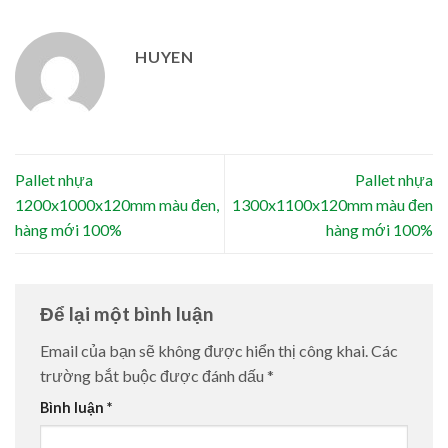
HUYEN
Pallet nhựa
Pallet nhựa
1200x1000x120mm màu đen,
1300x1100x120mm màu đen
hàng mới 100%
hàng mới 100%
Để lại một bình luận
Email của bạn sẽ không được hiển thị công khai.
Các
trường bắt buộc được đánh dấu
*
Bình luận
*