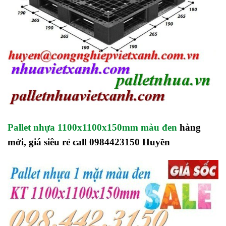
Pallet nhựa 1100x1100x150mm màu đen
hàng
mới, giá siêu rẻ call 0984423150 Huyền