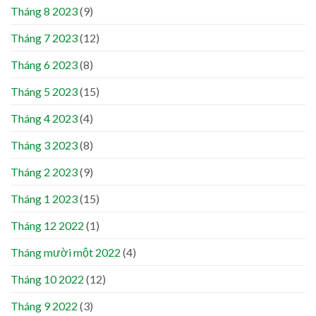
Tháng 8 2023
(9)
Tháng 7 2023
(12)
Tháng 6 2023
(8)
Tháng 5 2023
(15)
Tháng 4 2023
(4)
Tháng 3 2023
(8)
Tháng 2 2023
(9)
Tháng 1 2023
(15)
Tháng 12 2022
(1)
Tháng mười một 2022
(4)
Tháng 10 2022
(12)
Tháng 9 2022
(3)