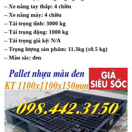
– Xe nâng tay thấp: 4 chiều
– Xe nâng máy: 4 chiều
– Tải trọng tĩnh: 3000 kg
– Tải trọng động: 1000 kg
– Tải trọng giá kệ: N/A
– Trọng lượng sản phẩm: 11.3kg (±0.5 kg)
– Màu sắc: đen