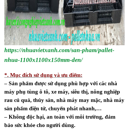
https://nhuavietxanh.com/san-pham/pallet-
nhua-1100x1100x150mm-den/
*. Mục đích sử dụng và ưu điểm:
– Sản phẩm được sử dụng phù hợp với các nhà
máy phụ tùng ô tô, xe máy, siêu thị, nông nghiệp
rau củ quả, thủy sản, nhà máy may mặc, nhà máy
sản phẩm điện tử, chuyển phát nhanh,…
– Không độc hại, an toàn với môi trường, đảm
bảo sức khỏe cho người dùng.