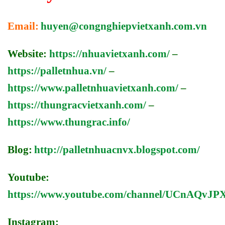
Email:
huyen@congnghiepvietxanh.com.vn
Website:
https://nhuavietxanh.com/
–
https://palletnhua.vn/
–
https://www.palletnhuavietxanh.com/
–
https://thungracvietxanh.com/
–
https://www.thungrac.info/
Blog:
http://palletnhuacnvx.blogspot.com/
Youtube:
https://www.youtube.com/channel/UCnAQv
Instagram: