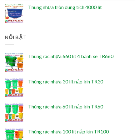
Thùng nhựa tròn dung tích 4000 lít
NỔI BẬT
Thùng rác nhựa 660 lít 4 bánh xe TR660
Thùng rác nhựa 30 lít nắp kín TR30
Thùng rác nhựa 60 lít nắp kín TR60
Thùng rác nhựa 100 lít nắp kín TR100