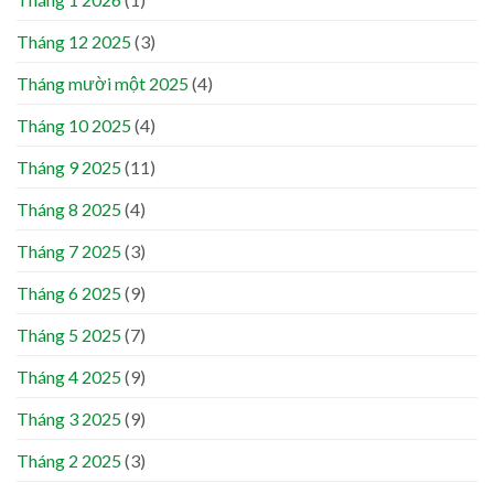
Tháng 12 2025
(3)
Tháng mười một 2025
(4)
Tháng 10 2025
(4)
Tháng 9 2025
(11)
Tháng 8 2025
(4)
Tháng 7 2025
(3)
Tháng 6 2025
(9)
Tháng 5 2025
(7)
Tháng 4 2025
(9)
Tháng 3 2025
(9)
Tháng 2 2025
(3)