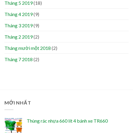
Tháng 5 2019
(18)
Tháng 4 2019
(9)
Tháng 3 2019
(9)
Tháng 2 2019
(2)
Tháng mười một 2018
(2)
Tháng 7 2018
(2)
MỚI NHẤT
Thùng rác nhựa 660 lít 4 bánh xe TR660