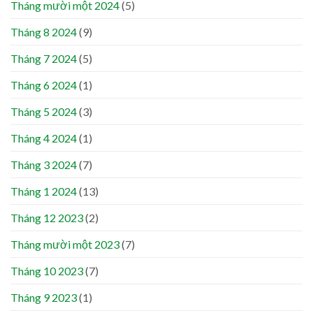
Tháng mười một 2024
(5)
Tháng 8 2024
(9)
Tháng 7 2024
(5)
Tháng 6 2024
(1)
Tháng 5 2024
(3)
Tháng 4 2024
(1)
Tháng 3 2024
(7)
Tháng 1 2024
(13)
Tháng 12 2023
(2)
Tháng mười một 2023
(7)
Tháng 10 2023
(7)
Tháng 9 2023
(1)