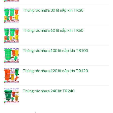
Thùng rác nhựa 30 lít nắp kín TR30
Thùng rác nhựa 60 lít nắp kín TR60
Thùng rác nhựa 100 lít nắp kín TR100
Thùng rác nhựa 120 lít nắp kín TR120
Thùng rác nhựa 240 lít TR240