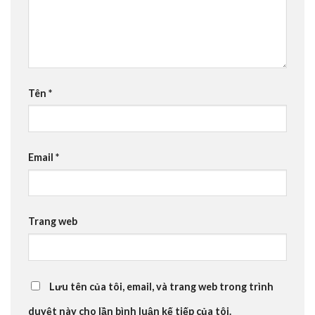
Tên
*
Email
*
Trang web
Lưu tên của tôi, email, và trang web trong trình
duyệt này cho lần bình luận kế tiếp của tôi.