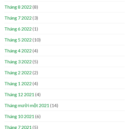
Tháng 8 2022
(8)
Tháng 7 2022
(3)
Tháng 6 2022
(1)
Tháng 5 2022
(10)
Tháng 4 2022
(4)
Tháng 3 2022
(5)
Tháng 2 2022
(2)
Tháng 1 2022
(4)
Tháng 12 2021
(4)
Tháng mười một 2021
(14)
Tháng 10 2021
(6)
Tháng 7 2021
(5)