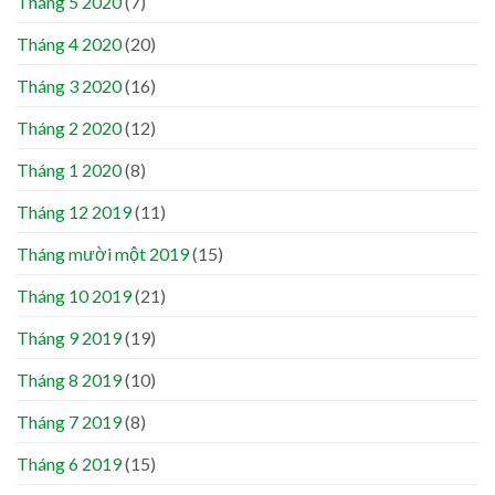
Tháng 5 2020
(7)
Tháng 4 2020
(20)
Tháng 3 2020
(16)
Tháng 2 2020
(12)
Tháng 1 2020
(8)
Tháng 12 2019
(11)
Tháng mười một 2019
(15)
Tháng 10 2019
(21)
Tháng 9 2019
(19)
Tháng 8 2019
(10)
Tháng 7 2019
(8)
Tháng 6 2019
(15)