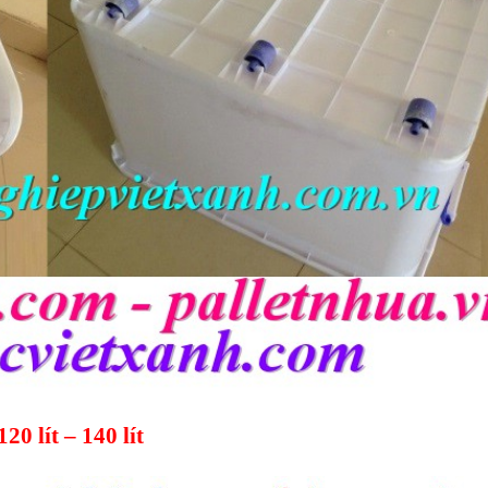
120 lít – 140 lít