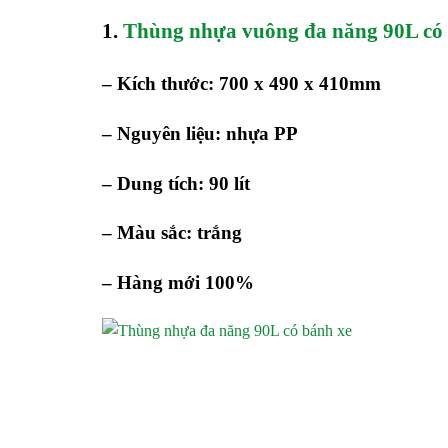
1.
Thùng nhựa vuông đa năng 90L có
– Kích thước: 700 x 490 x 410mm
– Nguyên liệu: nhựa PP
– Dung tích: 90 lít
– Màu sắc: trắng
– Hàng mới 100%