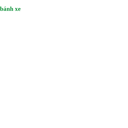
 bánh xe