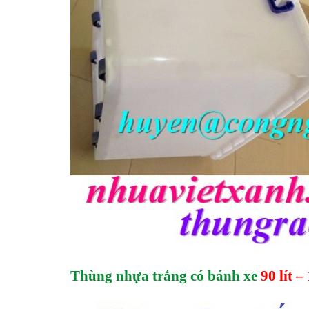
Thùng nhựa trắng có bánh xe
90 lít – 