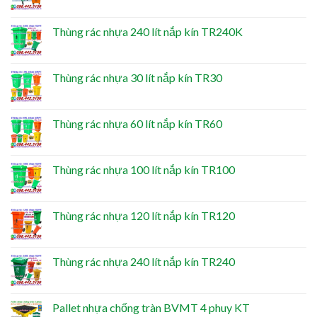
Thùng rác nhựa 240 lít nắp kín TR240K
Thùng rác nhựa 30 lít nắp kín TR30
Thùng rác nhựa 60 lít nắp kín TR60
Thùng rác nhựa 100 lít nắp kín TR100
Thùng rác nhựa 120 lít nắp kín TR120
Thùng rác nhựa 240 lít nắp kín TR240
Pallet nhựa chống tràn BVMT 4 phuy KT