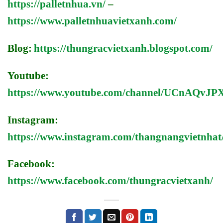
https://palletnhua.vn/
–
https://www.palletnhuavietxanh.com/
Blog:
https://thungracvietxanh.blogspot.com/
Youtube:
https://www.youtube.com/channel/UCnAQv
Instagram:
https://www.instagram.com/thangnangvietnhat
Facebook:
https://www.facebook.com/thungracvietxanh/