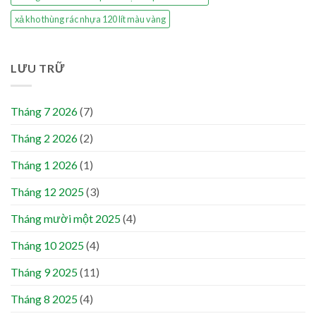
xả kho thùng rác nhựa 120 lít màu vàng
LƯU TRỮ
Tháng 7 2026
(7)
Tháng 2 2026
(2)
Tháng 1 2026
(1)
Tháng 12 2025
(3)
Tháng mười một 2025
(4)
Tháng 10 2025
(4)
Tháng 9 2025
(11)
Tháng 8 2025
(4)