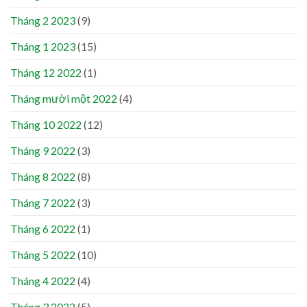
Tháng 2 2023
(9)
Tháng 1 2023
(15)
Tháng 12 2022
(1)
Tháng mười một 2022
(4)
Tháng 10 2022
(12)
Tháng 9 2022
(3)
Tháng 8 2022
(8)
Tháng 7 2022
(3)
Tháng 6 2022
(1)
Tháng 5 2022
(10)
Tháng 4 2022
(4)
Tháng 3 2022
(5)