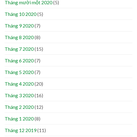
Tháng mười một 2020
(5)
Tháng 10 2020
(5)
Tháng 9 2020
(7)
Tháng 8 2020
(8)
Tháng 7 2020
(15)
Tháng 6 2020
(7)
Tháng 5 2020
(7)
Tháng 4 2020
(20)
Tháng 3 2020
(16)
Tháng 2 2020
(12)
Tháng 1 2020
(8)
Tháng 12 2019
(11)