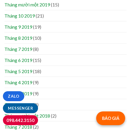
Tháng mười một 2019
(15)
Tháng 10 2019
(21)
Tháng 9 2019
(19)
Tháng 8 2019
(10)
Tháng 7 2019
(8)
Tháng 6 2019
(15)
Tháng 5 2019
(18)
Tháng 4 2019
(9)
Tháng 3 2019
(9)
ZALO
Tháng 2 2019
(2)
MESSENGER
Tháng mười một 2018
(2)
BÁO GIÁ
098.442.3150
Tháng 7 2018
(2)