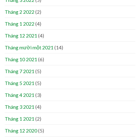
Tháng 2 2022
(2)
Tháng 1 2022
(4)
Tháng 12 2021
(4)
Tháng mười một 2021
(14)
Tháng 10 2021
(6)
Tháng 7 2021
(5)
Tháng 5 2021
(5)
Tháng 4 2021
(3)
Tháng 3 2021
(4)
Tháng 1 2021
(2)
Tháng 12 2020
(5)