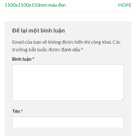
1100x1100x150mm màu đen
HDPE
Để lại một bình luận
Email của bạn sẽ không được hiển thị công khai.
Các
trường bắt buộc được đánh dấu
*
Bình luận
*
Tên
*