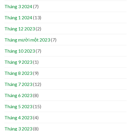
Tháng 3 2024
(7)
Tháng 1 2024
(13)
Tháng 12 2023
(2)
Tháng mười một 2023
(7)
Tháng 10 2023
(7)
Tháng 9 2023
(1)
Tháng 8 2023
(9)
Tháng 7 2023
(12)
Tháng 6 2023
(8)
Tháng 5 2023
(15)
Tháng 4 2023
(4)
Tháng 3 2023
(8)