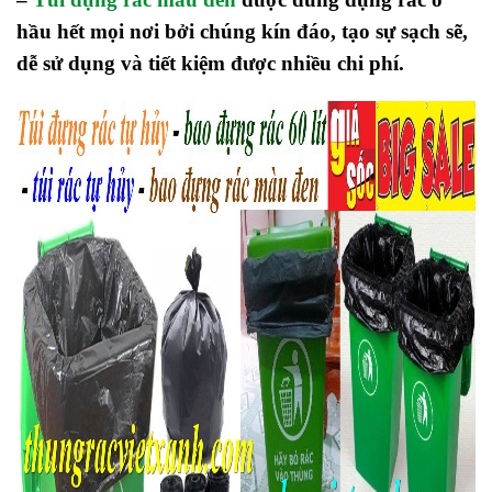
hầu hết mọi nơi bởi chúng kín đáo, tạo sự sạch sẽ,
dễ sử dụng và tiết kiệm được nhiều chi phí.