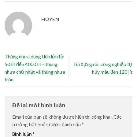
HUYEN
Thùng nhựa dung tích lớn từ
50 lít đến 4000 lít – thùng
Túi đựng rác công nghiệp tự
nhựa chữ nhật và thùng nhựa
hủy màu đen 120 lít
tròn
Để lại một bình luận
Email của bạn sẽ không được hiển thị công khai.
Các
trường bắt buộc được đánh dấu
*
Bình luận
*