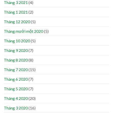
Tháng 3 2021
(4)
Tháng 1 2021
(2)
Tháng 12 2020
(5)
Tháng mười một 2020
(5)
Tháng 10 2020
(5)
Tháng 9 2020
(7)
Tháng 8 2020
(8)
Tháng 7 2020
(15)
Tháng 6 2020
(7)
Tháng 5 2020
(7)
Tháng 4 2020
(20)
Tháng 3 2020
(16)