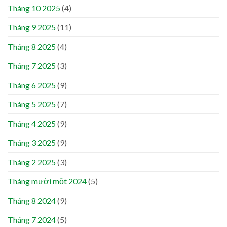
Tháng 10 2025
(4)
Tháng 9 2025
(11)
Tháng 8 2025
(4)
Tháng 7 2025
(3)
Tháng 6 2025
(9)
Tháng 5 2025
(7)
Tháng 4 2025
(9)
Tháng 3 2025
(9)
Tháng 2 2025
(3)
Tháng mười một 2024
(5)
Tháng 8 2024
(9)
Tháng 7 2024
(5)