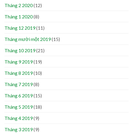
Tháng 2 2020
(12)
Tháng 1 2020
(8)
Tháng 12 2019
(11)
Tháng mười một 2019
(15)
Tháng 10 2019
(21)
Tháng 9 2019
(19)
Tháng 8 2019
(10)
Tháng 7 2019
(8)
Tháng 6 2019
(15)
Tháng 5 2019
(18)
Tháng 4 2019
(9)
Tháng 3 2019
(9)