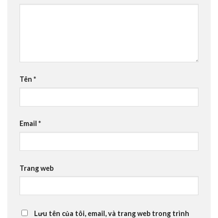
Tên
*
Email
*
Trang web
Lưu tên của tôi, email, và trang web trong trình