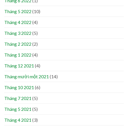
Tháng 6 2022
(1)
Tháng 5 2022
(10)
Tháng 4 2022
(4)
Tháng 3 2022
(5)
Tháng 2 2022
(2)
Tháng 1 2022
(4)
Tháng 12 2021
(4)
Tháng mười một 2021
(14)
Tháng 10 2021
(6)
Tháng 7 2021
(5)
Tháng 5 2021
(5)
Tháng 4 2021
(3)