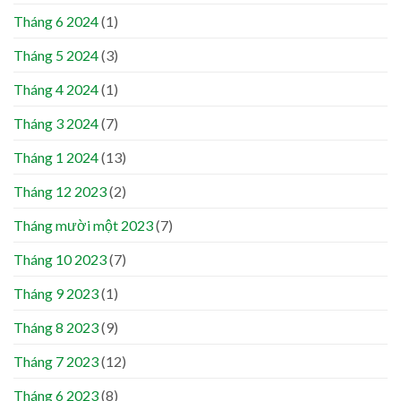
Tháng 6 2024
(1)
Tháng 5 2024
(3)
Tháng 4 2024
(1)
Tháng 3 2024
(7)
Tháng 1 2024
(13)
Tháng 12 2023
(2)
Tháng mười một 2023
(7)
Tháng 10 2023
(7)
Tháng 9 2023
(1)
Tháng 8 2023
(9)
Tháng 7 2023
(12)
Tháng 6 2023
(8)