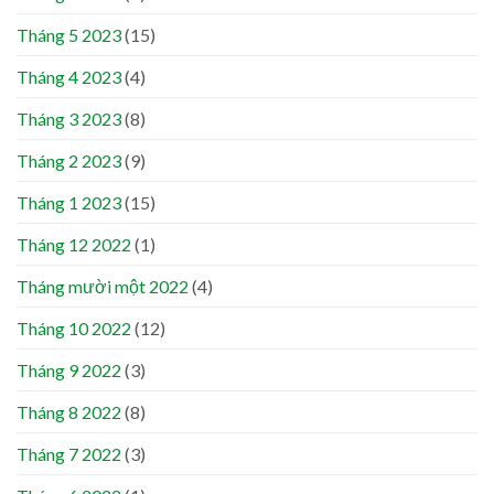
Tháng 5 2023
(15)
Tháng 4 2023
(4)
Tháng 3 2023
(8)
Tháng 2 2023
(9)
Tháng 1 2023
(15)
Tháng 12 2022
(1)
Tháng mười một 2022
(4)
Tháng 10 2022
(12)
Tháng 9 2022
(3)
Tháng 8 2022
(8)
Tháng 7 2022
(3)