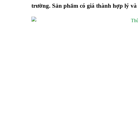
trường. Sản phẩm có giá thành hợp lý và