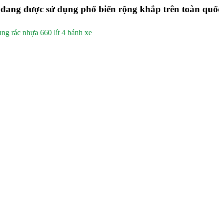
 đang được sử dụng phổ biến rộng khắp trên toàn quố