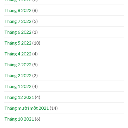
Tháng 8 2022
(8)
Tháng 7 2022
(3)
Tháng 6 2022
(1)
Tháng 5 2022
(10)
Tháng 4 2022
(4)
Tháng 3 2022
(5)
Tháng 2 2022
(2)
Tháng 1 2022
(4)
Tháng 12 2021
(4)
Tháng mười một 2021
(14)
Tháng 10 2021
(6)