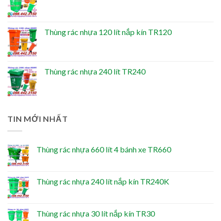
Thùng rác nhựa 120 lít nắp kín TR120
Thùng rác nhựa 240 lít TR240
TIN MỚI NHẤT
Thùng rác nhựa 660 lít 4 bánh xe TR660
Thùng rác nhựa 240 lít nắp kín TR240K
Thùng rác nhựa 30 lít nắp kín TR30