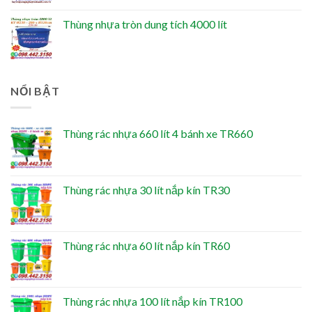
Thùng nhựa tròn dung tích 4000 lít
NỔI BẬT
Thùng rác nhựa 660 lít 4 bánh xe TR660
Thùng rác nhựa 30 lít nắp kín TR30
Thùng rác nhựa 60 lít nắp kín TR60
Thùng rác nhựa 100 lít nắp kín TR100