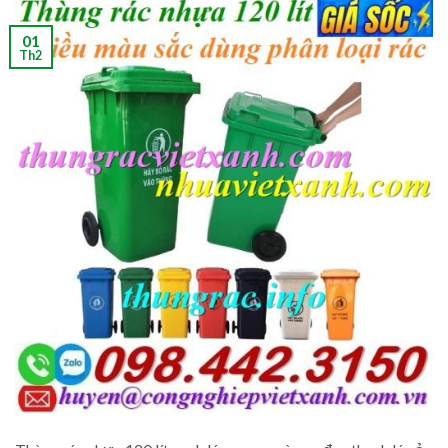
01
Th2