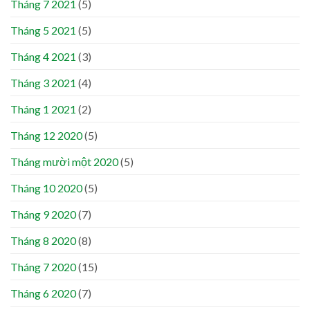
Tháng 7 2021
(5)
Tháng 5 2021
(5)
Tháng 4 2021
(3)
Tháng 3 2021
(4)
Tháng 1 2021
(2)
Tháng 12 2020
(5)
Tháng mười một 2020
(5)
Tháng 10 2020
(5)
Tháng 9 2020
(7)
Tháng 8 2020
(8)
Tháng 7 2020
(15)
Tháng 6 2020
(7)