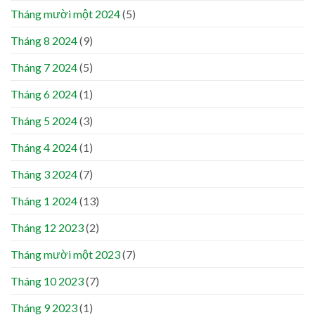
Tháng mười một 2024
(5)
Tháng 8 2024
(9)
Tháng 7 2024
(5)
Tháng 6 2024
(1)
Tháng 5 2024
(3)
Tháng 4 2024
(1)
Tháng 3 2024
(7)
Tháng 1 2024
(13)
Tháng 12 2023
(2)
Tháng mười một 2023
(7)
Tháng 10 2023
(7)
Tháng 9 2023
(1)