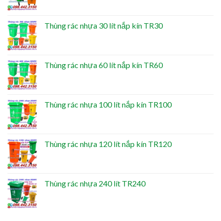
Thùng rác nhựa 30 lít nắp kín TR30
Thùng rác nhựa 60 lít nắp kín TR60
Thùng rác nhựa 100 lít nắp kín TR100
Thùng rác nhựa 120 lít nắp kín TR120
Thùng rác nhựa 240 lít TR240