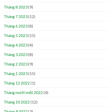
Tháng 8 2023
(9)
Tháng 7 2023
(12)
Tháng 6 2023
(8)
Tháng 5 2023
(15)
Tháng 4 2023
(4)
Tháng 3 2023
(8)
Tháng 2 2023
(9)
Tháng 1 2023
(15)
Tháng 12 2022
(1)
Tháng mười một 2022
(4)
Tháng 10 2022
(12)
Tháng 9 2022
(3)