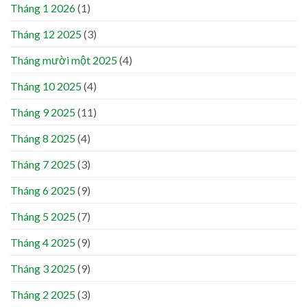
Tháng 1 2026
(1)
Tháng 12 2025
(3)
Tháng mười một 2025
(4)
Tháng 10 2025
(4)
Tháng 9 2025
(11)
Tháng 8 2025
(4)
Tháng 7 2025
(3)
Tháng 6 2025
(9)
Tháng 5 2025
(7)
Tháng 4 2025
(9)
Tháng 3 2025
(9)
Tháng 2 2025
(3)