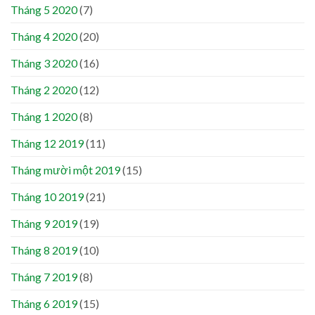
Tháng 5 2020
(7)
Tháng 4 2020
(20)
Tháng 3 2020
(16)
Tháng 2 2020
(12)
Tháng 1 2020
(8)
Tháng 12 2019
(11)
Tháng mười một 2019
(15)
Tháng 10 2019
(21)
Tháng 9 2019
(19)
Tháng 8 2019
(10)
Tháng 7 2019
(8)
Tháng 6 2019
(15)