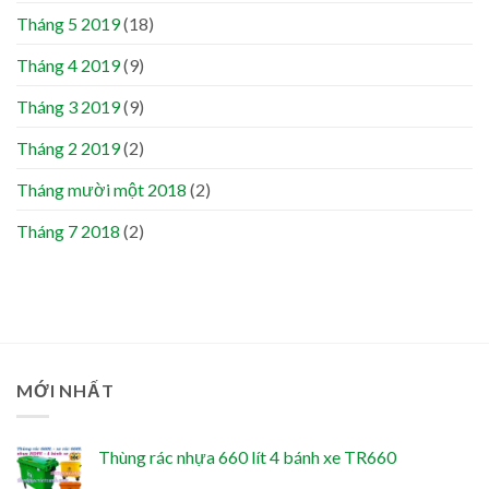
Tháng 5 2019
(18)
Tháng 4 2019
(9)
Tháng 3 2019
(9)
Tháng 2 2019
(2)
Tháng mười một 2018
(2)
Tháng 7 2018
(2)
MỚI NHẤT
Thùng rác nhựa 660 lít 4 bánh xe TR660