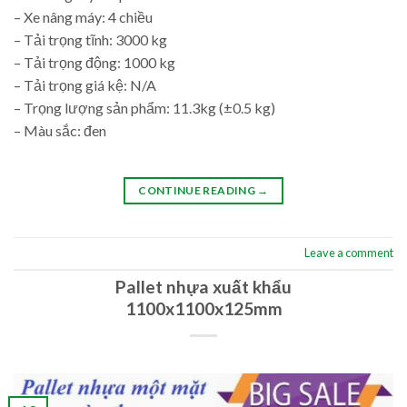
– Xe nâng máy: 4 chiều
– Tải trọng tĩnh: 3000 kg
– Tải trọng động: 1000 kg
– Tải trọng giá kệ: N/A
– Trọng lượng sản phẩm: 11.3kg (±0.5 kg)
– Màu sắc: đen
CONTINUE READING
→
Leave a comment
Pallet nhựa xuất khẩu
1100x1100x125mm