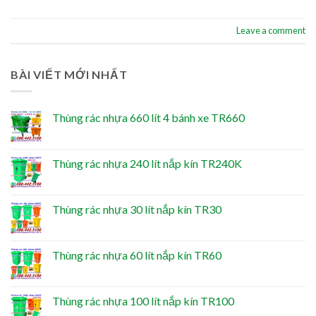
Leave a comment
BÀI VIẾT MỚI NHẤT
Thùng rác nhựa 660 lít 4 bánh xe TR660
Thùng rác nhựa 240 lít nắp kín TR240K
Thùng rác nhựa 30 lít nắp kín TR30
Thùng rác nhựa 60 lít nắp kín TR60
Thùng rác nhựa 100 lít nắp kín TR100