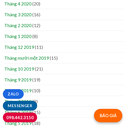
Tháng 4 2020
(20)
Tháng 3 2020
(16)
Tháng 2 2020
(12)
Tháng 1 2020
(8)
Tháng 12 2019
(11)
Tháng mười một 2019
(15)
Tháng 10 2019
(21)
Tháng 9 2019
(19)
Tháng 8 2019
(10)
ZALO
Tháng 7 2019
(8)
MESSENGER
Tháng 6 2019
(15)
BÁO GIÁ
098.442.3150
Tháng 5 2019
(18)