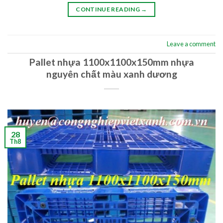
CONTINUE READING
→
Leave a comment
Pallet nhựa 1100x1100x150mm nhựa
nguyên chất màu xanh dương
28
Th8