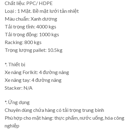
Chất liệu: PPC/ HDPE
Loại : 1 Mặt. Bề mặt lưới tản nhiệt
Màu chuẩn: Xanh dương
Tải trọng tĩnh: 4000 kgs
Tải trọng động: 1000 kgs
Racking: 800 kgs
Trọng lượng pallet: 10.5kg
*. Thiết bị
Xe nâng Forlkit: 4 đường nâng
Xe nâng tay: 4 đường nâng
Stacker: N/A
*. Ứng dụng
Chuyên dùng chứa hàng có tải trọng trung bình
Phù hợp cho mặt hàng: thực phẩm, nước uống, hóa công
nghiệp