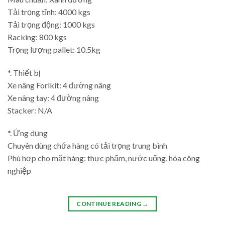
Tải trọng tĩnh: 4000 kgs
Tải trọng động: 1000 kgs
Racking: 800 kgs
Trọng lượng pallet: 10.5kg
*. Thiết bị
Xe nâng Forlkit: 4 đường nâng
Xe nâng tay: 4 đường nâng
Stacker: N/A
*. Ứng dụng
Chuyên dùng chứa hàng có tải trọng trung bình
Phù hợp cho mặt hàng: thực phẩm, nước uống, hóa công
nghiệp
CONTINUE READING
→