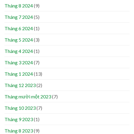
Tháng 8 2024
(9)
Tháng 7 2024
(5)
Tháng 6 2024
(1)
Tháng 5 2024
(3)
Tháng 4 2024
(1)
Tháng 3 2024
(7)
Tháng 1 2024
(13)
Tháng 12 2023
(2)
Tháng mười một 2023
(7)
Tháng 10 2023
(7)
Tháng 9 2023
(1)
Tháng 8 2023
(9)