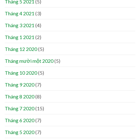
Tháng 5 2021
(5)
Tháng 4 2021
(3)
Tháng 3 2021
(4)
Tháng 1 2021
(2)
Tháng 12 2020
(5)
Tháng mười một 2020
(5)
Tháng 10 2020
(5)
Tháng 9 2020
(7)
Tháng 8 2020
(8)
Tháng 7 2020
(15)
Tháng 6 2020
(7)
Tháng 5 2020
(7)