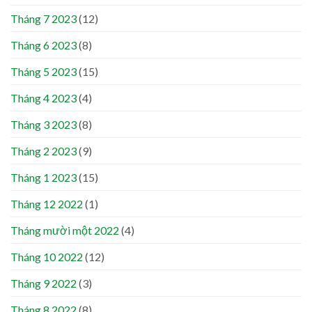
Tháng 7 2023
(12)
Tháng 6 2023
(8)
Tháng 5 2023
(15)
Tháng 4 2023
(4)
Tháng 3 2023
(8)
Tháng 2 2023
(9)
Tháng 1 2023
(15)
Tháng 12 2022
(1)
Tháng mười một 2022
(4)
Tháng 10 2022
(12)
Tháng 9 2022
(3)
Tháng 8 2022
(8)