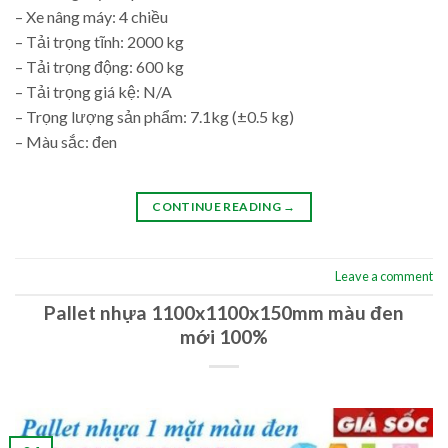
– Xe nâng máy: 4 chiều
– Tải trọng tĩnh: 2000 kg
– Tải trọng động: 600 kg
– Tải trọng giá kệ: N/A
– Trọng lượng sản phẩm: 7.1kg (±0.5 kg)
– Màu sắc: đen
CONTINUE READING
→
Leave a comment
Pallet nhựa 1100x1100x150mm màu đen
mới 100%