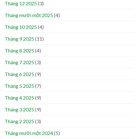
Tháng 12 2025
(3)
Tháng mười một 2025
(4)
Tháng 10 2025
(4)
Tháng 9 2025
(11)
Tháng 8 2025
(4)
Tháng 7 2025
(3)
Tháng 6 2025
(9)
Tháng 5 2025
(7)
Tháng 4 2025
(9)
Tháng 3 2025
(9)
Tháng 2 2025
(3)
Tháng mười một 2024
(5)