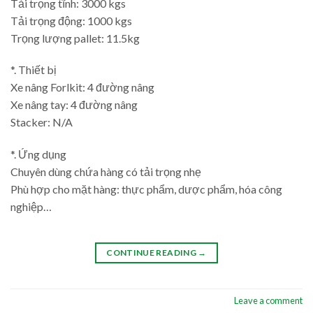
Tải trọng tĩnh: 3000 kgs
Tải trọng động: 1000 kgs
Trọng lượng pallet: 11.5kg
*. Thiết bị
Xe nâng Forlkit: 4 đường nâng
Xe nâng tay: 4 đường nâng
Stacker: N/A
*. Ứng dụng
Chuyên dùng chứa hàng có tải trọng nhẹ
Phù hợp cho mặt hàng: thực phẩm, dược phẩm, hóa công
nghiệp…
CONTINUE READING
→
Leave a comment