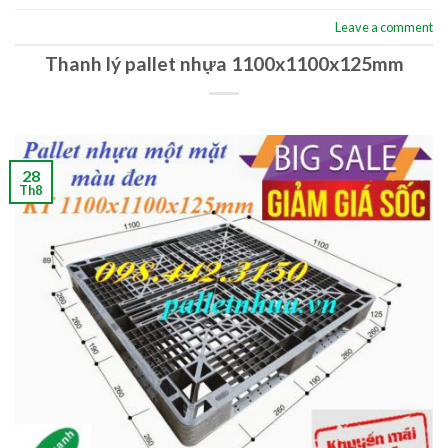
Leave a comment
Thanh lý pallet nhựa 1100x1100x125mm
28
Th8