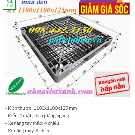
13
Th3
– Kích thước: 1100x1100x125 mm
– Kiểu: 1 mặt, chân giằng ngang
– Xe nâng tay thấp: 4 chiều
– Xe nâng máy: 4 chiều