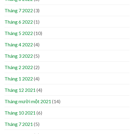
Tháng 7 2022
(3)
Tháng 6 2022
(1)
Tháng 5 2022
(10)
Tháng 4 2022
(4)
Tháng 3 2022
(5)
Tháng 2 2022
(2)
Tháng 1 2022
(4)
Tháng 12 2021
(4)
Tháng mười một 2021
(14)
Tháng 10 2021
(6)
Tháng 7 2021
(5)