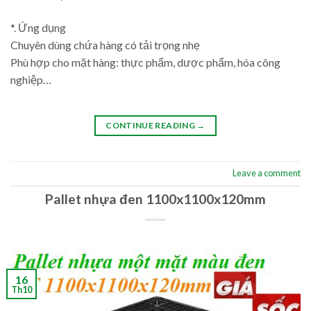
*. Ứng dụng
Chuyên dùng chứa hàng có tải trọng nhẹ
Phù hợp cho mặt hàng: thực phẩm, dược phẩm, hóa công
nghiệp…
CONTINUE READING
→
Leave a comment
Pallet nhựa đen 1100x1100x120mm
16
Th10