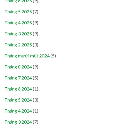
Tháng 6 2025
(9)
Tháng 5 2025
(7)
Tháng 4 2025
(9)
Tháng 3 2025
(9)
Tháng 2 2025
(3)
Tháng mười một 2024
(5)
Tháng 8 2024
(9)
Tháng 7 2024
(5)
Tháng 6 2024
(1)
Tháng 5 2024
(3)
Tháng 4 2024
(1)
Tháng 3 2024
(7)