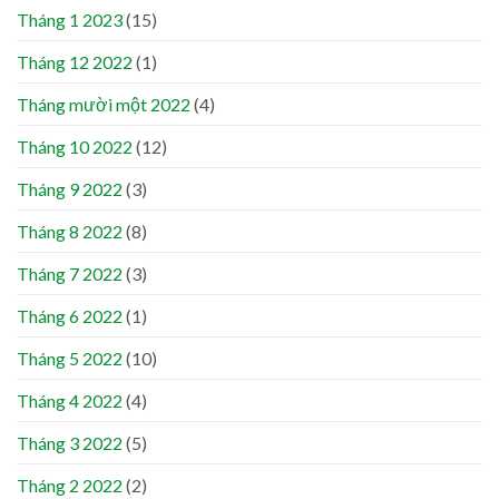
Tháng 1 2023
(15)
Tháng 12 2022
(1)
Tháng mười một 2022
(4)
Tháng 10 2022
(12)
Tháng 9 2022
(3)
Tháng 8 2022
(8)
Tháng 7 2022
(3)
Tháng 6 2022
(1)
Tháng 5 2022
(10)
Tháng 4 2022
(4)
Tháng 3 2022
(5)
Tháng 2 2022
(2)