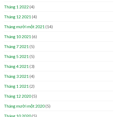
Tháng 1 2022
(4)
Tháng 12 2021
(4)
Tháng mười một 2021
(14)
Tháng 10 2021
(6)
Tháng 7 2021
(5)
Tháng 5 2021
(5)
Tháng 4 2021
(3)
Tháng 3 2021
(4)
Tháng 1 2021
(2)
Tháng 12 2020
(5)
Tháng mười một 2020
(5)
Tháng 10 2020
(5)