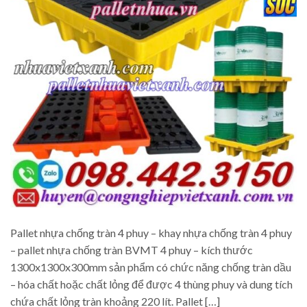
Pallet nhựa chống tràn 4 phuy – khay nhựa chống tràn 4 phuy
– pallet nhựa chống tràn BVMT 4 phuy – kích thước
1300x1300x300mm sản phẩm có chức năng chống tràn dầu
– hóa chất hoặc chất lỏng để được 4 thùng phuy và dung tích
chứa chất lỏng tràn khoảng 220 lít. Pallet […]