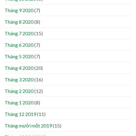
Tháng 9 2020
(7)
Tháng 8 2020
(8)
Tháng 7 2020
(15)
Tháng 6 2020
(7)
Tháng 5 2020
(7)
Tháng 4 2020
(20)
Tháng 3 2020
(16)
Tháng 2 2020
(12)
Tháng 1 2020
(8)
Tháng 12 2019
(11)
Tháng mười một 2019
(15)