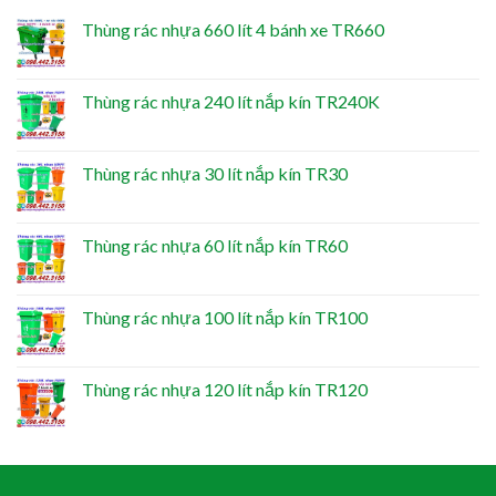
Thùng rác nhựa 660 lít 4 bánh xe TR660
Thùng rác nhựa 240 lít nắp kín TR240K
Thùng rác nhựa 30 lít nắp kín TR30
Thùng rác nhựa 60 lít nắp kín TR60
Thùng rác nhựa 100 lít nắp kín TR100
Thùng rác nhựa 120 lít nắp kín TR120