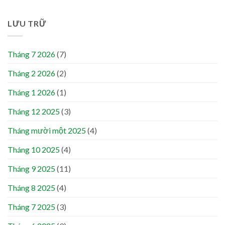
LƯU TRỮ
Tháng 7 2026
(7)
Tháng 2 2026
(2)
Tháng 1 2026
(1)
Tháng 12 2025
(3)
Tháng mười một 2025
(4)
Tháng 10 2025
(4)
Tháng 9 2025
(11)
Tháng 8 2025
(4)
Tháng 7 2025
(3)