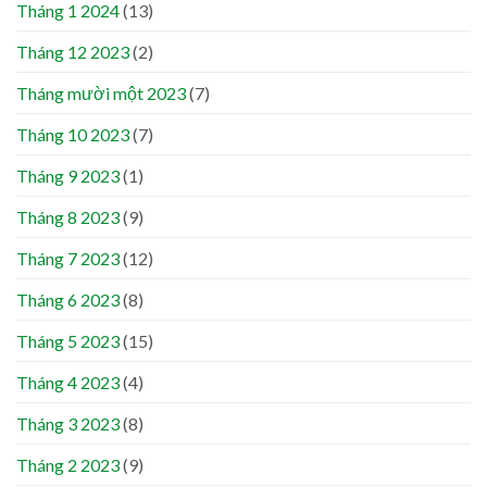
Tháng 1 2024
(13)
Tháng 12 2023
(2)
Tháng mười một 2023
(7)
Tháng 10 2023
(7)
Tháng 9 2023
(1)
Tháng 8 2023
(9)
Tháng 7 2023
(12)
Tháng 6 2023
(8)
Tháng 5 2023
(15)
Tháng 4 2023
(4)
Tháng 3 2023
(8)
Tháng 2 2023
(9)