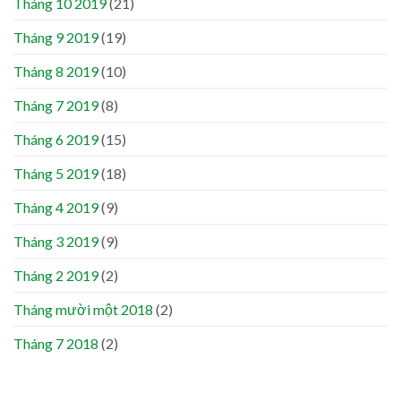
Tháng 10 2019
(21)
Tháng 9 2019
(19)
Tháng 8 2019
(10)
Tháng 7 2019
(8)
Tháng 6 2019
(15)
Tháng 5 2019
(18)
Tháng 4 2019
(9)
Tháng 3 2019
(9)
Tháng 2 2019
(2)
Tháng mười một 2018
(2)
Tháng 7 2018
(2)