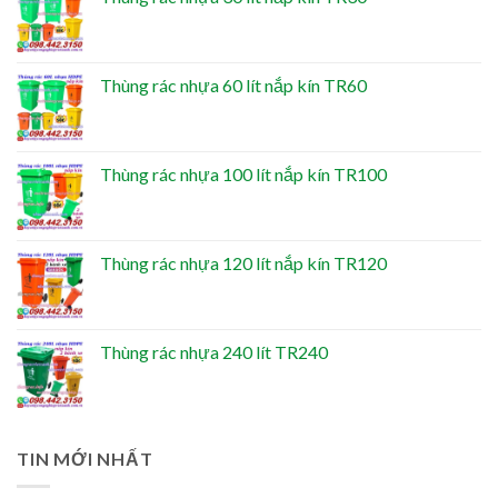
Thùng rác nhựa 60 lít nắp kín TR60
Thùng rác nhựa 100 lít nắp kín TR100
Thùng rác nhựa 120 lít nắp kín TR120
Thùng rác nhựa 240 lít TR240
TIN MỚI NHẤT