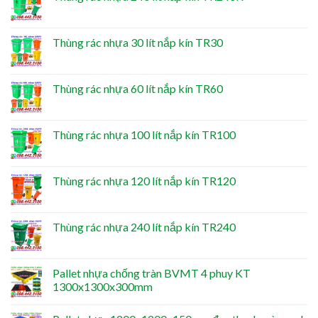
Thùng rác nhựa 30 lít nắp kín TR30
Thùng rác nhựa 60 lít nắp kín TR60
Thùng rác nhựa 100 lít nắp kín TR100
Thùng rác nhựa 120 lít nắp kín TR120
Thùng rác nhựa 240 lít nắp kín TR240
Pallet nhựa chống tràn BVMT 4 phuy KT
1300x1300x300mm