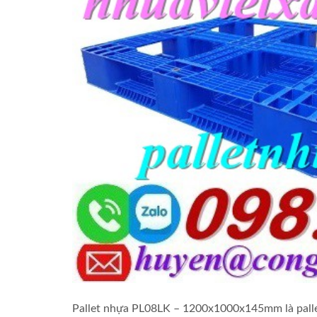
Pallet nhựa PL08LK – 1200x1000x145mm là pallet 