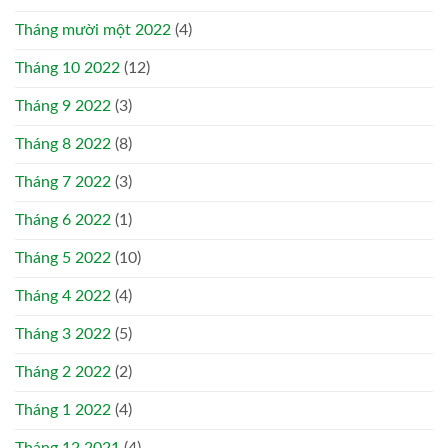
Tháng mười một 2022
(4)
Tháng 10 2022
(12)
Tháng 9 2022
(3)
Tháng 8 2022
(8)
Tháng 7 2022
(3)
Tháng 6 2022
(1)
Tháng 5 2022
(10)
Tháng 4 2022
(4)
Tháng 3 2022
(5)
Tháng 2 2022
(2)
Tháng 1 2022
(4)
Tháng 12 2021
(4)