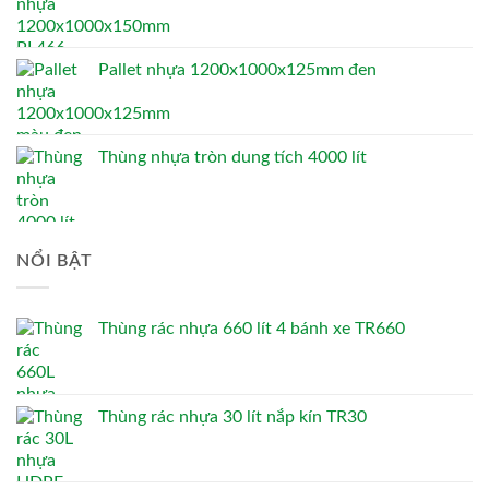
Pallet nhựa 1200x1000x125mm đen
Thùng nhựa tròn dung tích 4000 lít
NỔI BẬT
Thùng rác nhựa 660 lít 4 bánh xe TR660
Thùng rác nhựa 30 lít nắp kín TR30