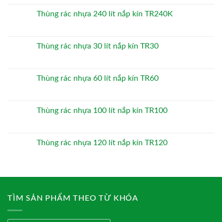
Thùng rác nhựa 240 lít nắp kín TR240K
Thùng rác nhựa 30 lít nắp kín TR30
Thùng rác nhựa 60 lít nắp kín TR60
Thùng rác nhựa 100 lít nắp kín TR100
Thùng rác nhựa 120 lít nắp kín TR120
TÌM SẢN PHẨM THEO TỪ KHÓA