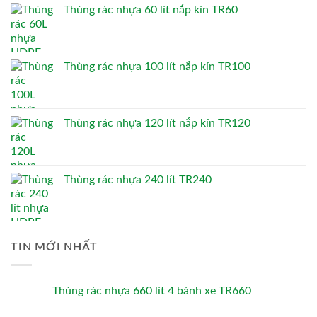
Thùng rác nhựa 60 lít nắp kín TR60
Thùng rác nhựa 100 lít nắp kín TR100
Thùng rác nhựa 120 lít nắp kín TR120
Thùng rác nhựa 240 lít TR240
TIN MỚI NHẤT
Thùng rác nhựa 660 lít 4 bánh xe TR660