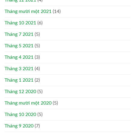
Tháng mười một 2021
(14)
Tháng 10 2021
(6)
Tháng 7 2021
(5)
Tháng 5 2021
(5)
Tháng 4 2021
(3)
Tháng 3 2021
(4)
Tháng 1 2021
(2)
Tháng 12 2020
(5)
Tháng mười một 2020
(5)
Tháng 10 2020
(5)
Tháng 9 2020
(7)