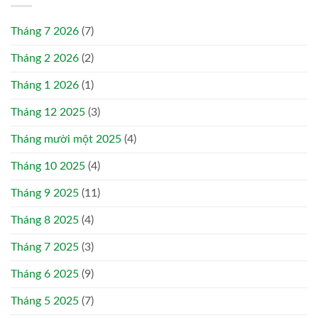
Tháng 7 2026
(7)
Tháng 2 2026
(2)
Tháng 1 2026
(1)
Tháng 12 2025
(3)
Tháng mười một 2025
(4)
Tháng 10 2025
(4)
Tháng 9 2025
(11)
Tháng 8 2025
(4)
Tháng 7 2025
(3)
Tháng 6 2025
(9)
Tháng 5 2025
(7)