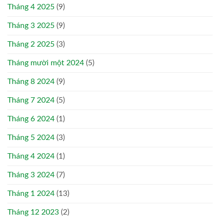
Tháng 4 2025
(9)
Tháng 3 2025
(9)
Tháng 2 2025
(3)
Tháng mười một 2024
(5)
Tháng 8 2024
(9)
Tháng 7 2024
(5)
Tháng 6 2024
(1)
Tháng 5 2024
(3)
Tháng 4 2024
(1)
Tháng 3 2024
(7)
Tháng 1 2024
(13)
Tháng 12 2023
(2)