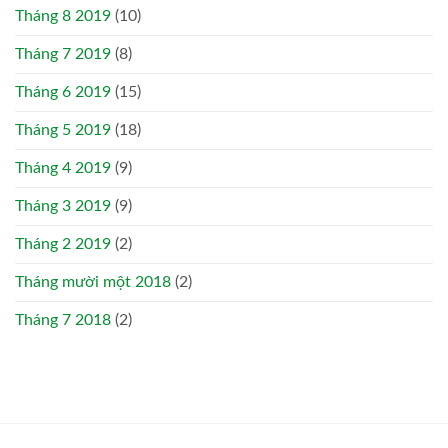
Tháng 8 2019
(10)
Tháng 7 2019
(8)
Tháng 6 2019
(15)
Tháng 5 2019
(18)
Tháng 4 2019
(9)
Tháng 3 2019
(9)
Tháng 2 2019
(2)
Tháng mười một 2018
(2)
Tháng 7 2018
(2)