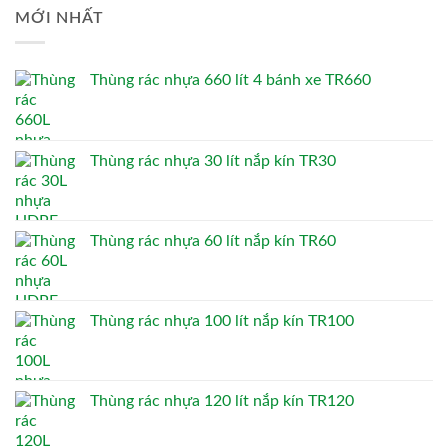
MỚI NHẤT
Thùng rác nhựa 660 lít 4 bánh xe TR660
Thùng rác nhựa 30 lít nắp kín TR30
Thùng rác nhựa 60 lít nắp kín TR60
Thùng rác nhựa 100 lít nắp kín TR100
Thùng rác nhựa 120 lít nắp kín TR120