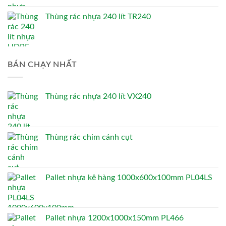
Thùng rác nhựa 240 lít TR240
BÁN CHẠY NHẤT
Thùng rác nhựa 240 lít VX240
Thùng rác chim cánh cụt
Pallet nhựa kê hàng 1000x600x100mm PL04LS
Pallet nhựa 1200x1000x150mm PL466