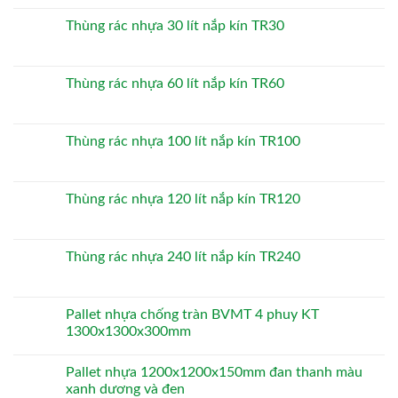
Thùng rác nhựa 30 lít nắp kín TR30
Thùng rác nhựa 60 lít nắp kín TR60
Thùng rác nhựa 100 lít nắp kín TR100
Thùng rác nhựa 120 lít nắp kín TR120
Thùng rác nhựa 240 lít nắp kín TR240
Pallet nhựa chống tràn BVMT 4 phuy KT
1300x1300x300mm
Pallet nhựa 1200x1200x150mm đan thanh màu
xanh dương và đen