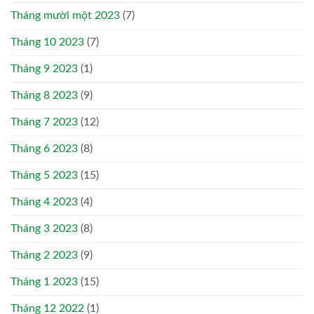
Tháng mười một 2023
(7)
Tháng 10 2023
(7)
Tháng 9 2023
(1)
Tháng 8 2023
(9)
Tháng 7 2023
(12)
Tháng 6 2023
(8)
Tháng 5 2023
(15)
Tháng 4 2023
(4)
Tháng 3 2023
(8)
Tháng 2 2023
(9)
Tháng 1 2023
(15)
Tháng 12 2022
(1)