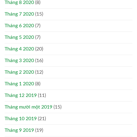
Tháng 8 2020
(8)
Tháng 7 2020
(15)
Tháng 6 2020
(7)
Tháng 5 2020
(7)
Tháng 4 2020
(20)
Tháng 3 2020
(16)
Tháng 2 2020
(12)
Tháng 1 2020
(8)
Tháng 12 2019
(11)
Tháng mười một 2019
(15)
Tháng 10 2019
(21)
Tháng 9 2019
(19)