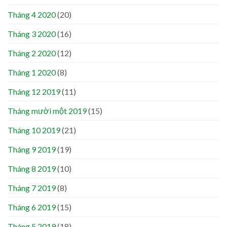
Tháng 4 2020
(20)
Tháng 3 2020
(16)
Tháng 2 2020
(12)
Tháng 1 2020
(8)
Tháng 12 2019
(11)
Tháng mười một 2019
(15)
Tháng 10 2019
(21)
Tháng 9 2019
(19)
Tháng 8 2019
(10)
Tháng 7 2019
(8)
Tháng 6 2019
(15)
Tháng 5 2019
(18)