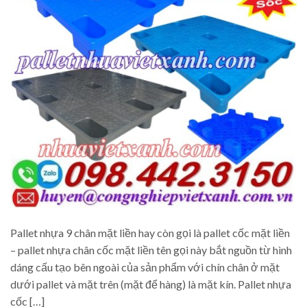
Pallet nhựa 9 chân mặt liền hay còn gọi là pallet cốc mặt liền
– pallet nhựa chân cốc mặt liền tên gọi này bắt nguồn từ hình
dáng cấu tạo bên ngoài của sản phẩm với chín chân ở mặt
dưới pallet và mặt trên (mặt để hàng) là mặt kín. Pallet nhựa
cốc […]