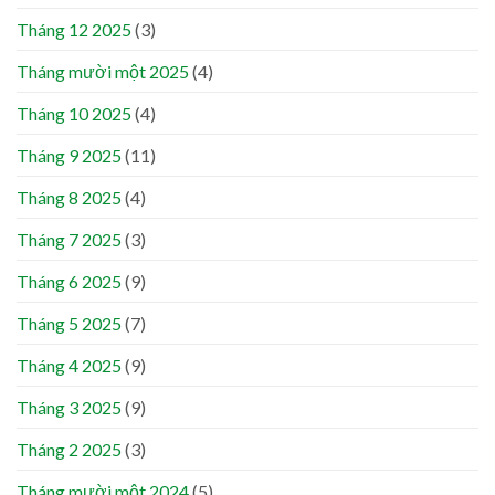
Tháng 12 2025
(3)
Tháng mười một 2025
(4)
Tháng 10 2025
(4)
Tháng 9 2025
(11)
Tháng 8 2025
(4)
Tháng 7 2025
(3)
Tháng 6 2025
(9)
Tháng 5 2025
(7)
Tháng 4 2025
(9)
Tháng 3 2025
(9)
Tháng 2 2025
(3)
Tháng mười một 2024
(5)