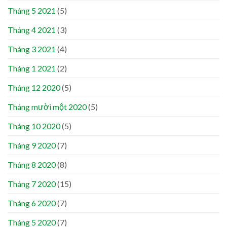
Tháng 5 2021
(5)
Tháng 4 2021
(3)
Tháng 3 2021
(4)
Tháng 1 2021
(2)
Tháng 12 2020
(5)
Tháng mười một 2020
(5)
Tháng 10 2020
(5)
Tháng 9 2020
(7)
Tháng 8 2020
(8)
Tháng 7 2020
(15)
Tháng 6 2020
(7)
Tháng 5 2020
(7)