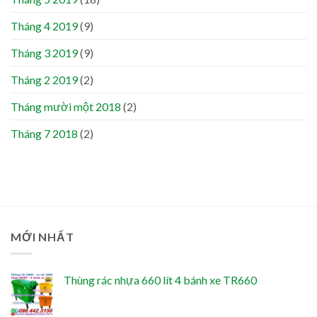
Tháng 4 2019
(9)
Tháng 3 2019
(9)
Tháng 2 2019
(2)
Tháng mười một 2018
(2)
Tháng 7 2018
(2)
MỚI NHẤT
Thùng rác nhựa 660 lít 4 bánh xe TR660