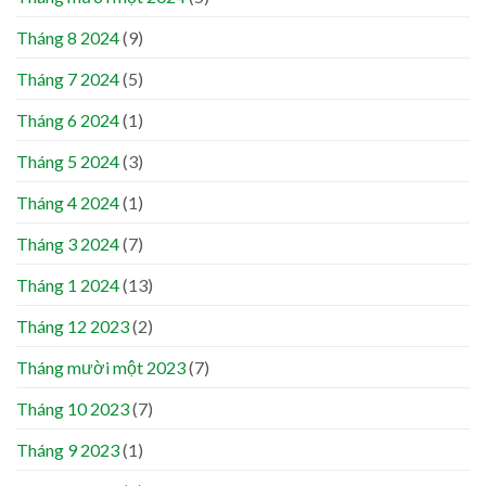
Tháng 8 2024
(9)
Tháng 7 2024
(5)
Tháng 6 2024
(1)
Tháng 5 2024
(3)
Tháng 4 2024
(1)
Tháng 3 2024
(7)
Tháng 1 2024
(13)
Tháng 12 2023
(2)
Tháng mười một 2023
(7)
Tháng 10 2023
(7)
Tháng 9 2023
(1)