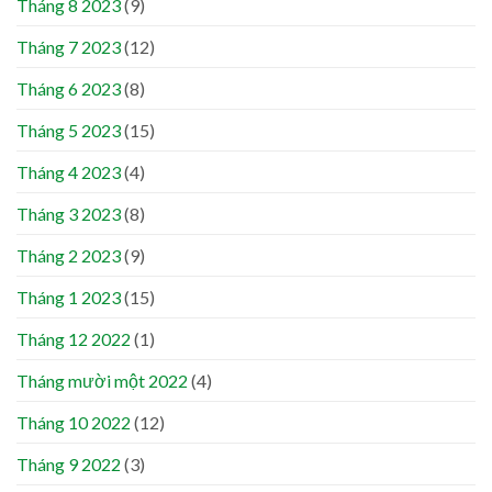
Tháng 8 2023
(9)
Tháng 7 2023
(12)
Tháng 6 2023
(8)
Tháng 5 2023
(15)
Tháng 4 2023
(4)
Tháng 3 2023
(8)
Tháng 2 2023
(9)
Tháng 1 2023
(15)
Tháng 12 2022
(1)
Tháng mười một 2022
(4)
Tháng 10 2022
(12)
Tháng 9 2022
(3)