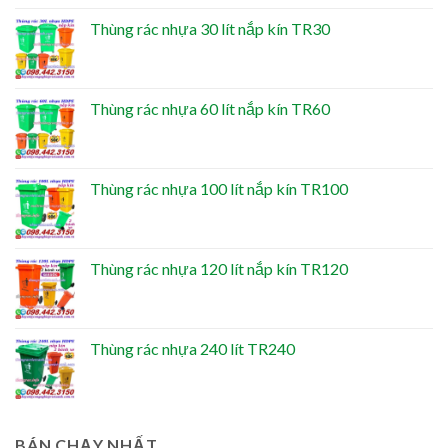
Thùng rác nhựa 30 lít nắp kín TR30
Thùng rác nhựa 60 lít nắp kín TR60
Thùng rác nhựa 100 lít nắp kín TR100
Thùng rác nhựa 120 lít nắp kín TR120
Thùng rác nhựa 240 lít TR240
BÁN CHẠY NHẤT