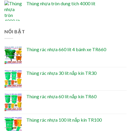
Thùng nhựa tròn dung tích 4000 lít
NỔI BẬT
Thùng rác nhựa 660 lít 4 bánh xe TR660
Thùng rác nhựa 30 lít nắp kín TR30
Thùng rác nhựa 60 lít nắp kín TR60
Thùng rác nhựa 100 lít nắp kín TR100