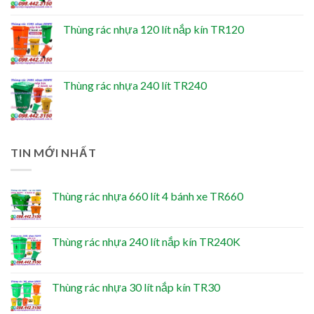
Thùng rác nhựa 120 lít nắp kín TR120
Thùng rác nhựa 240 lít TR240
TIN MỚI NHẤT
Thùng rác nhựa 660 lít 4 bánh xe TR660
Thùng rác nhựa 240 lít nắp kín TR240K
Thùng rác nhựa 30 lít nắp kín TR30