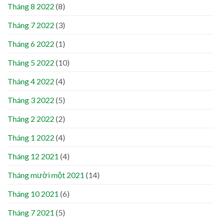
Tháng 8 2022
(8)
Tháng 7 2022
(3)
Tháng 6 2022
(1)
Tháng 5 2022
(10)
Tháng 4 2022
(4)
Tháng 3 2022
(5)
Tháng 2 2022
(2)
Tháng 1 2022
(4)
Tháng 12 2021
(4)
Tháng mười một 2021
(14)
Tháng 10 2021
(6)
Tháng 7 2021
(5)