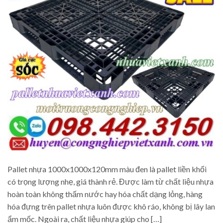
Pallet nhựa 1000x1000x120mm màu đen là pallet liền khối
có trọng lượng nhẹ, giá thành rẻ. Được làm từ chất liệu nhựa
hoàn toàn không thấm nước hay hóa chất dạng lỏng, hàng
hóa đựng trên pallet nhựa luôn được khô ráo, không bị lây lan
ẩm mốc. Ngoài ra, chất liệu nhựa giúp cho […]