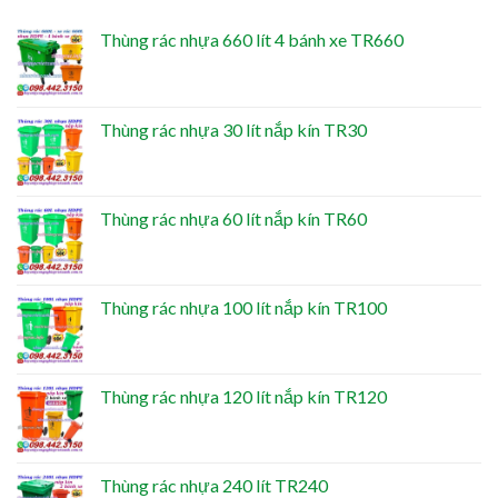
Thùng rác nhựa 660 lít 4 bánh xe TR660
Thùng rác nhựa 30 lít nắp kín TR30
Thùng rác nhựa 60 lít nắp kín TR60
Thùng rác nhựa 100 lít nắp kín TR100
Thùng rác nhựa 120 lít nắp kín TR120
Thùng rác nhựa 240 lít TR240