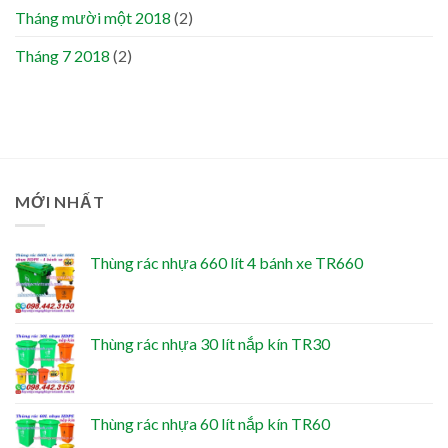
Tháng mười một 2018
(2)
Tháng 7 2018
(2)
MỚI NHẤT
Thùng rác nhựa 660 lít 4 bánh xe TR660
Thùng rác nhựa 30 lít nắp kín TR30
Thùng rác nhựa 60 lít nắp kín TR60