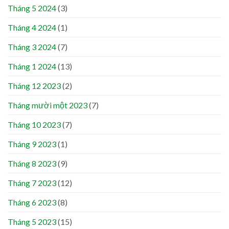
Tháng 5 2024
(3)
Tháng 4 2024
(1)
Tháng 3 2024
(7)
Tháng 1 2024
(13)
Tháng 12 2023
(2)
Tháng mười một 2023
(7)
Tháng 10 2023
(7)
Tháng 9 2023
(1)
Tháng 8 2023
(9)
Tháng 7 2023
(12)
Tháng 6 2023
(8)
Tháng 5 2023
(15)