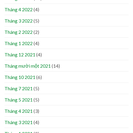
Tháng 4 2022
(4)
Tháng 3 2022
(5)
Tháng 2 2022
(2)
Tháng 1 2022
(4)
Tháng 12 2021
(4)
Tháng mười một 2021
(14)
Tháng 10 2021
(6)
Tháng 7 2021
(5)
Tháng 5 2021
(5)
Tháng 4 2021
(3)
Tháng 3 2021
(4)