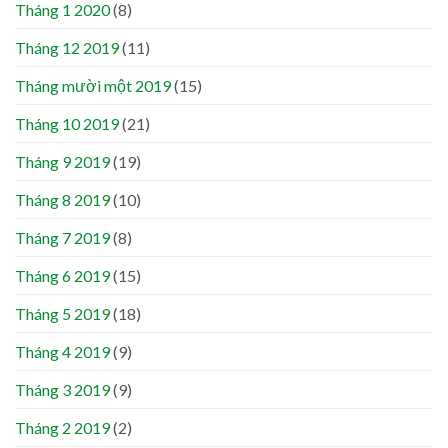
Tháng 1 2020
(8)
Tháng 12 2019
(11)
Tháng mười một 2019
(15)
Tháng 10 2019
(21)
Tháng 9 2019
(19)
Tháng 8 2019
(10)
Tháng 7 2019
(8)
Tháng 6 2019
(15)
Tháng 5 2019
(18)
Tháng 4 2019
(9)
Tháng 3 2019
(9)
Tháng 2 2019
(2)