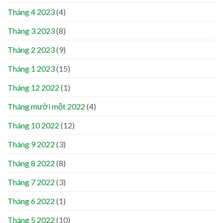
Tháng 4 2023
(4)
Tháng 3 2023
(8)
Tháng 2 2023
(9)
Tháng 1 2023
(15)
Tháng 12 2022
(1)
Tháng mười một 2022
(4)
Tháng 10 2022
(12)
Tháng 9 2022
(3)
Tháng 8 2022
(8)
Tháng 7 2022
(3)
Tháng 6 2022
(1)
Tháng 5 2022
(10)