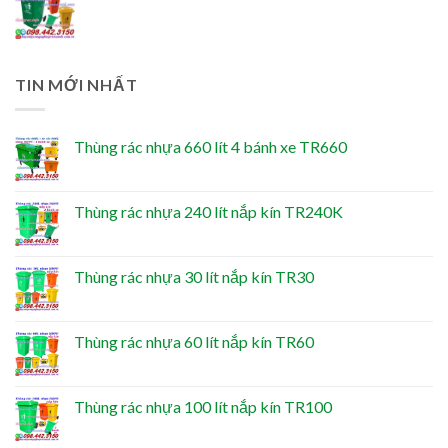
TIN MỚI NHẤT
Thùng rác nhựa 660 lít 4 bánh xe TR660
Thùng rác nhựa 240 lít nắp kín TR240K
Thùng rác nhựa 30 lít nắp kín TR30
Thùng rác nhựa 60 lít nắp kín TR60
Thùng rác nhựa 100 lít nắp kín TR100