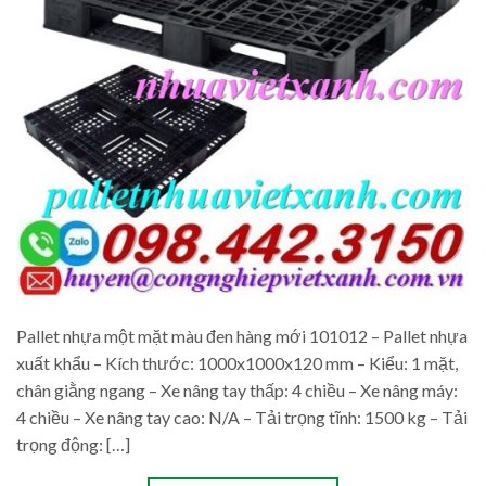
Pallet nhựa một mặt màu đen hàng mới 101012 – Pallet nhựa
xuất khẩu – Kích thước: 1000x1000x120 mm – Kiểu: 1 mặt,
chân giằng ngang – Xe nâng tay thấp: 4 chiều – Xe nâng máy:
4 chiều – Xe nâng tay cao: N/A – Tải trọng tĩnh: 1500 kg – Tải
trọng động: […]