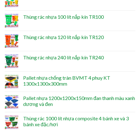
Thùng rác nhựa 100 lít nắp kín TR100
Thùng rác nhựa 120 lít nắp kín TR120
Thùng rác nhựa 240 lít nắp kín TR240
Pallet nhựa chống tràn BVMT 4 phuy KT
1300x1300x300mm
Pallet nhựa 1200x1200x150mm đan thanh màu xanh
dương và đen
Thùng rác 1000 lít nhựa composite 4 bánh xe và 3
bánh xe đặc/hơi