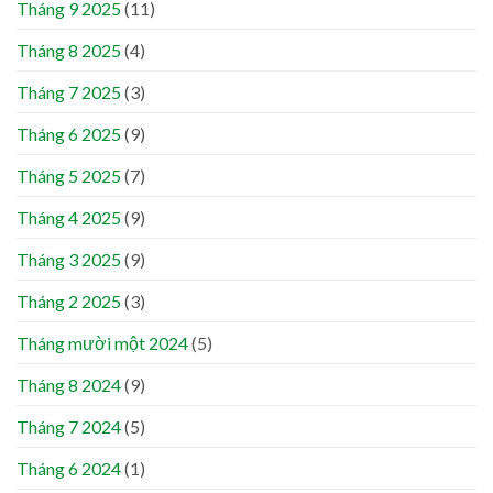
Tháng 9 2025
(11)
Tháng 8 2025
(4)
Tháng 7 2025
(3)
Tháng 6 2025
(9)
Tháng 5 2025
(7)
Tháng 4 2025
(9)
Tháng 3 2025
(9)
Tháng 2 2025
(3)
Tháng mười một 2024
(5)
Tháng 8 2024
(9)
Tháng 7 2024
(5)
Tháng 6 2024
(1)