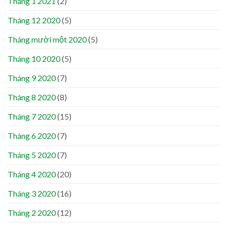
Tháng 1 2021
(2)
Tháng 12 2020
(5)
Tháng mười một 2020
(5)
Tháng 10 2020
(5)
Tháng 9 2020
(7)
Tháng 8 2020
(8)
Tháng 7 2020
(15)
Tháng 6 2020
(7)
Tháng 5 2020
(7)
Tháng 4 2020
(20)
Tháng 3 2020
(16)
Tháng 2 2020
(12)