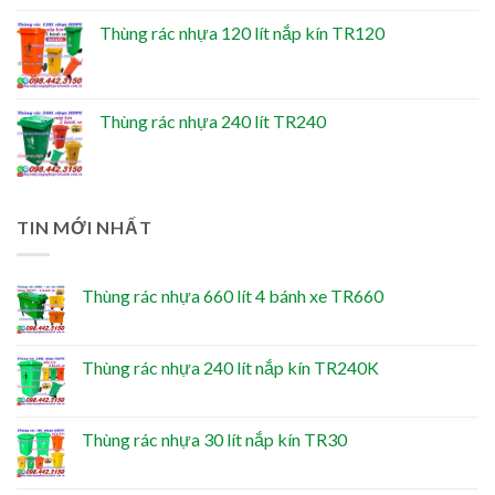
Thùng rác nhựa 120 lít nắp kín TR120
Thùng rác nhựa 240 lít TR240
TIN MỚI NHẤT
Thùng rác nhựa 660 lít 4 bánh xe TR660
Thùng rác nhựa 240 lít nắp kín TR240K
Thùng rác nhựa 30 lít nắp kín TR30