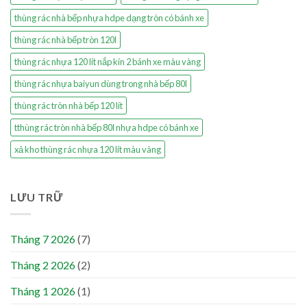
thùng rác nhà bếp nhựa hdpe dạng tròn có bánh xe
thùng rác nhà bếp tròn 120l
thùng rác nhựa 120 lít nắp kín 2 bánh xe màu vàng
thùng rác nhựa baiyun dùng trong nhà bếp 80l
thùng rác tròn nhà bếp 120 lít
tthùng rác tròn nhà bếp 80l nhựa hdpe có bánh xe
xả kho thùng rác nhựa 120 lít màu vàng
LƯU TRỮ
Tháng 7 2026
(7)
Tháng 2 2026
(2)
Tháng 1 2026
(1)