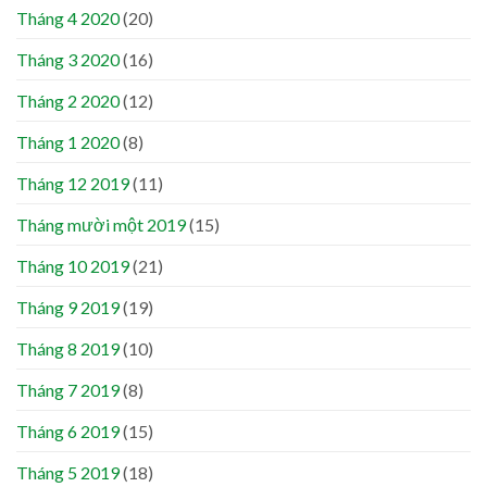
Tháng 4 2020
(20)
Tháng 3 2020
(16)
Tháng 2 2020
(12)
Tháng 1 2020
(8)
Tháng 12 2019
(11)
Tháng mười một 2019
(15)
Tháng 10 2019
(21)
Tháng 9 2019
(19)
Tháng 8 2019
(10)
Tháng 7 2019
(8)
Tháng 6 2019
(15)
Tháng 5 2019
(18)