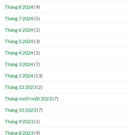
Tháng 8 2024
(9)
Tháng 7 2024
(5)
Tháng 6 2024
(1)
Tháng 5 2024
(3)
Tháng 4 2024
(1)
Tháng 3 2024
(7)
Tháng 1 2024
(13)
Tháng 12 2023
(2)
Tháng mười một 2023
(7)
Tháng 10 2023
(7)
Tháng 9 2023
(1)
Tháng 8 2023
(9)