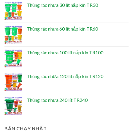
Thùng rác nhựa 30 lít nắp kín TR30
Thùng rác nhựa 60 lít nắp kín TR60
Thùng rác nhựa 100 lít nắp kín TR100
Thùng rác nhựa 120 lít nắp kín TR120
Thùng rác nhựa 240 lít TR240
BÁN CHẠY NHẤT