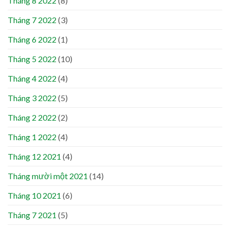
Tháng 8 2022
(8)
Tháng 7 2022
(3)
Tháng 6 2022
(1)
Tháng 5 2022
(10)
Tháng 4 2022
(4)
Tháng 3 2022
(5)
Tháng 2 2022
(2)
Tháng 1 2022
(4)
Tháng 12 2021
(4)
Tháng mười một 2021
(14)
Tháng 10 2021
(6)
Tháng 7 2021
(5)