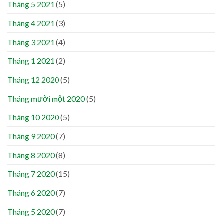
Tháng 5 2021
(5)
Tháng 4 2021
(3)
Tháng 3 2021
(4)
Tháng 1 2021
(2)
Tháng 12 2020
(5)
Tháng mười một 2020
(5)
Tháng 10 2020
(5)
Tháng 9 2020
(7)
Tháng 8 2020
(8)
Tháng 7 2020
(15)
Tháng 6 2020
(7)
Tháng 5 2020
(7)