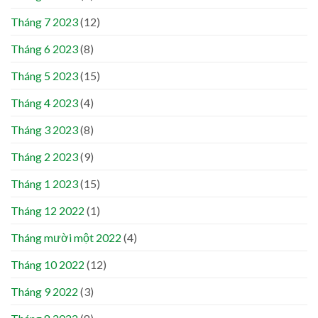
Tháng 7 2023
(12)
Tháng 6 2023
(8)
Tháng 5 2023
(15)
Tháng 4 2023
(4)
Tháng 3 2023
(8)
Tháng 2 2023
(9)
Tháng 1 2023
(15)
Tháng 12 2022
(1)
Tháng mười một 2022
(4)
Tháng 10 2022
(12)
Tháng 9 2022
(3)