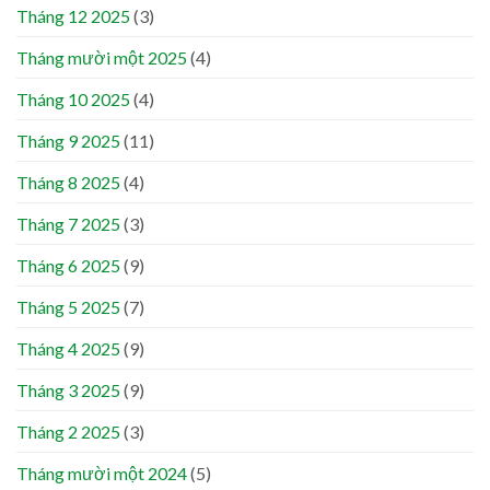
Tháng 12 2025
(3)
Tháng mười một 2025
(4)
Tháng 10 2025
(4)
Tháng 9 2025
(11)
Tháng 8 2025
(4)
Tháng 7 2025
(3)
Tháng 6 2025
(9)
Tháng 5 2025
(7)
Tháng 4 2025
(9)
Tháng 3 2025
(9)
Tháng 2 2025
(3)
Tháng mười một 2024
(5)