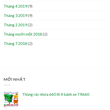
Tháng 4 2019
(9)
Tháng 3 2019
(9)
Tháng 2 2019
(2)
Tháng mười một 2018
(2)
Tháng 7 2018
(2)
MỚI NHẤT
Thùng rác nhựa 660 lít 4 bánh xe TR660