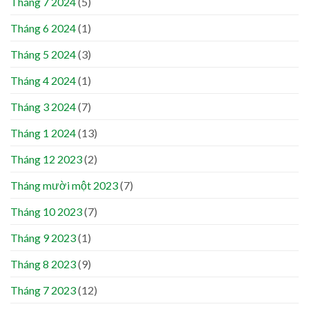
Tháng 7 2024
(5)
Tháng 6 2024
(1)
Tháng 5 2024
(3)
Tháng 4 2024
(1)
Tháng 3 2024
(7)
Tháng 1 2024
(13)
Tháng 12 2023
(2)
Tháng mười một 2023
(7)
Tháng 10 2023
(7)
Tháng 9 2023
(1)
Tháng 8 2023
(9)
Tháng 7 2023
(12)