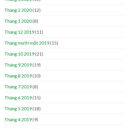
Tháng 2 2020
(12)
Tháng 1 2020
(8)
Tháng 12 2019
(11)
Tháng mười một 2019
(15)
Tháng 10 2019
(21)
Tháng 9 2019
(19)
Tháng 8 2019
(10)
Tháng 7 2019
(8)
Tháng 6 2019
(15)
Tháng 5 2019
(18)
Tháng 4 2019
(9)