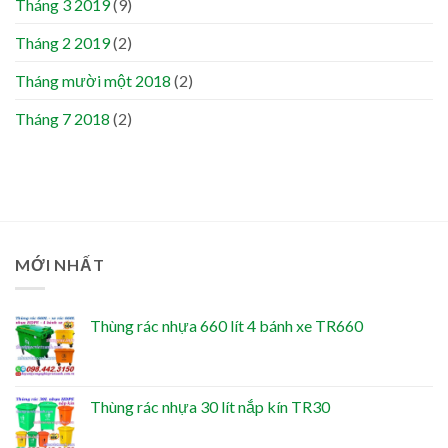
Tháng 3 2019
(9)
Tháng 2 2019
(2)
Tháng mười một 2018
(2)
Tháng 7 2018
(2)
MỚI NHẤT
Thùng rác nhựa 660 lít 4 bánh xe TR660
Thùng rác nhựa 30 lít nắp kín TR30