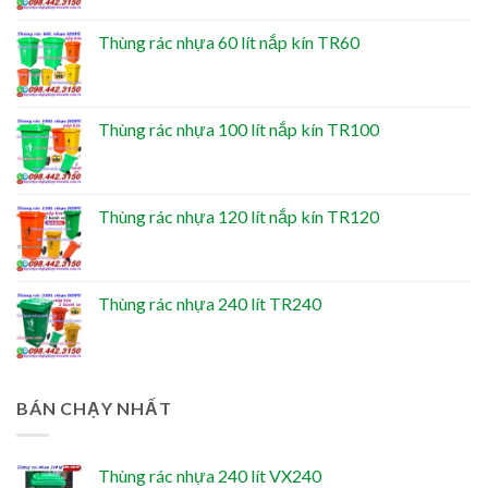
Thùng rác nhựa 60 lít nắp kín TR60
Thùng rác nhựa 100 lít nắp kín TR100
Thùng rác nhựa 120 lít nắp kín TR120
Thùng rác nhựa 240 lít TR240
BÁN CHẠY NHẤT
Thùng rác nhựa 240 lít VX240