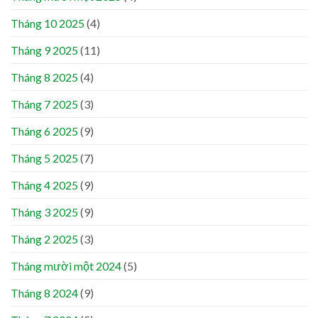
Tháng 10 2025
(4)
Tháng 9 2025
(11)
Tháng 8 2025
(4)
Tháng 7 2025
(3)
Tháng 6 2025
(9)
Tháng 5 2025
(7)
Tháng 4 2025
(9)
Tháng 3 2025
(9)
Tháng 2 2025
(3)
Tháng mười một 2024
(5)
Tháng 8 2024
(9)