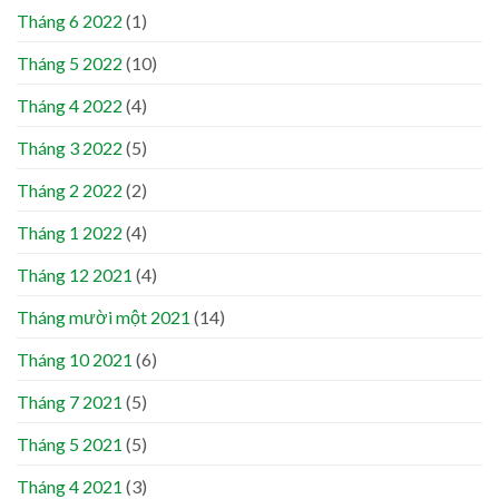
Tháng 6 2022
(1)
Tháng 5 2022
(10)
Tháng 4 2022
(4)
Tháng 3 2022
(5)
Tháng 2 2022
(2)
Tháng 1 2022
(4)
Tháng 12 2021
(4)
Tháng mười một 2021
(14)
Tháng 10 2021
(6)
Tháng 7 2021
(5)
Tháng 5 2021
(5)
Tháng 4 2021
(3)