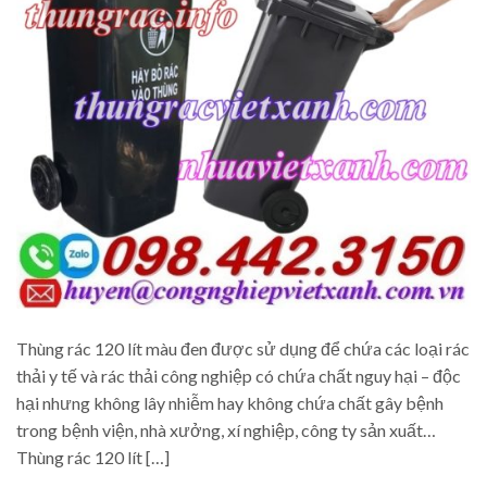
Thùng rác 120 lít màu đen được sử dụng để chứa các loại rác
thải y tế và rác thải công nghiệp có chứa chất nguy hại – độc
hại nhưng không lây nhiễm hay không chứa chất gây bệnh
trong bệnh viện, nhà xưởng, xí nghiệp, công ty sản xuất…
Thùng rác 120 lít […]