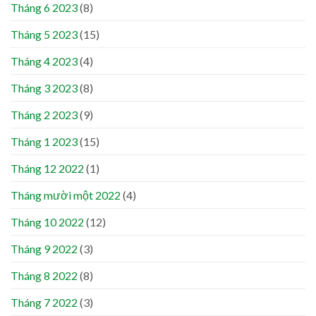
Tháng 6 2023
(8)
Tháng 5 2023
(15)
Tháng 4 2023
(4)
Tháng 3 2023
(8)
Tháng 2 2023
(9)
Tháng 1 2023
(15)
Tháng 12 2022
(1)
Tháng mười một 2022
(4)
Tháng 10 2022
(12)
Tháng 9 2022
(3)
Tháng 8 2022
(8)
Tháng 7 2022
(3)