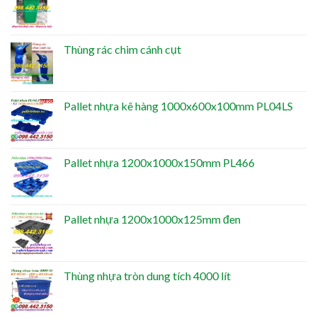
Thùng rác chim cánh cụt
Pallet nhựa kê hàng 1000x600x100mm PL04LS
Pallet nhựa 1200x1000x150mm PL466
Pallet nhựa 1200x1000x125mm đen
Thùng nhựa tròn dung tích 4000 lít