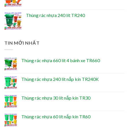
Thùng rác nhựa 240 lít TR240
TIN MỚI NHẤT
Thùng rác nhựa 660 lít 4 bánh xe TR660
Thùng rác nhựa 240 lít nắp kín TR240K
Thùng rác nhựa 30 lít nắp kín TR30
Thùng rác nhựa 60 lít nắp kín TR60