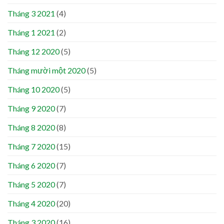
Tháng 3 2021
(4)
Tháng 1 2021
(2)
Tháng 12 2020
(5)
Tháng mười một 2020
(5)
Tháng 10 2020
(5)
Tháng 9 2020
(7)
Tháng 8 2020
(8)
Tháng 7 2020
(15)
Tháng 6 2020
(7)
Tháng 5 2020
(7)
Tháng 4 2020
(20)
Tháng 3 2020
(16)