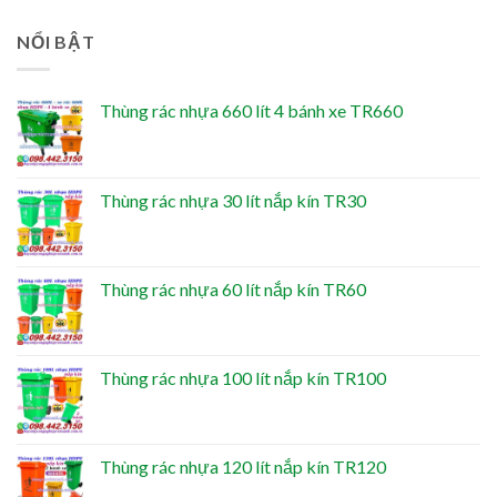
NỔI BẬT
Thùng rác nhựa 660 lít 4 bánh xe TR660
Thùng rác nhựa 30 lít nắp kín TR30
Thùng rác nhựa 60 lít nắp kín TR60
Thùng rác nhựa 100 lít nắp kín TR100
Thùng rác nhựa 120 lít nắp kín TR120