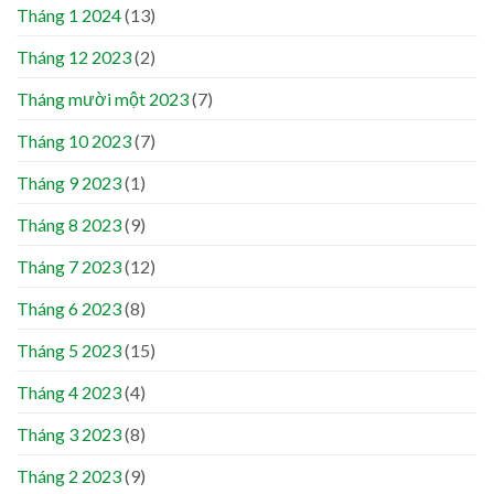
Tháng 1 2024
(13)
Tháng 12 2023
(2)
Tháng mười một 2023
(7)
Tháng 10 2023
(7)
Tháng 9 2023
(1)
Tháng 8 2023
(9)
Tháng 7 2023
(12)
Tháng 6 2023
(8)
Tháng 5 2023
(15)
Tháng 4 2023
(4)
Tháng 3 2023
(8)
Tháng 2 2023
(9)