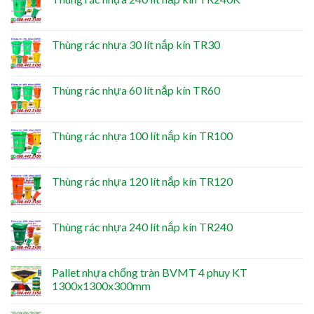
Thùng rác nhựa 30 lít nắp kín TR30
Thùng rác nhựa 60 lít nắp kín TR60
Thùng rác nhựa 100 lít nắp kín TR100
Thùng rác nhựa 120 lít nắp kín TR120
Thùng rác nhựa 240 lít nắp kín TR240
Pallet nhựa chống tràn BVMT 4 phuy KT
1300x1300x300mm