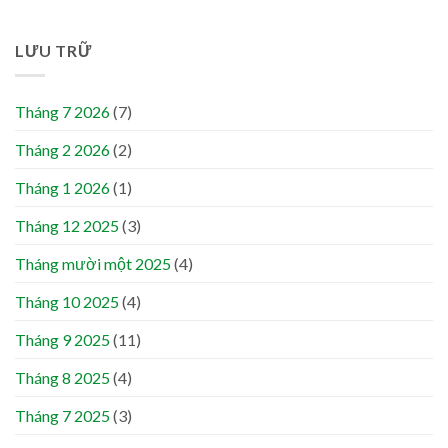
LƯU TRỮ
Tháng 7 2026
(7)
Tháng 2 2026
(2)
Tháng 1 2026
(1)
Tháng 12 2025
(3)
Tháng mười một 2025
(4)
Tháng 10 2025
(4)
Tháng 9 2025
(11)
Tháng 8 2025
(4)
Tháng 7 2025
(3)