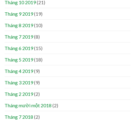
Tháng 10 2019
(21)
Tháng 9 2019
(19)
Tháng 8 2019
(10)
Tháng 7 2019
(8)
Tháng 6 2019
(15)
Tháng 5 2019
(18)
Tháng 4 2019
(9)
Tháng 3 2019
(9)
Tháng 2 2019
(2)
Tháng mười một 2018
(2)
Tháng 7 2018
(2)