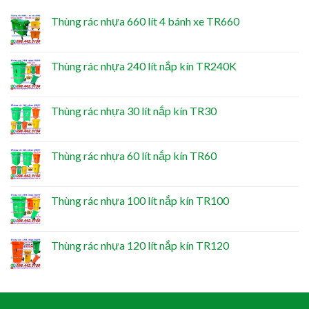
Thùng rác nhựa 660 lít 4 bánh xe TR660
Thùng rác nhựa 240 lít nắp kín TR240K
Thùng rác nhựa 30 lít nắp kín TR30
Thùng rác nhựa 60 lít nắp kín TR60
Thùng rác nhựa 100 lít nắp kín TR100
Thùng rác nhựa 120 lít nắp kín TR120