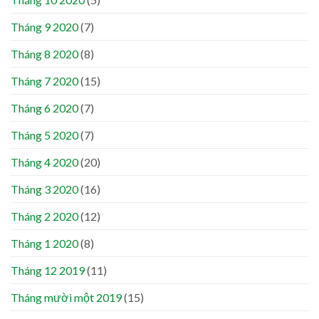
Tháng 9 2020
(7)
Tháng 8 2020
(8)
Tháng 7 2020
(15)
Tháng 6 2020
(7)
Tháng 5 2020
(7)
Tháng 4 2020
(20)
Tháng 3 2020
(16)
Tháng 2 2020
(12)
Tháng 1 2020
(8)
Tháng 12 2019
(11)
Tháng mười một 2019
(15)