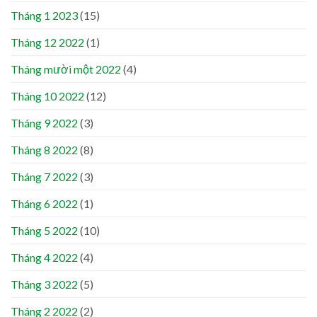
Tháng 1 2023
(15)
Tháng 12 2022
(1)
Tháng mười một 2022
(4)
Tháng 10 2022
(12)
Tháng 9 2022
(3)
Tháng 8 2022
(8)
Tháng 7 2022
(3)
Tháng 6 2022
(1)
Tháng 5 2022
(10)
Tháng 4 2022
(4)
Tháng 3 2022
(5)
Tháng 2 2022
(2)