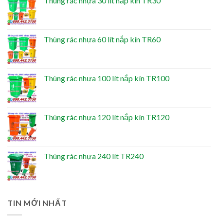
Thùng rác nhựa 30 lít nắp kín TR30
Thùng rác nhựa 60 lít nắp kín TR60
Thùng rác nhựa 100 lít nắp kín TR100
Thùng rác nhựa 120 lít nắp kín TR120
Thùng rác nhựa 240 lít TR240
TIN MỚI NHẤT