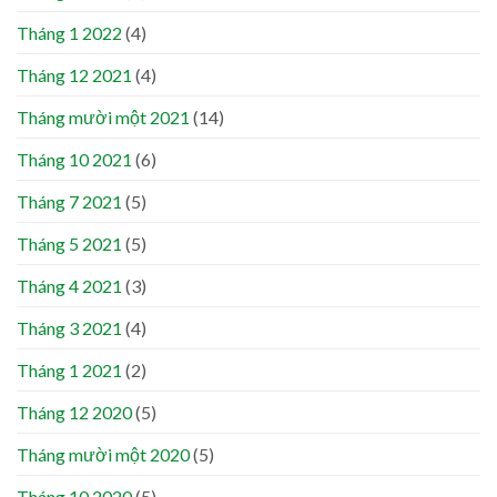
Tháng 1 2022
(4)
Tháng 12 2021
(4)
Tháng mười một 2021
(14)
Tháng 10 2021
(6)
Tháng 7 2021
(5)
Tháng 5 2021
(5)
Tháng 4 2021
(3)
Tháng 3 2021
(4)
Tháng 1 2021
(2)
Tháng 12 2020
(5)
Tháng mười một 2020
(5)
Tháng 10 2020
(5)