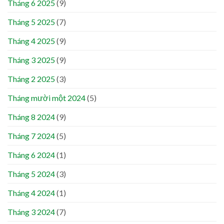
Tháng 6 2025
(9)
Tháng 5 2025
(7)
Tháng 4 2025
(9)
Tháng 3 2025
(9)
Tháng 2 2025
(3)
Tháng mười một 2024
(5)
Tháng 8 2024
(9)
Tháng 7 2024
(5)
Tháng 6 2024
(1)
Tháng 5 2024
(3)
Tháng 4 2024
(1)
Tháng 3 2024
(7)