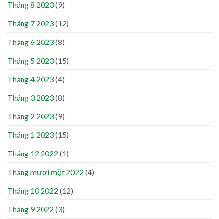
Tháng 8 2023
(9)
Tháng 7 2023
(12)
Tháng 6 2023
(8)
Tháng 5 2023
(15)
Tháng 4 2023
(4)
Tháng 3 2023
(8)
Tháng 2 2023
(9)
Tháng 1 2023
(15)
Tháng 12 2022
(1)
Tháng mười một 2022
(4)
Tháng 10 2022
(12)
Tháng 9 2022
(3)