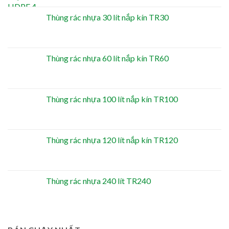
Thùng rác nhựa 30 lít nắp kín TR30
Thùng rác nhựa 60 lít nắp kín TR60
Thùng rác nhựa 100 lít nắp kín TR100
Thùng rác nhựa 120 lít nắp kín TR120
Thùng rác nhựa 240 lít TR240