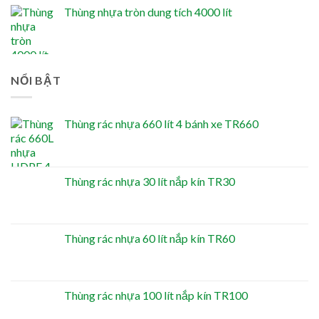
Thùng nhựa tròn dung tích 4000 lít
NỔI BẬT
Thùng rác nhựa 660 lít 4 bánh xe TR660
Thùng rác nhựa 30 lít nắp kín TR30
Thùng rác nhựa 60 lít nắp kín TR60
Thùng rác nhựa 100 lít nắp kín TR100