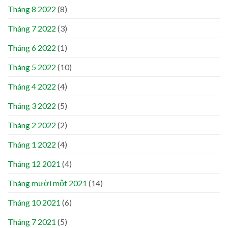
Tháng 8 2022
(8)
Tháng 7 2022
(3)
Tháng 6 2022
(1)
Tháng 5 2022
(10)
Tháng 4 2022
(4)
Tháng 3 2022
(5)
Tháng 2 2022
(2)
Tháng 1 2022
(4)
Tháng 12 2021
(4)
Tháng mười một 2021
(14)
Tháng 10 2021
(6)
Tháng 7 2021
(5)