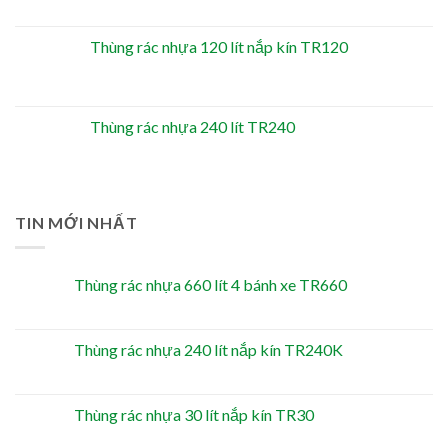
Thùng rác nhựa 120 lít nắp kín TR120
Thùng rác nhựa 240 lít TR240
TIN MỚI NHẤT
Thùng rác nhựa 660 lít 4 bánh xe TR660
Thùng rác nhựa 240 lít nắp kín TR240K
Thùng rác nhựa 30 lít nắp kín TR30