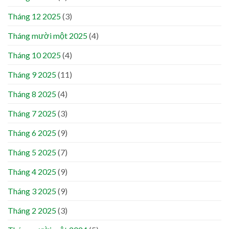
Tháng 12 2025
(3)
Tháng mười một 2025
(4)
Tháng 10 2025
(4)
Tháng 9 2025
(11)
Tháng 8 2025
(4)
Tháng 7 2025
(3)
Tháng 6 2025
(9)
Tháng 5 2025
(7)
Tháng 4 2025
(9)
Tháng 3 2025
(9)
Tháng 2 2025
(3)