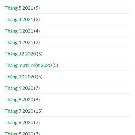
Tháng 5 2021
(5)
Tháng 4 2021
(3)
Tháng 3 2021
(4)
Tháng 1 2021
(2)
Tháng 12 2020
(5)
Tháng mười một 2020
(5)
Tháng 10 2020
(5)
Tháng 9 2020
(7)
Tháng 8 2020
(8)
Tháng 7 2020
(15)
Tháng 6 2020
(7)
Tháng 5 2020
(7)