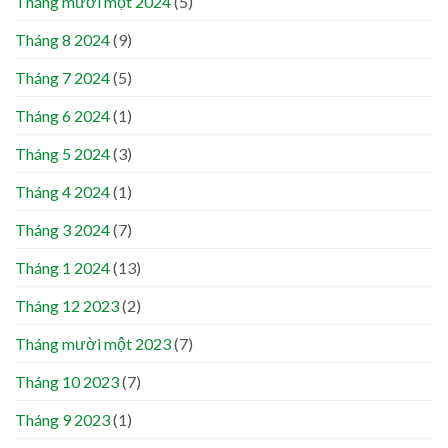
Tháng mười một 2024
(5)
Tháng 8 2024
(9)
Tháng 7 2024
(5)
Tháng 6 2024
(1)
Tháng 5 2024
(3)
Tháng 4 2024
(1)
Tháng 3 2024
(7)
Tháng 1 2024
(13)
Tháng 12 2023
(2)
Tháng mười một 2023
(7)
Tháng 10 2023
(7)
Tháng 9 2023
(1)