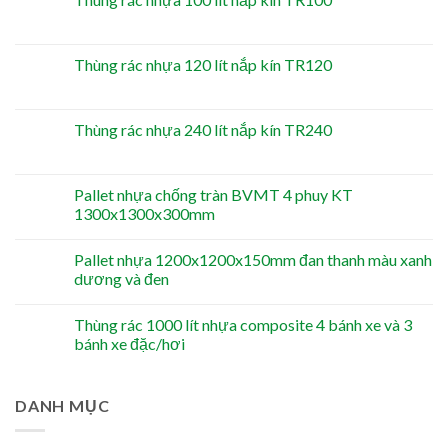
Thùng rác nhựa 120 lít nắp kín TR120
Thùng rác nhựa 240 lít nắp kín TR240
Pallet nhựa chống tràn BVMT 4 phuy KT
1300x1300x300mm
Pallet nhựa 1200x1200x150mm đan thanh màu xanh
dương và đen
Thùng rác 1000 lít nhựa composite 4 bánh xe và 3
bánh xe đặc/hơi
DANH MỤC