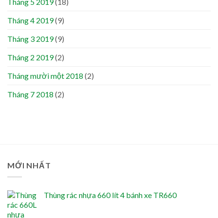
Tháng 5 2019
(18)
Tháng 4 2019
(9)
Tháng 3 2019
(9)
Tháng 2 2019
(2)
Tháng mười một 2018
(2)
Tháng 7 2018
(2)
MỚI NHẤT
Thùng rác nhựa 660 lít 4 bánh xe TR660