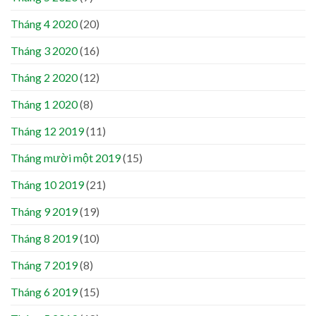
Tháng 4 2020
(20)
Tháng 3 2020
(16)
Tháng 2 2020
(12)
Tháng 1 2020
(8)
Tháng 12 2019
(11)
Tháng mười một 2019
(15)
Tháng 10 2019
(21)
Tháng 9 2019
(19)
Tháng 8 2019
(10)
Tháng 7 2019
(8)
Tháng 6 2019
(15)