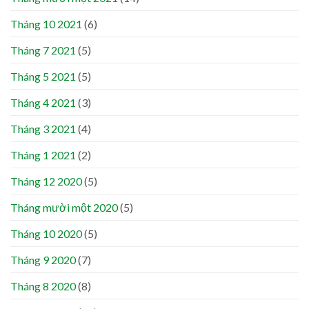
Tháng 10 2021
(6)
Tháng 7 2021
(5)
Tháng 5 2021
(5)
Tháng 4 2021
(3)
Tháng 3 2021
(4)
Tháng 1 2021
(2)
Tháng 12 2020
(5)
Tháng mười một 2020
(5)
Tháng 10 2020
(5)
Tháng 9 2020
(7)
Tháng 8 2020
(8)