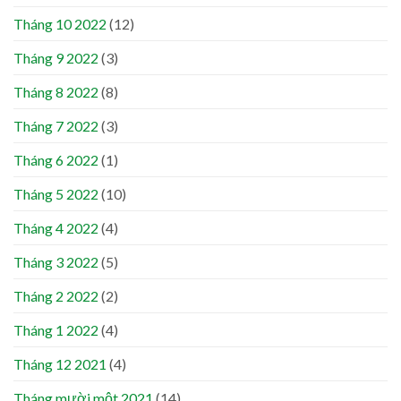
Tháng 10 2022
(12)
Tháng 9 2022
(3)
Tháng 8 2022
(8)
Tháng 7 2022
(3)
Tháng 6 2022
(1)
Tháng 5 2022
(10)
Tháng 4 2022
(4)
Tháng 3 2022
(5)
Tháng 2 2022
(2)
Tháng 1 2022
(4)
Tháng 12 2021
(4)
Tháng mười một 2021
(14)