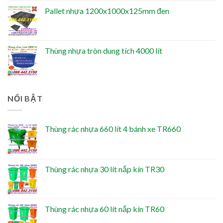
Pallet nhựa 1200x1000x125mm đen
Thùng nhựa tròn dung tích 4000 lít
NỔI BẬT
Thùng rác nhựa 660 lít 4 bánh xe TR660
Thùng rác nhựa 30 lít nắp kín TR30
Thùng rác nhựa 60 lít nắp kín TR60