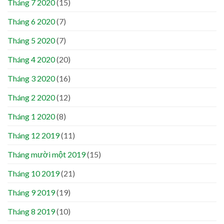
Tháng 7 2020
(15)
Tháng 6 2020
(7)
Tháng 5 2020
(7)
Tháng 4 2020
(20)
Tháng 3 2020
(16)
Tháng 2 2020
(12)
Tháng 1 2020
(8)
Tháng 12 2019
(11)
Tháng mười một 2019
(15)
Tháng 10 2019
(21)
Tháng 9 2019
(19)
Tháng 8 2019
(10)