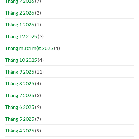
Tháng 7 2026
(7)
Tháng 2 2026
(2)
Tháng 1 2026
(1)
Tháng 12 2025
(3)
Tháng mười một 2025
(4)
Tháng 10 2025
(4)
Tháng 9 2025
(11)
Tháng 8 2025
(4)
Tháng 7 2025
(3)
Tháng 6 2025
(9)
Tháng 5 2025
(7)
Tháng 4 2025
(9)