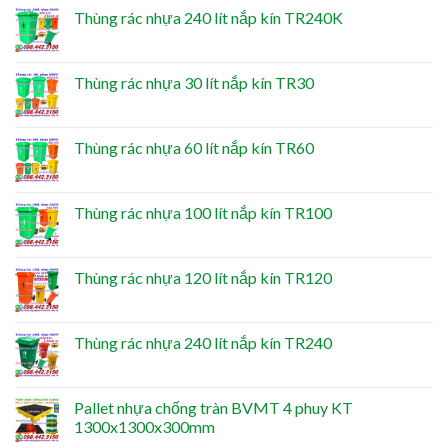
Thùng rác nhựa 240 lít nắp kín TR240K
Thùng rác nhựa 30 lít nắp kín TR30
Thùng rác nhựa 60 lít nắp kín TR60
Thùng rác nhựa 100 lít nắp kín TR100
Thùng rác nhựa 120 lít nắp kín TR120
Thùng rác nhựa 240 lít nắp kín TR240
Pallet nhựa chống tràn BVMT 4 phuy KT
1300x1300x300mm