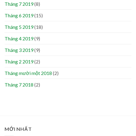
Tháng 7 2019
(8)
Tháng 6 2019
(15)
Tháng 5 2019
(18)
Tháng 4 2019
(9)
Tháng 3 2019
(9)
Tháng 2 2019
(2)
Tháng mười một 2018
(2)
Tháng 7 2018
(2)
MỚI NHẤT