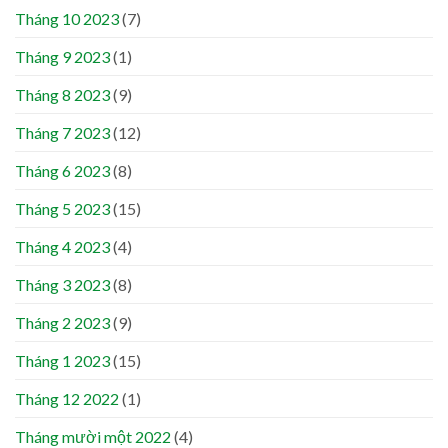
Tháng 10 2023
(7)
Tháng 9 2023
(1)
Tháng 8 2023
(9)
Tháng 7 2023
(12)
Tháng 6 2023
(8)
Tháng 5 2023
(15)
Tháng 4 2023
(4)
Tháng 3 2023
(8)
Tháng 2 2023
(9)
Tháng 1 2023
(15)
Tháng 12 2022
(1)
Tháng mười một 2022
(4)