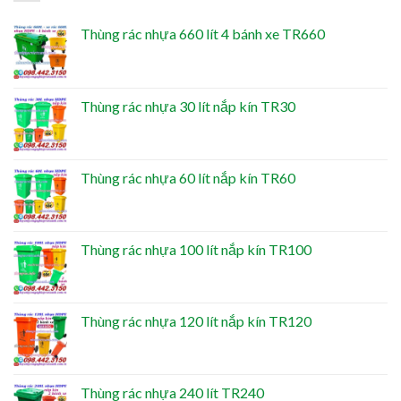
Thùng rác nhựa 660 lít 4 bánh xe TR660
Thùng rác nhựa 30 lít nắp kín TR30
Thùng rác nhựa 60 lít nắp kín TR60
Thùng rác nhựa 100 lít nắp kín TR100
Thùng rác nhựa 120 lít nắp kín TR120
Thùng rác nhựa 240 lít TR240