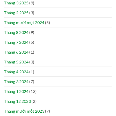
Tháng 3 2025
(9)
Tháng 2 2025
(3)
Tháng mười một 2024
(5)
Tháng 8 2024
(9)
Tháng 7 2024
(5)
Tháng 6 2024
(1)
Tháng 5 2024
(3)
Tháng 4 2024
(1)
Tháng 3 2024
(7)
Tháng 1 2024
(13)
Tháng 12 2023
(2)
Tháng mười một 2023
(7)