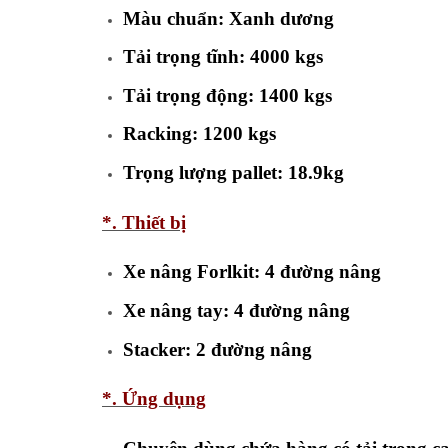
Màu chuẩn: Xanh dương
Tải trọng tĩnh: 4000 kgs
Tải trọng động: 1400 kgs
Racking: 1200 kgs
Trọng lượng pallet: 18.9kg
*. Thiết bị
Xe nâng Forlkit: 4 đường nâng
Xe nâng tay: 4 đường nâng
Stacker: 2 đường nâng
*. Ứng dụng