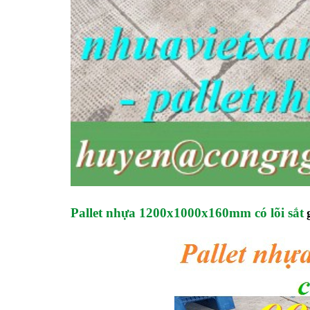
Pallet nhựa 1200x1000x160mm có lõi sắt