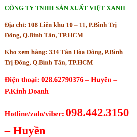
CÔNG TY TNHH SẢN XUẤT VIỆT XANH
Địa chỉ: 108 Liên khu 10 – 11, P.Bình Trị
Đông, Q.Bình Tân, TP.HCM
Kho xem hàng: 334 Tân Hòa Đông, P.Bình
Trị Đông, Q.Bình Tân, TP.HCM
Điện thoại: 028.62790376 – Huyền –
P.Kinh Doanh
098.442.3150
Hotline/zalo/viber:
– Huyền