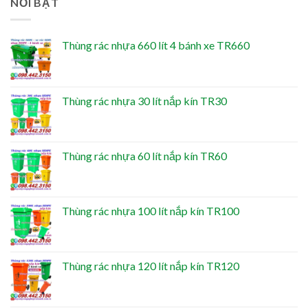
NỔI BẬT
Thùng rác nhựa 660 lít 4 bánh xe TR660
Thùng rác nhựa 30 lít nắp kín TR30
Thùng rác nhựa 60 lít nắp kín TR60
Thùng rác nhựa 100 lít nắp kín TR100
Thùng rác nhựa 120 lít nắp kín TR120