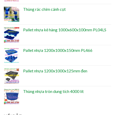
Thùng rác chim cánh cụt
Pallet nhựa kê hàng 1000x600x100mm PL04LS
Pallet nhựa 1200x1000x150mm PL466
Pallet nhựa 1200x1000x125mm đen
Thùng nhựa tròn dung tích 4000 lít