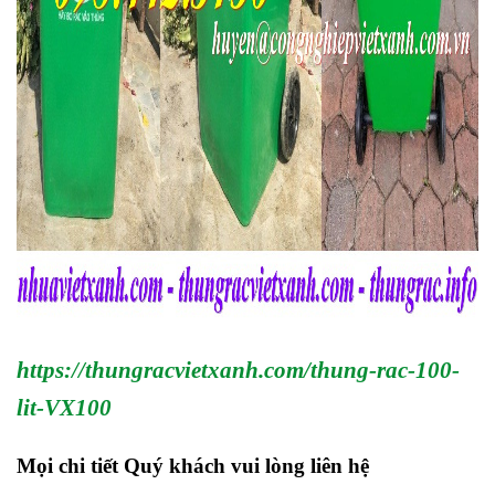
https://thungracvietxanh.com/thung-rac-100-
lit-VX100
Mọi chi tiết Quý khách vui lòng liên hệ