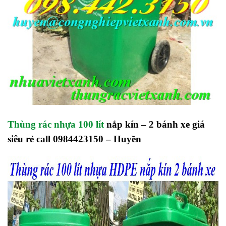
Thùng rác nhựa 100 lít
nắp kín – 2 bánh xe giá
siêu rẻ call 0984423150 – Huyền