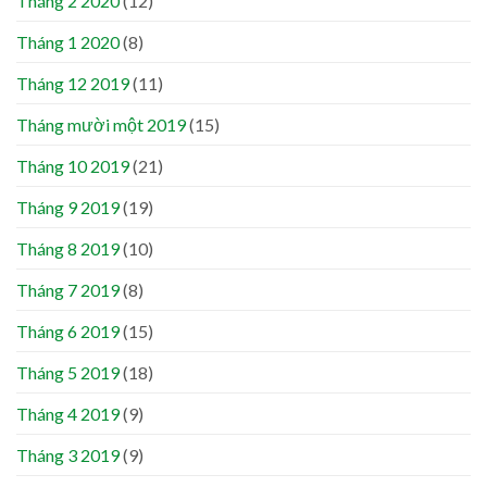
Tháng 2 2020
(12)
Tháng 1 2020
(8)
Tháng 12 2019
(11)
Tháng mười một 2019
(15)
Tháng 10 2019
(21)
Tháng 9 2019
(19)
Tháng 8 2019
(10)
Tháng 7 2019
(8)
Tháng 6 2019
(15)
Tháng 5 2019
(18)
Tháng 4 2019
(9)
Tháng 3 2019
(9)