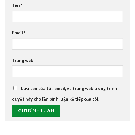
Tên
*
Email
*
Trang web
Lưu tên của tôi, email, và trang web trong trình
duyệt này cho lần bình luận kế tiếp của tôi.