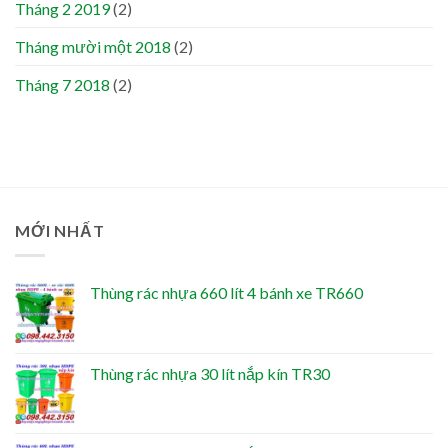
Tháng 2 2019
(2)
Tháng mười một 2018
(2)
Tháng 7 2018
(2)
MỚI NHẤT
Thùng rác nhựa 660 lít 4 bánh xe TR660
Thùng rác nhựa 30 lít nắp kín TR30