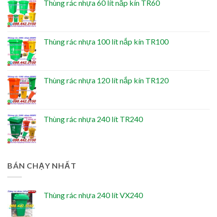
Thùng rác nhựa 60 lít nắp kín TR60
Thùng rác nhựa 100 lít nắp kín TR100
Thùng rác nhựa 120 lít nắp kín TR120
Thùng rác nhựa 240 lít TR240
BÁN CHẠY NHẤT
Thùng rác nhựa 240 lít VX240