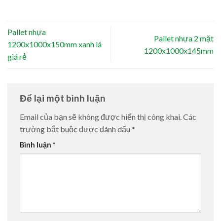
Pallet nhựa
Pallet nhựa 2 mặt
1200x1000x150mm xanh lá
1200x1000x145mm
giá rẻ
Để lại một bình luận
Email của bạn sẽ không được hiển thị công khai.
Các
trường bắt buộc được đánh dấu
*
Bình luận
*