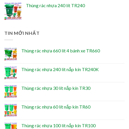
Thùng rác nhựa 240 lít TR240
TIN MỚI NHẤT
Thùng rác nhựa 660 lít 4 bánh xe TR660
Thùng rác nhựa 240 lít nắp kín TR240K
Thùng rác nhựa 30 lít nắp kín TR30
Thùng rác nhựa 60 lít nắp kín TR60
Thùng rác nhựa 100 lít nắp kín TR100