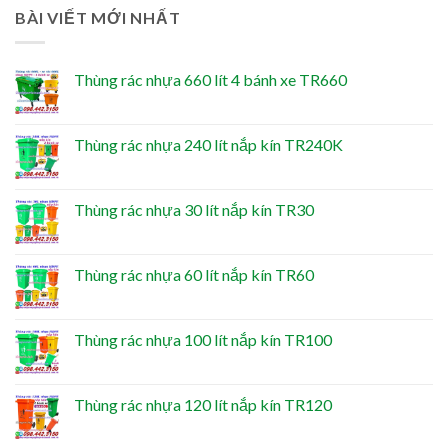
BÀI VIẾT MỚI NHẤT
Thùng rác nhựa 660 lít 4 bánh xe TR660
Thùng rác nhựa 240 lít nắp kín TR240K
Thùng rác nhựa 30 lít nắp kín TR30
Thùng rác nhựa 60 lít nắp kín TR60
Thùng rác nhựa 100 lít nắp kín TR100
Thùng rác nhựa 120 lít nắp kín TR120