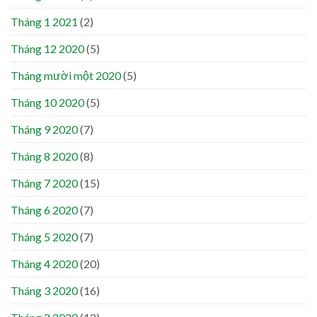
Tháng 1 2021
(2)
Tháng 12 2020
(5)
Tháng mười một 2020
(5)
Tháng 10 2020
(5)
Tháng 9 2020
(7)
Tháng 8 2020
(8)
Tháng 7 2020
(15)
Tháng 6 2020
(7)
Tháng 5 2020
(7)
Tháng 4 2020
(20)
Tháng 3 2020
(16)