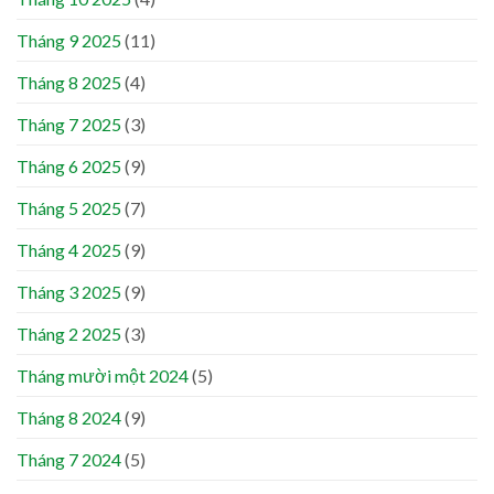
Tháng 9 2025
(11)
Tháng 8 2025
(4)
Tháng 7 2025
(3)
Tháng 6 2025
(9)
Tháng 5 2025
(7)
Tháng 4 2025
(9)
Tháng 3 2025
(9)
Tháng 2 2025
(3)
Tháng mười một 2024
(5)
Tháng 8 2024
(9)
Tháng 7 2024
(5)