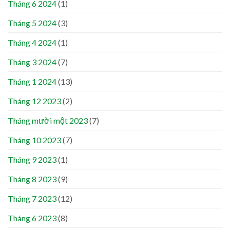
Tháng 6 2024
(1)
Tháng 5 2024
(3)
Tháng 4 2024
(1)
Tháng 3 2024
(7)
Tháng 1 2024
(13)
Tháng 12 2023
(2)
Tháng mười một 2023
(7)
Tháng 10 2023
(7)
Tháng 9 2023
(1)
Tháng 8 2023
(9)
Tháng 7 2023
(12)
Tháng 6 2023
(8)