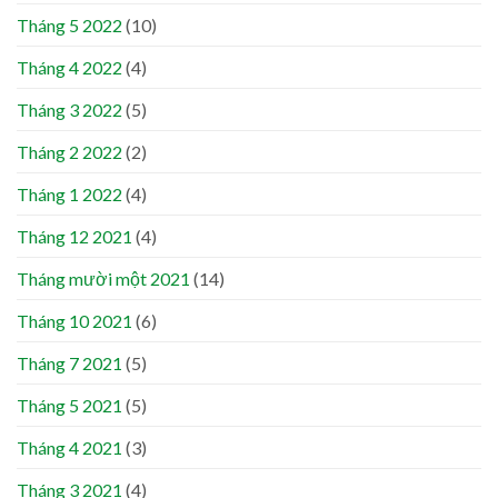
Tháng 5 2022
(10)
Tháng 4 2022
(4)
Tháng 3 2022
(5)
Tháng 2 2022
(2)
Tháng 1 2022
(4)
Tháng 12 2021
(4)
Tháng mười một 2021
(14)
Tháng 10 2021
(6)
Tháng 7 2021
(5)
Tháng 5 2021
(5)
Tháng 4 2021
(3)
Tháng 3 2021
(4)