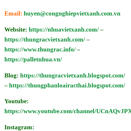
Email:
huyen@congnghiepvietxanh.com.vn
Website:
https://nhuavietxanh.com/
–
https://thungracvietxanh.com/
–
https://www.thungrac.info/
–
https://palletnhua.vn/
Blog:
https://thungracvietxanh.blogspot.com/
–
https://thungphanloairacthai.blogspot.com/
Youtube:
https://www.youtube.com/channel/UCnAQv
Instagram: