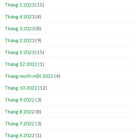
Tháng 5 2023
(15)
Tháng 4 2023
(4)
Tháng 3 2023
(8)
Tháng 2 2023
(9)
Tháng 1 2023
(15)
Tháng 12 2022
(1)
Tháng mười một 2022
(4)
Tháng 10 2022
(12)
Tháng 9 2022
(3)
Tháng 8 2022
(8)
Tháng 7 2022
(3)
Tháng 6 2022
(1)