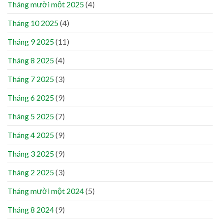
Tháng mười một 2025
(4)
Tháng 10 2025
(4)
Tháng 9 2025
(11)
Tháng 8 2025
(4)
Tháng 7 2025
(3)
Tháng 6 2025
(9)
Tháng 5 2025
(7)
Tháng 4 2025
(9)
Tháng 3 2025
(9)
Tháng 2 2025
(3)
Tháng mười một 2024
(5)
Tháng 8 2024
(9)