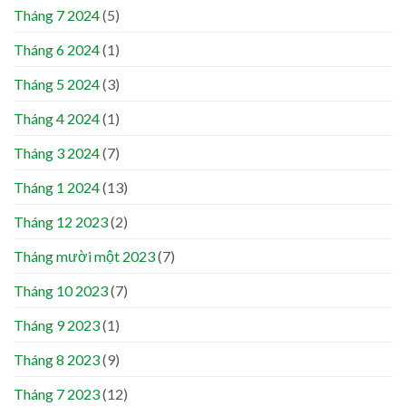
Tháng 7 2024
(5)
Tháng 6 2024
(1)
Tháng 5 2024
(3)
Tháng 4 2024
(1)
Tháng 3 2024
(7)
Tháng 1 2024
(13)
Tháng 12 2023
(2)
Tháng mười một 2023
(7)
Tháng 10 2023
(7)
Tháng 9 2023
(1)
Tháng 8 2023
(9)
Tháng 7 2023
(12)