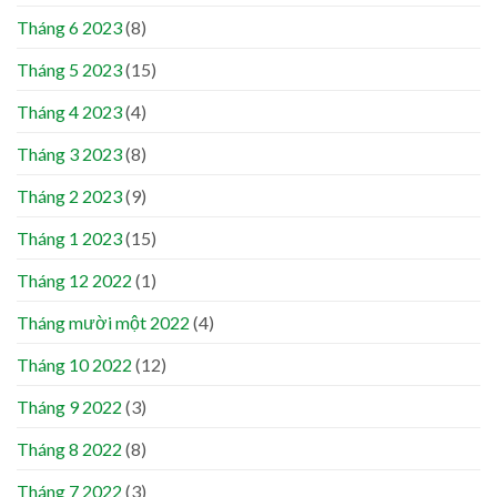
Tháng 6 2023
(8)
Tháng 5 2023
(15)
Tháng 4 2023
(4)
Tháng 3 2023
(8)
Tháng 2 2023
(9)
Tháng 1 2023
(15)
Tháng 12 2022
(1)
Tháng mười một 2022
(4)
Tháng 10 2022
(12)
Tháng 9 2022
(3)
Tháng 8 2022
(8)
Tháng 7 2022
(3)