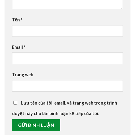
Tên
*
Email
*
Trang web
Lưu tên của tôi, email, và trang web trong trình
duyệt này cho lần bình luận kế tiếp của tôi.