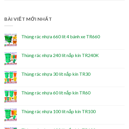
BÀI VIẾT MỚI NHẤT
Thùng rác nhựa 660 lít 4 bánh xe TR660
Thùng rác nhựa 240 lít nắp kín TR240K
Thùng rác nhựa 30 lít nắp kín TR30
Thùng rác nhựa 60 lít nắp kín TR60
Thùng rác nhựa 100 lít nắp kín TR100