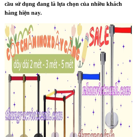
cầu sử dụng đang là lựa chọn của nhiều khách
hàng hiện nay.