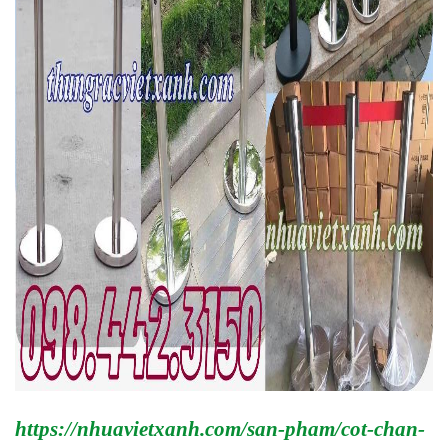
https://nhuavietxanh.com/san-pham/cot-chan-