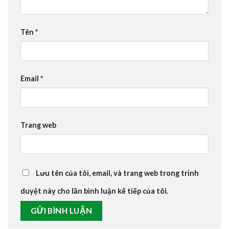
Tên
*
Email
*
Trang web
Lưu tên của tôi, email, và trang web trong trình
duyệt này cho lần bình luận kế tiếp của tôi.