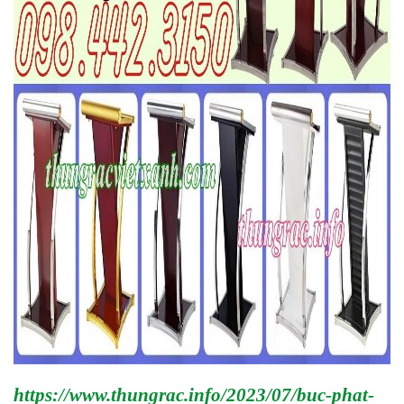
https://www.thungrac.info/2023/07/buc-phat-