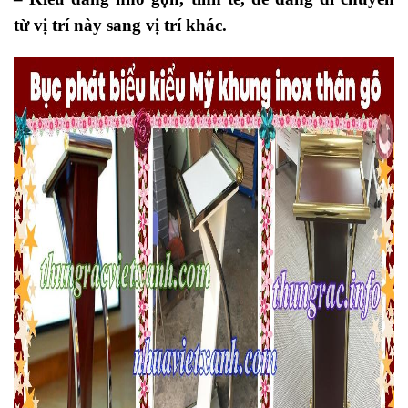
từ vị trí này sang vị trí khác.