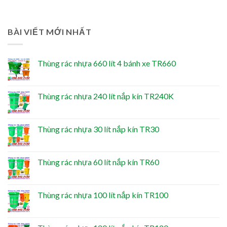
BÀI VIẾT MỚI NHẤT
Thùng rác nhựa 660 lít 4 bánh xe TR660
Thùng rác nhựa 240 lít nắp kín TR240K
Thùng rác nhựa 30 lít nắp kín TR30
Thùng rác nhựa 60 lít nắp kín TR60
Thùng rác nhựa 100 lít nắp kín TR100