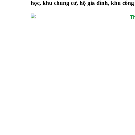
học, khu chung cư, hộ gia đình, khu công