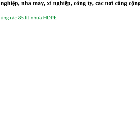
 nghiệp, nhà máy, xí nghiệp, công ty, các nơi công cộ