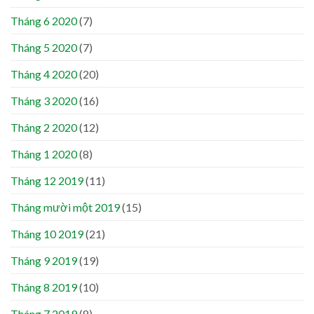
Tháng 6 2020
(7)
Tháng 5 2020
(7)
Tháng 4 2020
(20)
Tháng 3 2020
(16)
Tháng 2 2020
(12)
Tháng 1 2020
(8)
Tháng 12 2019
(11)
Tháng mười một 2019
(15)
Tháng 10 2019
(21)
Tháng 9 2019
(19)
Tháng 8 2019
(10)
Tháng 7 2019
(8)