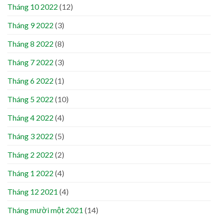
Tháng 10 2022
(12)
Tháng 9 2022
(3)
Tháng 8 2022
(8)
Tháng 7 2022
(3)
Tháng 6 2022
(1)
Tháng 5 2022
(10)
Tháng 4 2022
(4)
Tháng 3 2022
(5)
Tháng 2 2022
(2)
Tháng 1 2022
(4)
Tháng 12 2021
(4)
Tháng mười một 2021
(14)