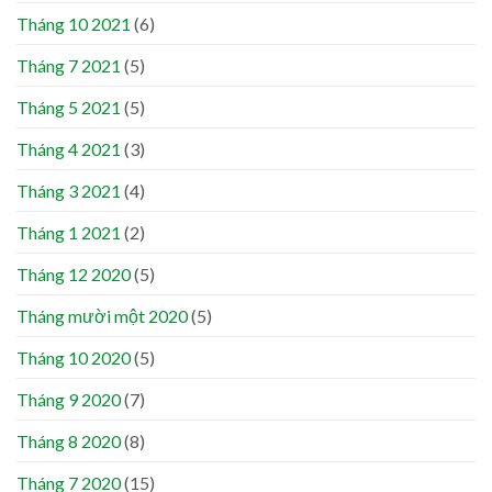
Tháng 10 2021
(6)
Tháng 7 2021
(5)
Tháng 5 2021
(5)
Tháng 4 2021
(3)
Tháng 3 2021
(4)
Tháng 1 2021
(2)
Tháng 12 2020
(5)
Tháng mười một 2020
(5)
Tháng 10 2020
(5)
Tháng 9 2020
(7)
Tháng 8 2020
(8)
Tháng 7 2020
(15)