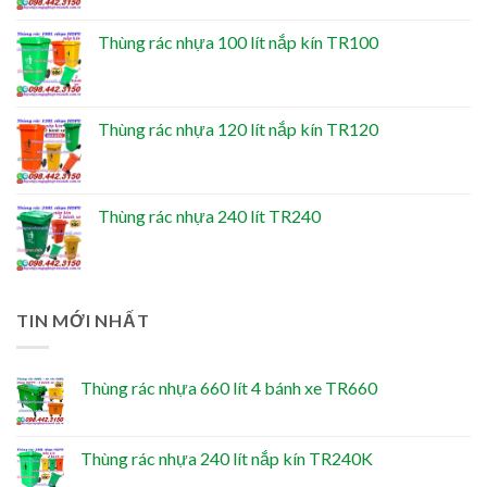
Thùng rác nhựa 100 lít nắp kín TR100
Thùng rác nhựa 120 lít nắp kín TR120
Thùng rác nhựa 240 lít TR240
TIN MỚI NHẤT
Thùng rác nhựa 660 lít 4 bánh xe TR660
Thùng rác nhựa 240 lít nắp kín TR240K