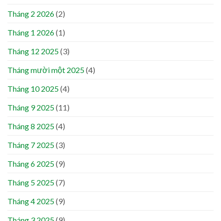
Tháng 2 2026
(2)
Tháng 1 2026
(1)
Tháng 12 2025
(3)
Tháng mười một 2025
(4)
Tháng 10 2025
(4)
Tháng 9 2025
(11)
Tháng 8 2025
(4)
Tháng 7 2025
(3)
Tháng 6 2025
(9)
Tháng 5 2025
(7)
Tháng 4 2025
(9)
Tháng 3 2025
(9)