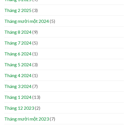
Tháng 2 2025
(3)
Tháng mười một 2024
(5)
Tháng 8 2024
(9)
Tháng 7 2024
(5)
Tháng 6 2024
(1)
Tháng 5 2024
(3)
Tháng 4 2024
(1)
Tháng 3 2024
(7)
Tháng 1 2024
(13)
Tháng 12 2023
(2)
Tháng mười một 2023
(7)