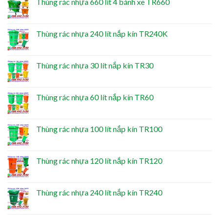
Thùng rác nhựa 660 lít 4 bánh xe TR660
Thùng rác nhựa 240 lít nắp kín TR240K
Thùng rác nhựa 30 lít nắp kín TR30
Thùng rác nhựa 60 lít nắp kín TR60
Thùng rác nhựa 100 lít nắp kín TR100
Thùng rác nhựa 120 lít nắp kín TR120
Thùng rác nhựa 240 lít nắp kín TR240