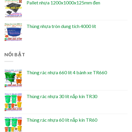
Pallet nhựa 1200x1000x125mm đen
Thùng nhựa tròn dung tích 4000 lít
NỔI BẬT
Thùng rác nhựa 660 lít 4 bánh xe TR660
Thùng rác nhựa 30 lít nắp kín TR30
Thùng rác nhựa 60 lít nắp kín TR60