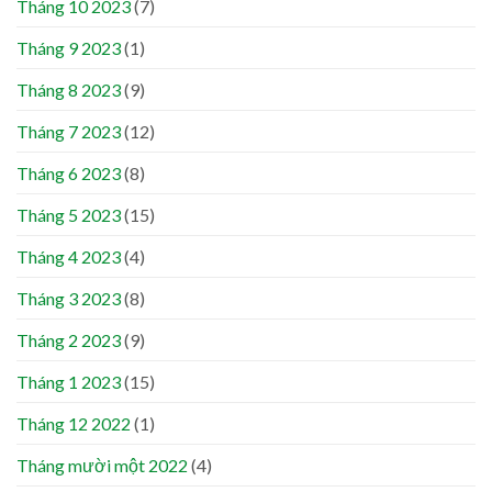
Tháng 10 2023
(7)
Tháng 9 2023
(1)
Tháng 8 2023
(9)
Tháng 7 2023
(12)
Tháng 6 2023
(8)
Tháng 5 2023
(15)
Tháng 4 2023
(4)
Tháng 3 2023
(8)
Tháng 2 2023
(9)
Tháng 1 2023
(15)
Tháng 12 2022
(1)
Tháng mười một 2022
(4)