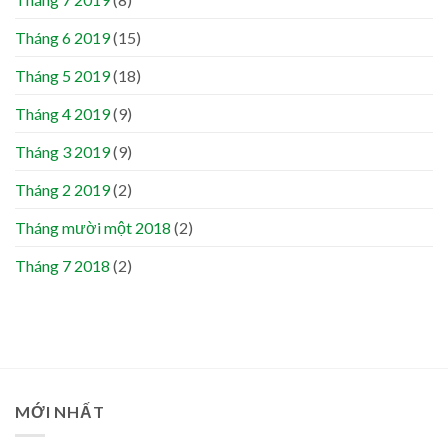
Tháng 6 2019
(15)
Tháng 5 2019
(18)
Tháng 4 2019
(9)
Tháng 3 2019
(9)
Tháng 2 2019
(2)
Tháng mười một 2018
(2)
Tháng 7 2018
(2)
MỚI NHẤT