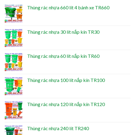
Thùng rác nhựa 660 lít 4 bánh xe TR660
Thùng rác nhựa 30 lít nắp kín TR30
Thùng rác nhựa 60 lít nắp kín TR60
Thùng rác nhựa 100 lít nắp kín TR100
Thùng rác nhựa 120 lít nắp kín TR120
Thùng rác nhựa 240 lít TR240