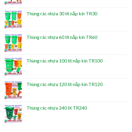
Thùng rác nhựa 30 lít nắp kín TR30
Thùng rác nhựa 60 lít nắp kín TR60
Thùng rác nhựa 100 lít nắp kín TR100
Thùng rác nhựa 120 lít nắp kín TR120
Thùng rác nhựa 240 lít TR240