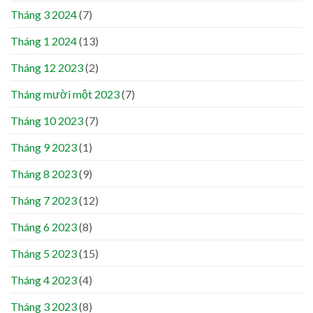
Tháng 3 2024
(7)
Tháng 1 2024
(13)
Tháng 12 2023
(2)
Tháng mười một 2023
(7)
Tháng 10 2023
(7)
Tháng 9 2023
(1)
Tháng 8 2023
(9)
Tháng 7 2023
(12)
Tháng 6 2023
(8)
Tháng 5 2023
(15)
Tháng 4 2023
(4)
Tháng 3 2023
(8)