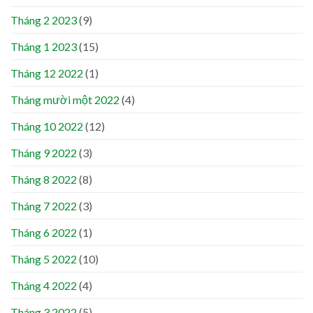
Tháng 2 2023
(9)
Tháng 1 2023
(15)
Tháng 12 2022
(1)
Tháng mười một 2022
(4)
Tháng 10 2022
(12)
Tháng 9 2022
(3)
Tháng 8 2022
(8)
Tháng 7 2022
(3)
Tháng 6 2022
(1)
Tháng 5 2022
(10)
Tháng 4 2022
(4)
Tháng 3 2022
(5)