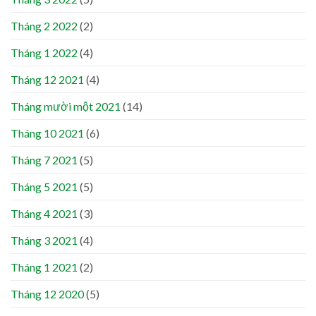
Tháng 2 2022
(2)
Tháng 1 2022
(4)
Tháng 12 2021
(4)
Tháng mười một 2021
(14)
Tháng 10 2021
(6)
Tháng 7 2021
(5)
Tháng 5 2021
(5)
Tháng 4 2021
(3)
Tháng 3 2021
(4)
Tháng 1 2021
(2)
Tháng 12 2020
(5)