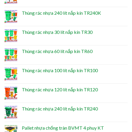
Thùng rác nhựa 240 lít nắp kín TR240K
Thùng rác nhựa 30 lít nắp kín TR30
Thùng rác nhựa 60 lít nắp kín TR60
Thùng rác nhựa 100 lít nắp kín TR100
Thùng rác nhựa 120 lít nắp kín TR120
Thùng rác nhựa 240 lít nắp kín TR240
Pallet nhựa chống tràn BVMT 4 phuy KT