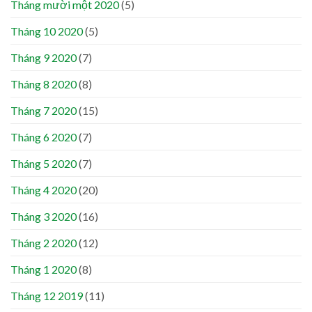
Tháng mười một 2020
(5)
Tháng 10 2020
(5)
Tháng 9 2020
(7)
Tháng 8 2020
(8)
Tháng 7 2020
(15)
Tháng 6 2020
(7)
Tháng 5 2020
(7)
Tháng 4 2020
(20)
Tháng 3 2020
(16)
Tháng 2 2020
(12)
Tháng 1 2020
(8)
Tháng 12 2019
(11)