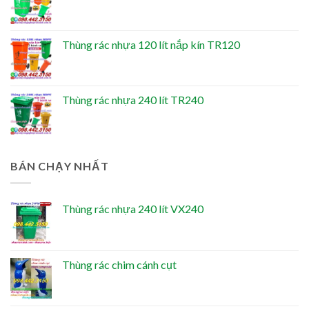
Thùng rác nhựa 120 lít nắp kín TR120
Thùng rác nhựa 240 lít TR240
BÁN CHẠY NHẤT
Thùng rác nhựa 240 lít VX240
Thùng rác chim cánh cụt