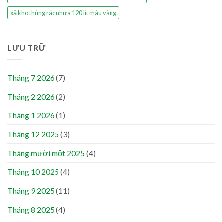
xả kho thùng rác nhựa 120 lít màu vàng
LƯU TRỮ
Tháng 7 2026
(7)
Tháng 2 2026
(2)
Tháng 1 2026
(1)
Tháng 12 2025
(3)
Tháng mười một 2025
(4)
Tháng 10 2025
(4)
Tháng 9 2025
(11)
Tháng 8 2025
(4)