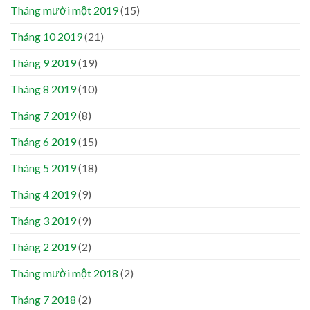
Tháng mười một 2019
(15)
Tháng 10 2019
(21)
Tháng 9 2019
(19)
Tháng 8 2019
(10)
Tháng 7 2019
(8)
Tháng 6 2019
(15)
Tháng 5 2019
(18)
Tháng 4 2019
(9)
Tháng 3 2019
(9)
Tháng 2 2019
(2)
Tháng mười một 2018
(2)
Tháng 7 2018
(2)