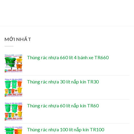
MỚI NHẤT
Thùng rác nhựa 660 lít 4 bánh xe TR660
Thùng rác nhựa 30 lít nắp kín TR30
Thùng rác nhựa 60 lít nắp kín TR60
Thùng rác nhựa 100 lít nắp kín TR100