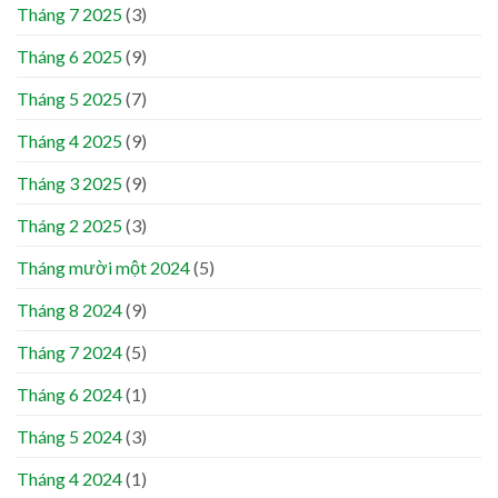
Tháng 7 2025
(3)
Tháng 6 2025
(9)
Tháng 5 2025
(7)
Tháng 4 2025
(9)
Tháng 3 2025
(9)
Tháng 2 2025
(3)
Tháng mười một 2024
(5)
Tháng 8 2024
(9)
Tháng 7 2024
(5)
Tháng 6 2024
(1)
Tháng 5 2024
(3)
Tháng 4 2024
(1)