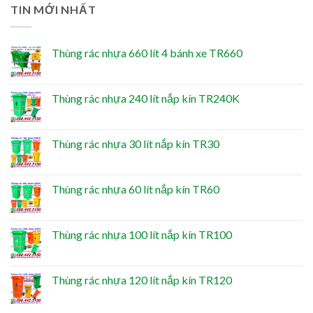
TIN MỚI NHẤT
Thùng rác nhựa 660 lít 4 bánh xe TR660
Thùng rác nhựa 240 lít nắp kín TR240K
Thùng rác nhựa 30 lít nắp kín TR30
Thùng rác nhựa 60 lít nắp kín TR60
Thùng rác nhựa 100 lít nắp kín TR100
Thùng rác nhựa 120 lít nắp kín TR120