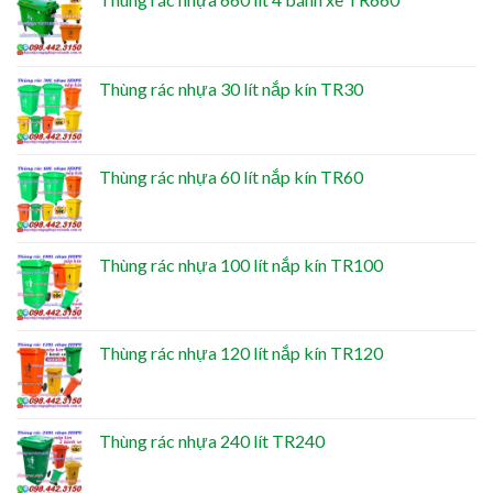
Thùng rác nhựa 30 lít nắp kín TR30
Thùng rác nhựa 60 lít nắp kín TR60
Thùng rác nhựa 100 lít nắp kín TR100
Thùng rác nhựa 120 lít nắp kín TR120
Thùng rác nhựa 240 lít TR240