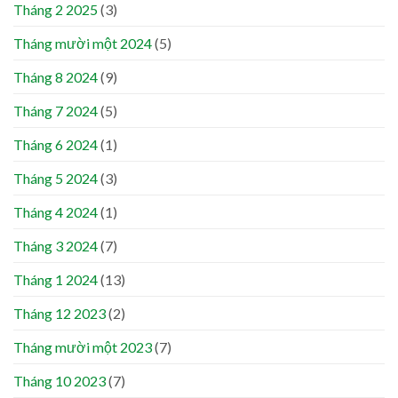
Tháng 2 2025
(3)
Tháng mười một 2024
(5)
Tháng 8 2024
(9)
Tháng 7 2024
(5)
Tháng 6 2024
(1)
Tháng 5 2024
(3)
Tháng 4 2024
(1)
Tháng 3 2024
(7)
Tháng 1 2024
(13)
Tháng 12 2023
(2)
Tháng mười một 2023
(7)
Tháng 10 2023
(7)