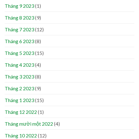
Tháng 9 2023
(1)
Tháng 8 2023
(9)
Tháng 7 2023
(12)
Tháng 6 2023
(8)
Tháng 5 2023
(15)
Tháng 4 2023
(4)
Tháng 3 2023
(8)
Tháng 2 2023
(9)
Tháng 1 2023
(15)
Tháng 12 2022
(1)
Tháng mười một 2022
(4)
Tháng 10 2022
(12)