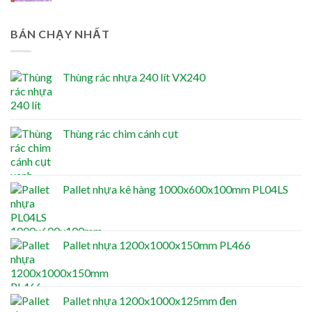
BÁN CHẠY NHẤT
Thùng rác nhựa 240 lít VX240
Thùng rác chim cánh cụt
Pallet nhựa kê hàng 1000x600x100mm PL04LS
Pallet nhựa 1200x1000x150mm PL466
Pallet nhựa 1200x1000x125mm đen