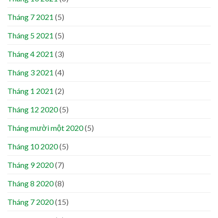
Tháng 7 2021
(5)
Tháng 5 2021
(5)
Tháng 4 2021
(3)
Tháng 3 2021
(4)
Tháng 1 2021
(2)
Tháng 12 2020
(5)
Tháng mười một 2020
(5)
Tháng 10 2020
(5)
Tháng 9 2020
(7)
Tháng 8 2020
(8)
Tháng 7 2020
(15)