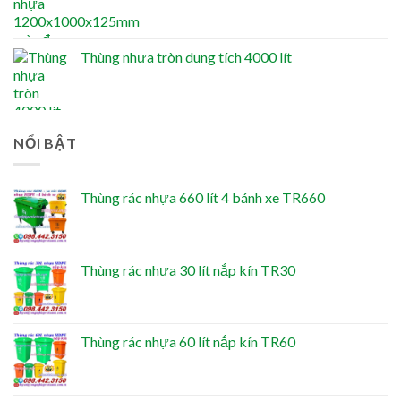
Thùng nhựa tròn dung tích 4000 lít
NỔI BẬT
Thùng rác nhựa 660 lít 4 bánh xe TR660
Thùng rác nhựa 30 lít nắp kín TR30
Thùng rác nhựa 60 lít nắp kín TR60