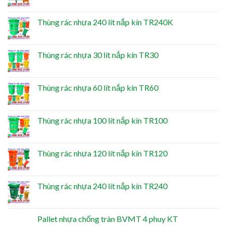
Thùng rác nhựa 240 lít nắp kín TR240K
Thùng rác nhựa 30 lít nắp kín TR30
Thùng rác nhựa 60 lít nắp kín TR60
Thùng rác nhựa 100 lít nắp kín TR100
Thùng rác nhựa 120 lít nắp kín TR120
Thùng rác nhựa 240 lít nắp kín TR240
Pallet nhựa chống tràn BVMT 4 phuy KT