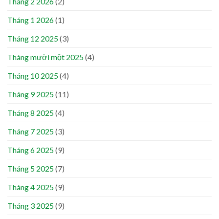
Tháng 2 2026
(2)
Tháng 1 2026
(1)
Tháng 12 2025
(3)
Tháng mười một 2025
(4)
Tháng 10 2025
(4)
Tháng 9 2025
(11)
Tháng 8 2025
(4)
Tháng 7 2025
(3)
Tháng 6 2025
(9)
Tháng 5 2025
(7)
Tháng 4 2025
(9)
Tháng 3 2025
(9)