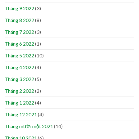
Tháng 9 2022
(3)
Tháng 8 2022
(8)
Tháng 7 2022
(3)
Tháng 6 2022
(1)
Tháng 5 2022
(10)
Tháng 4 2022
(4)
Tháng 3 2022
(5)
Tháng 2 2022
(2)
Tháng 1 2022
(4)
Tháng 12 2021
(4)
Tháng mười một 2021
(14)
Tháng 10 2021
(6)