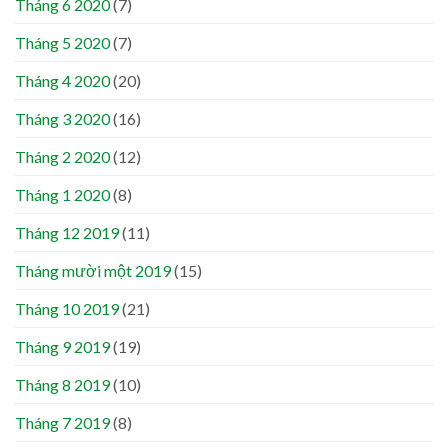
Tháng 6 2020
(7)
Tháng 5 2020
(7)
Tháng 4 2020
(20)
Tháng 3 2020
(16)
Tháng 2 2020
(12)
Tháng 1 2020
(8)
Tháng 12 2019
(11)
Tháng mười một 2019
(15)
Tháng 10 2019
(21)
Tháng 9 2019
(19)
Tháng 8 2019
(10)
Tháng 7 2019
(8)