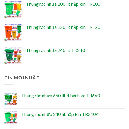
Thùng rác nhựa 100 lít nắp kín TR100
Thùng rác nhựa 120 lít nắp kín TR120
Thùng rác nhựa 240 lít TR240
TIN MỚI NHẤT
Thùng rác nhựa 660 lít 4 bánh xe TR660
Thùng rác nhựa 240 lít nắp kín TR240K