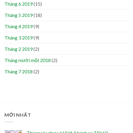
Tháng 6 2019
(15)
Tháng 5 2019
(18)
Tháng 4 2019
(9)
Tháng 3 2019
(9)
Tháng 2 2019
(2)
Tháng mười một 2018
(2)
Tháng 7 2018
(2)
MỚI NHẤT
Thùng rác nhựa 660 lít 4 bánh xe TR660