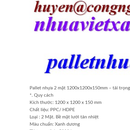
Pallet nhựa 2 mặt 1200x1200x150mm – tải trọng
*. Quy cách
Kích thước: 1200 x 1200 x 150 mm
Chất liệu: PPC/ HDPE
Loại : 2 Mặt. Bề mặt lưới tản nhiệt
Màu chuẩn: Xanh dương