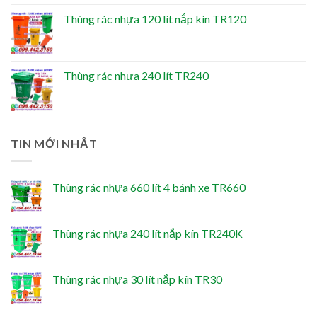
Thùng rác nhựa 120 lít nắp kín TR120
Thùng rác nhựa 240 lít TR240
TIN MỚI NHẤT
Thùng rác nhựa 660 lít 4 bánh xe TR660
Thùng rác nhựa 240 lít nắp kín TR240K
Thùng rác nhựa 30 lít nắp kín TR30