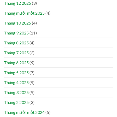
Tháng 12 2025
(3)
Tháng mười một 2025
(4)
Tháng 10 2025
(4)
Tháng 9 2025
(11)
Tháng 8 2025
(4)
Tháng 7 2025
(3)
Tháng 6 2025
(9)
Tháng 5 2025
(7)
Tháng 4 2025
(9)
Tháng 3 2025
(9)
Tháng 2 2025
(3)
Tháng mười một 2024
(5)