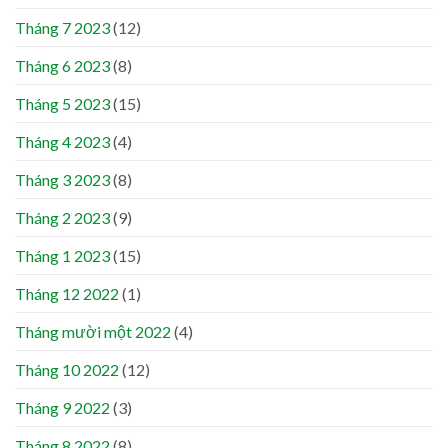
Tháng 7 2023
(12)
Tháng 6 2023
(8)
Tháng 5 2023
(15)
Tháng 4 2023
(4)
Tháng 3 2023
(8)
Tháng 2 2023
(9)
Tháng 1 2023
(15)
Tháng 12 2022
(1)
Tháng mười một 2022
(4)
Tháng 10 2022
(12)
Tháng 9 2022
(3)
Tháng 8 2022
(8)