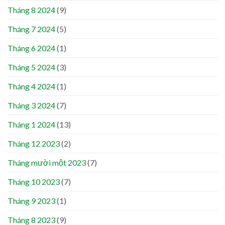
Tháng 8 2024
(9)
Tháng 7 2024
(5)
Tháng 6 2024
(1)
Tháng 5 2024
(3)
Tháng 4 2024
(1)
Tháng 3 2024
(7)
Tháng 1 2024
(13)
Tháng 12 2023
(2)
Tháng mười một 2023
(7)
Tháng 10 2023
(7)
Tháng 9 2023
(1)
Tháng 8 2023
(9)