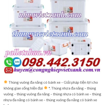
Thùng vuông đa năng có bánh xe – Giải pháp tiện lợi cho
không gian sống hiện đại
*. Thùng nhựa đa năng – thùng
vuông – thùng vuông đa năng – thùng nhựa có bánh xe – thùng
nhựa đa năng có bánh xe – thùng vuông đa năng có bánh xe