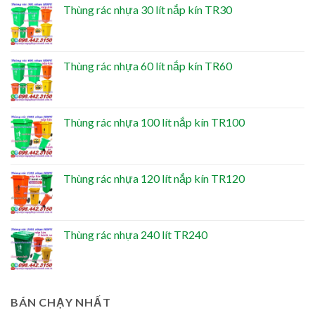
Thùng rác nhựa 30 lít nắp kín TR30
Thùng rác nhựa 60 lít nắp kín TR60
Thùng rác nhựa 100 lít nắp kín TR100
Thùng rác nhựa 120 lít nắp kín TR120
Thùng rác nhựa 240 lít TR240
BÁN CHẠY NHẤT