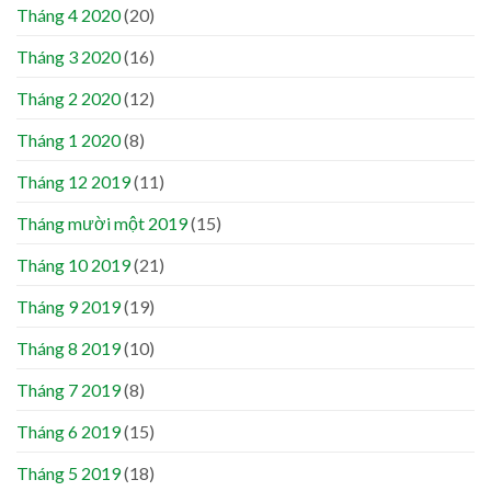
Tháng 4 2020
(20)
Tháng 3 2020
(16)
Tháng 2 2020
(12)
Tháng 1 2020
(8)
Tháng 12 2019
(11)
Tháng mười một 2019
(15)
Tháng 10 2019
(21)
Tháng 9 2019
(19)
Tháng 8 2019
(10)
Tháng 7 2019
(8)
Tháng 6 2019
(15)
Tháng 5 2019
(18)