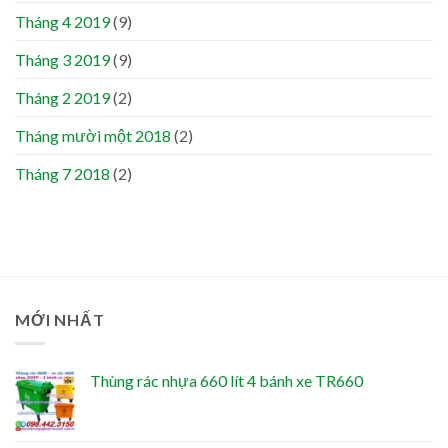
Tháng 4 2019
(9)
Tháng 3 2019
(9)
Tháng 2 2019
(2)
Tháng mười một 2018
(2)
Tháng 7 2018
(2)
MỚI NHẤT
Thùng rác nhựa 660 lít 4 bánh xe TR660