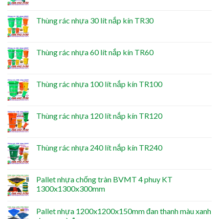
Thùng rác nhựa 30 lít nắp kín TR30
Thùng rác nhựa 60 lít nắp kín TR60
Thùng rác nhựa 100 lít nắp kín TR100
Thùng rác nhựa 120 lít nắp kín TR120
Thùng rác nhựa 240 lít nắp kín TR240
Pallet nhựa chống tràn BVMT 4 phuy KT
1300x1300x300mm
Pallet nhựa 1200x1200x150mm đan thanh màu xanh