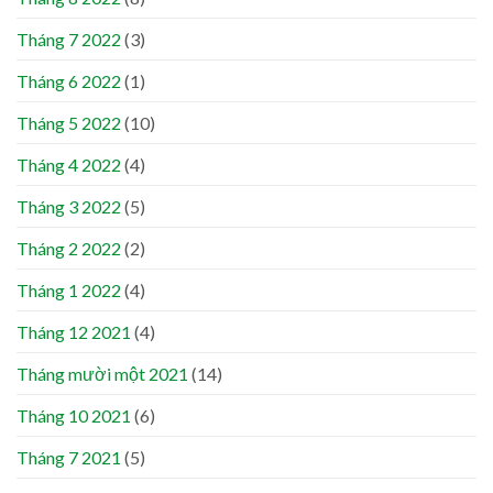
Tháng 7 2022
(3)
Tháng 6 2022
(1)
Tháng 5 2022
(10)
Tháng 4 2022
(4)
Tháng 3 2022
(5)
Tháng 2 2022
(2)
Tháng 1 2022
(4)
Tháng 12 2021
(4)
Tháng mười một 2021
(14)
Tháng 10 2021
(6)
Tháng 7 2021
(5)