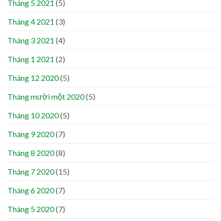
Tháng 5 2021
(5)
Tháng 4 2021
(3)
Tháng 3 2021
(4)
Tháng 1 2021
(2)
Tháng 12 2020
(5)
Tháng mười một 2020
(5)
Tháng 10 2020
(5)
Tháng 9 2020
(7)
Tháng 8 2020
(8)
Tháng 7 2020
(15)
Tháng 6 2020
(7)
Tháng 5 2020
(7)