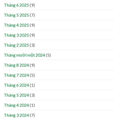
Tháng 6 2025
(9)
Tháng 5 2025
(7)
Tháng 4 2025
(9)
Tháng 3 2025
(9)
Tháng 2 2025
(3)
Tháng mười một 2024
(5)
Tháng 8 2024
(9)
Tháng 7 2024
(5)
Tháng 6 2024
(1)
Tháng 5 2024
(3)
Tháng 4 2024
(1)
Tháng 3 2024
(7)