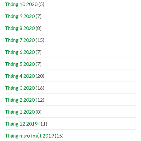
Tháng 10 2020
(5)
Tháng 9 2020
(7)
Tháng 8 2020
(8)
Tháng 7 2020
(15)
Tháng 6 2020
(7)
Tháng 5 2020
(7)
Tháng 4 2020
(20)
Tháng 3 2020
(16)
Tháng 2 2020
(12)
Tháng 1 2020
(8)
Tháng 12 2019
(11)
Tháng mười một 2019
(15)