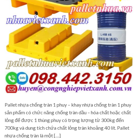
Pallet nhựa chống tràn 1 phuy – khay nhựa chống tràn 1 phuy
sản phẩm có chức năng chống tràn dầu – hóa chất hoặc chất
lỏng để được 1 thùng phuy có trọng lượng từ 300kg đến
700kg và dung tích chứa chất lỏng tràn khoảng 40 lít. Pallet
nhựa chống tràn là một […]