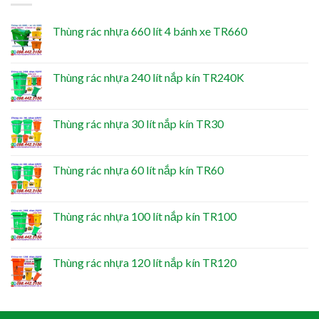
Thùng rác nhựa 660 lít 4 bánh xe TR660
Thùng rác nhựa 240 lít nắp kín TR240K
Thùng rác nhựa 30 lít nắp kín TR30
Thùng rác nhựa 60 lít nắp kín TR60
Thùng rác nhựa 100 lít nắp kín TR100
Thùng rác nhựa 120 lít nắp kín TR120