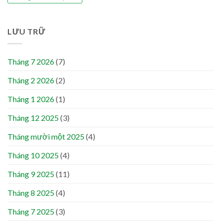
LƯU TRỮ
Tháng 7 2026
(7)
Tháng 2 2026
(2)
Tháng 1 2026
(1)
Tháng 12 2025
(3)
Tháng mười một 2025
(4)
Tháng 10 2025
(4)
Tháng 9 2025
(11)
Tháng 8 2025
(4)
Tháng 7 2025
(3)