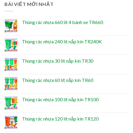
BÀI VIẾT MỚI NHẤT
Thùng rác nhựa 660 lít 4 bánh xe TR660
Thùng rác nhựa 240 lít nắp kín TR240K
Thùng rác nhựa 30 lít nắp kín TR30
Thùng rác nhựa 60 lít nắp kín TR60
Thùng rác nhựa 100 lít nắp kín TR100
Thùng rác nhựa 120 lít nắp kín TR120