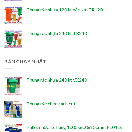
Thùng rác nhựa 120 lít nắp kín TR120
Thùng rác nhựa 240 lít TR240
BÁN CHẠY NHẤT
Thùng rác nhựa 240 lít VX240
Thùng rác chim cánh cụt
Pallet nhựa kê hàng 1000x600x100mm PL04LS