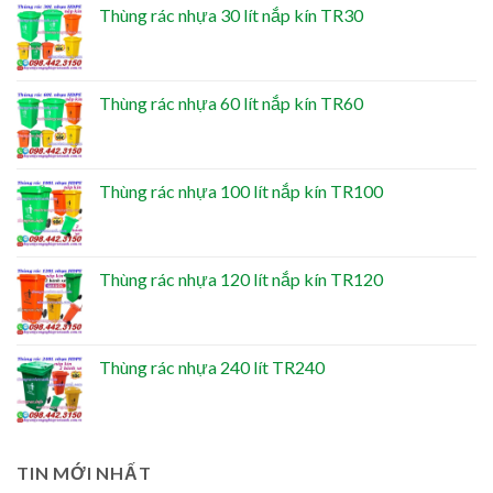
Thùng rác nhựa 30 lít nắp kín TR30
Thùng rác nhựa 60 lít nắp kín TR60
Thùng rác nhựa 100 lít nắp kín TR100
Thùng rác nhựa 120 lít nắp kín TR120
Thùng rác nhựa 240 lít TR240
TIN MỚI NHẤT