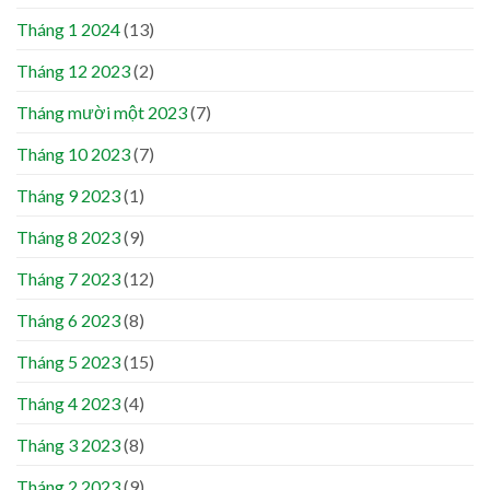
Tháng 1 2024
(13)
Tháng 12 2023
(2)
Tháng mười một 2023
(7)
Tháng 10 2023
(7)
Tháng 9 2023
(1)
Tháng 8 2023
(9)
Tháng 7 2023
(12)
Tháng 6 2023
(8)
Tháng 5 2023
(15)
Tháng 4 2023
(4)
Tháng 3 2023
(8)
Tháng 2 2023
(9)