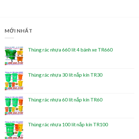
MỚI NHẤT
Thùng rác nhựa 660 lít 4 bánh xe TR660
Thùng rác nhựa 30 lít nắp kín TR30
Thùng rác nhựa 60 lít nắp kín TR60
Thùng rác nhựa 100 lít nắp kín TR100