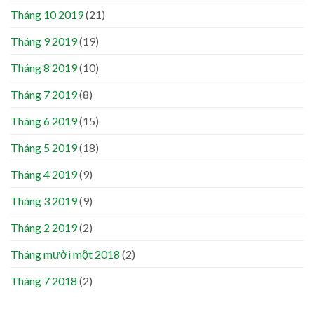
Tháng 10 2019
(21)
Tháng 9 2019
(19)
Tháng 8 2019
(10)
Tháng 7 2019
(8)
Tháng 6 2019
(15)
Tháng 5 2019
(18)
Tháng 4 2019
(9)
Tháng 3 2019
(9)
Tháng 2 2019
(2)
Tháng mười một 2018
(2)
Tháng 7 2018
(2)