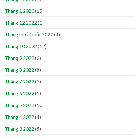
Tháng 1 2023
(15)
Tháng 12 2022
(1)
Tháng mười một 2022
(4)
Tháng 10 2022
(12)
Tháng 9 2022
(3)
Tháng 8 2022
(8)
Tháng 7 2022
(3)
Tháng 6 2022
(1)
Tháng 5 2022
(10)
Tháng 4 2022
(4)
Tháng 3 2022
(5)