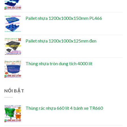
Pallet nhựa 1200x1000x150mm PL466
Pallet nhựa 1200x1000x125mm đen
Thùng nhựa tròn dung tích 4000 lít
NỔI BẬT
Thùng rác nhựa 660 lít 4 bánh xe TR660