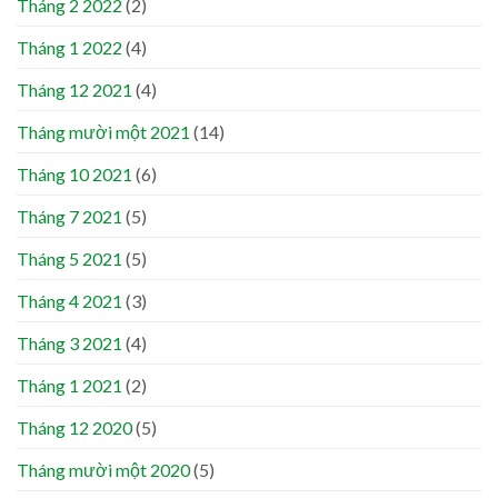
Tháng 2 2022
(2)
Tháng 1 2022
(4)
Tháng 12 2021
(4)
Tháng mười một 2021
(14)
Tháng 10 2021
(6)
Tháng 7 2021
(5)
Tháng 5 2021
(5)
Tháng 4 2021
(3)
Tháng 3 2021
(4)
Tháng 1 2021
(2)
Tháng 12 2020
(5)
Tháng mười một 2020
(5)