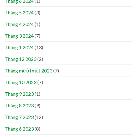
Tháng 6 2024
(1)
Tháng 5 2024
(3)
Tháng 4 2024
(1)
Tháng 3 2024
(7)
Tháng 1 2024
(13)
Tháng 12 2023
(2)
Tháng mười một 2023
(7)
Tháng 10 2023
(7)
Tháng 9 2023
(1)
Tháng 8 2023
(9)
Tháng 7 2023
(12)
Tháng 6 2023
(8)