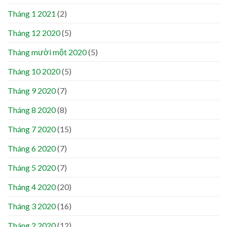
Tháng 1 2021
(2)
Tháng 12 2020
(5)
Tháng mười một 2020
(5)
Tháng 10 2020
(5)
Tháng 9 2020
(7)
Tháng 8 2020
(8)
Tháng 7 2020
(15)
Tháng 6 2020
(7)
Tháng 5 2020
(7)
Tháng 4 2020
(20)
Tháng 3 2020
(16)
Tháng 2 2020
(12)