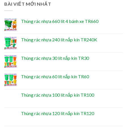
BÀI VIẾT MỚI NHẤT
Thùng rác nhựa 660 lít 4 bánh xe TR660
Thùng rác nhựa 240 lít nắp kín TR240K
Thùng rác nhựa 30 lít nắp kín TR30
Thùng rác nhựa 60 lít nắp kín TR60
Thùng rác nhựa 100 lít nắp kín TR100
Thùng rác nhựa 120 lít nắp kín TR120