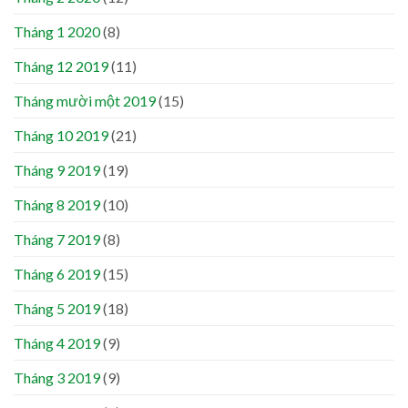
Tháng 1 2020
(8)
Tháng 12 2019
(11)
Tháng mười một 2019
(15)
Tháng 10 2019
(21)
Tháng 9 2019
(19)
Tháng 8 2019
(10)
Tháng 7 2019
(8)
Tháng 6 2019
(15)
Tháng 5 2019
(18)
Tháng 4 2019
(9)
Tháng 3 2019
(9)