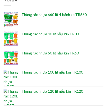
Thùng rác nhựa 660 lít 4 bánh xe TR660
Thùng rác nhựa 30 lít nắp kín TR30
Thùng rác nhựa 60 lít nắp kín TR60
Thùng rác nhựa 100 lít nắp kín TR100
Thùng rác nhựa 120 lít nắp kín TR120