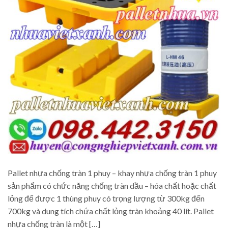
Pallet nhựa chống tràn 1 phuy – khay nhựa chống tràn 1 phuy
sản phẩm có chức năng chống tràn dầu – hóa chất hoặc chất
lỏng để được 1 thùng phuy có trọng lượng từ 300kg đến
700kg và dung tích chứa chất lỏng tràn khoảng 40 lít. Pallet
nhựa chống tràn là một […]