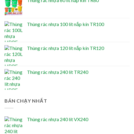
Thùng rác nhựa 60 lít nắp kín TR60
Thùng rác nhựa 100 lít nắp kín TR100
Thùng rác nhựa 120 lít nắp kín TR120
Thùng rác nhựa 240 lít TR240
BÁN CHẠY NHẤT
Thùng rác nhựa 240 lít VX240