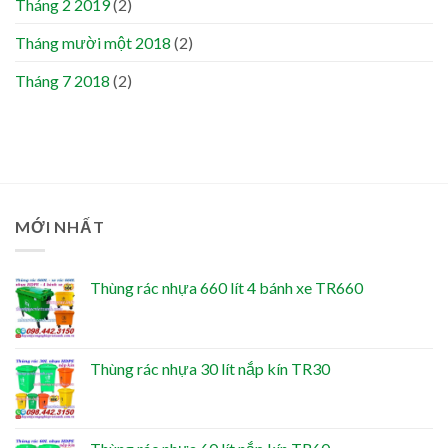
Tháng 2 2019
(2)
Tháng mười một 2018
(2)
Tháng 7 2018
(2)
MỚI NHẤT
Thùng rác nhựa 660 lít 4 bánh xe TR660
Thùng rác nhựa 30 lít nắp kín TR30