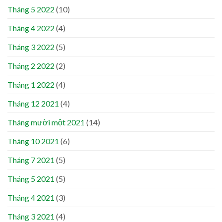
Tháng 5 2022
(10)
Tháng 4 2022
(4)
Tháng 3 2022
(5)
Tháng 2 2022
(2)
Tháng 1 2022
(4)
Tháng 12 2021
(4)
Tháng mười một 2021
(14)
Tháng 10 2021
(6)
Tháng 7 2021
(5)
Tháng 5 2021
(5)
Tháng 4 2021
(3)
Tháng 3 2021
(4)