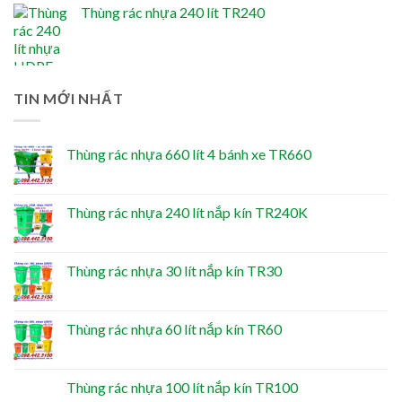
Thùng rác nhựa 240 lít TR240
TIN MỚI NHẤT
Thùng rác nhựa 660 lít 4 bánh xe TR660
Thùng rác nhựa 240 lít nắp kín TR240K
Thùng rác nhựa 30 lít nắp kín TR30
Thùng rác nhựa 60 lít nắp kín TR60
Thùng rác nhựa 100 lít nắp kín TR100