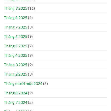
Tháng 9 2025
(11)
Tháng 8 2025
(4)
Tháng 7 2025
(3)
Tháng 6 2025
(9)
Tháng 5 2025
(7)
Tháng 4 2025
(9)
Tháng 3 2025
(9)
Tháng 2 2025
(3)
Tháng mười một 2024
(5)
Tháng 8 2024
(9)
Tháng 7 2024
(5)