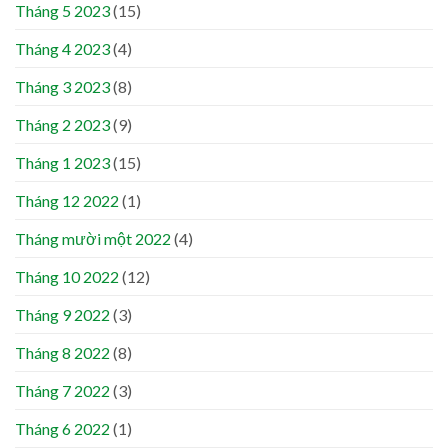
Tháng 5 2023
(15)
Tháng 4 2023
(4)
Tháng 3 2023
(8)
Tháng 2 2023
(9)
Tháng 1 2023
(15)
Tháng 12 2022
(1)
Tháng mười một 2022
(4)
Tháng 10 2022
(12)
Tháng 9 2022
(3)
Tháng 8 2022
(8)
Tháng 7 2022
(3)
Tháng 6 2022
(1)