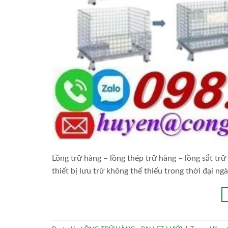
Lồng trữ hàng – lồng thép trữ hàng – lồng sắt trữ 
thiết bị lưu trữ không thể thiếu trong thời đại ng