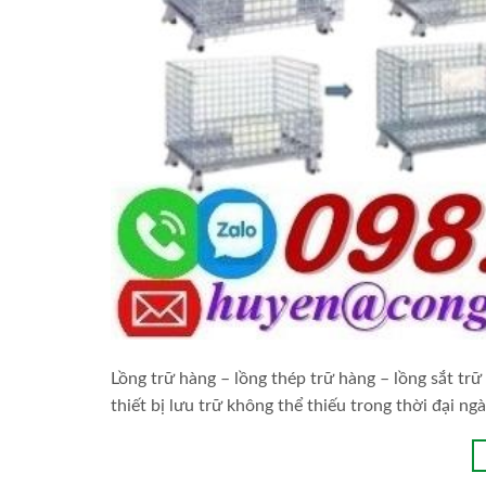
Lồng trữ hàng – lồng thép trữ hàng – lồng sắt trữ 
thiết bị lưu trữ không thể thiếu trong thời đại ng