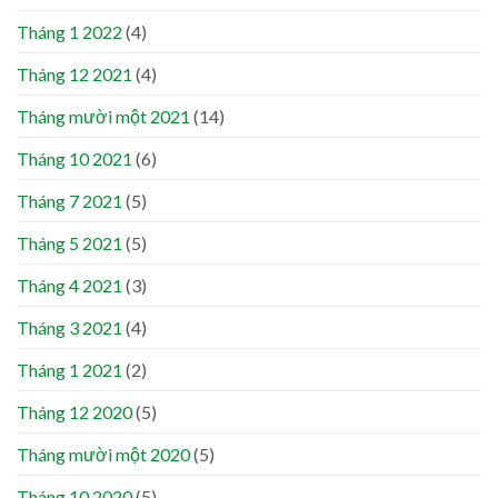
Tháng 1 2022
(4)
Tháng 12 2021
(4)
Tháng mười một 2021
(14)
Tháng 10 2021
(6)
Tháng 7 2021
(5)
Tháng 5 2021
(5)
Tháng 4 2021
(3)
Tháng 3 2021
(4)
Tháng 1 2021
(2)
Tháng 12 2020
(5)
Tháng mười một 2020
(5)
Tháng 10 2020
(5)