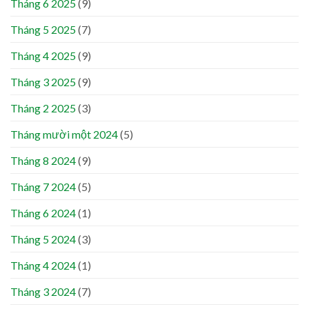
Tháng 6 2025
(9)
Tháng 5 2025
(7)
Tháng 4 2025
(9)
Tháng 3 2025
(9)
Tháng 2 2025
(3)
Tháng mười một 2024
(5)
Tháng 8 2024
(9)
Tháng 7 2024
(5)
Tháng 6 2024
(1)
Tháng 5 2024
(3)
Tháng 4 2024
(1)
Tháng 3 2024
(7)