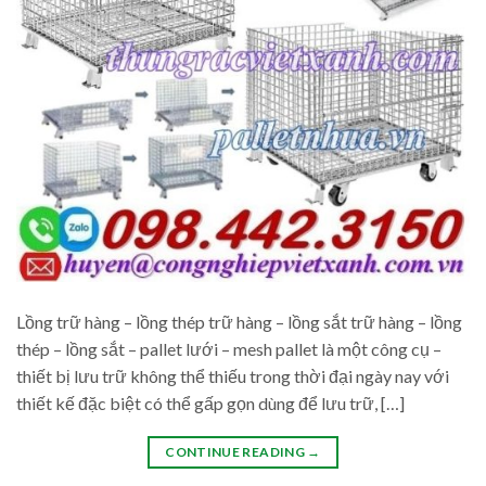
Lồng trữ hàng – lồng thép trữ hàng – lồng sắt trữ hàng – lồng
thép – lồng sắt – pallet lưới – mesh pallet là một công cụ –
thiết bị lưu trữ không thể thiếu trong thời đại ngày nay với
thiết kế đặc biệt có thể gấp gọn dùng để lưu trữ, […]
CONTINUE READING
→