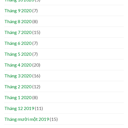
Tháng 9 2020
(7)
Tháng 8 2020
(8)
Tháng 7 2020
(15)
Tháng 6 2020
(7)
Tháng 5 2020
(7)
Tháng 4 2020
(20)
Tháng 3 2020
(16)
Tháng 2 2020
(12)
Tháng 1 2020
(8)
Tháng 12 2019
(11)
Tháng mười một 2019
(15)