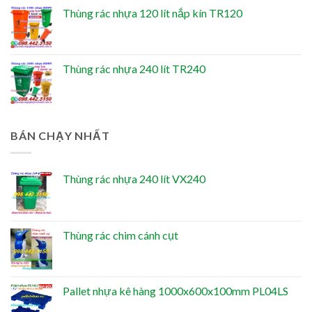
Thùng rác nhựa 120 lít nắp kín TR120
Thùng rác nhựa 240 lít TR240
BÁN CHẠY NHẤT
Thùng rác nhựa 240 lít VX240
Thùng rác chim cánh cụt
Pallet nhựa kê hàng 1000x600x100mm PL04LS