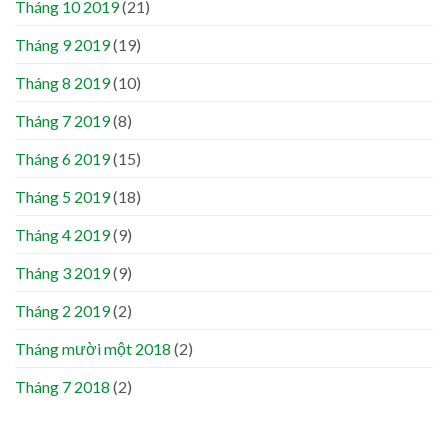
Tháng 10 2019
(21)
Tháng 9 2019
(19)
Tháng 8 2019
(10)
Tháng 7 2019
(8)
Tháng 6 2019
(15)
Tháng 5 2019
(18)
Tháng 4 2019
(9)
Tháng 3 2019
(9)
Tháng 2 2019
(2)
Tháng mười một 2018
(2)
Tháng 7 2018
(2)