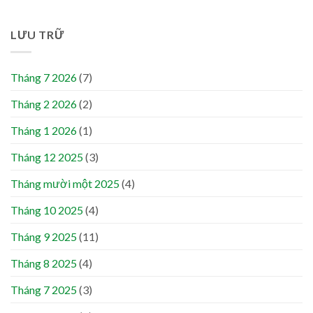
LƯU TRỮ
Tháng 7 2026
(7)
Tháng 2 2026
(2)
Tháng 1 2026
(1)
Tháng 12 2025
(3)
Tháng mười một 2025
(4)
Tháng 10 2025
(4)
Tháng 9 2025
(11)
Tháng 8 2025
(4)
Tháng 7 2025
(3)