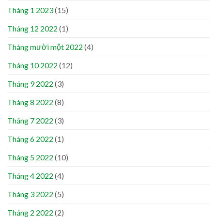
Tháng 1 2023
(15)
Tháng 12 2022
(1)
Tháng mười một 2022
(4)
Tháng 10 2022
(12)
Tháng 9 2022
(3)
Tháng 8 2022
(8)
Tháng 7 2022
(3)
Tháng 6 2022
(1)
Tháng 5 2022
(10)
Tháng 4 2022
(4)
Tháng 3 2022
(5)
Tháng 2 2022
(2)