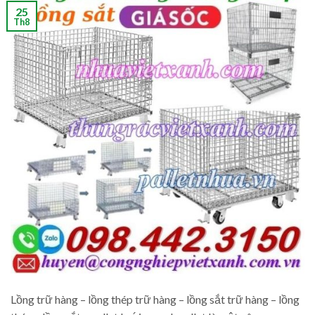
25
Th8
Lồng trữ hàng – lồng thép trữ hàng – lồng sắt trữ hàng – lồng