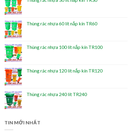
Thùng rác nhựa 60 lít nắp kín TR60
Thùng rác nhựa 100 lít nắp kín TR100
Thùng rác nhựa 120 lít nắp kín TR120
Thùng rác nhựa 240 lít TR240
TIN MỚI NHẤT