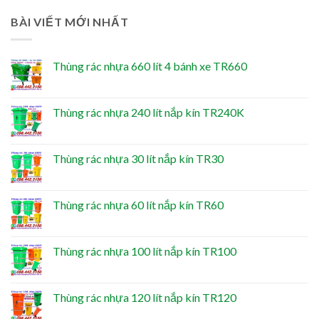
BÀI VIẾT MỚI NHẤT
Thùng rác nhựa 660 lít 4 bánh xe TR660
Thùng rác nhựa 240 lít nắp kín TR240K
Thùng rác nhựa 30 lít nắp kín TR30
Thùng rác nhựa 60 lít nắp kín TR60
Thùng rác nhựa 100 lít nắp kín TR100
Thùng rác nhựa 120 lít nắp kín TR120