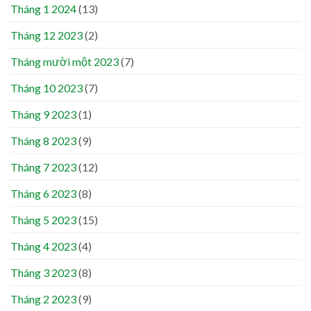
Tháng 1 2024
(13)
Tháng 12 2023
(2)
Tháng mười một 2023
(7)
Tháng 10 2023
(7)
Tháng 9 2023
(1)
Tháng 8 2023
(9)
Tháng 7 2023
(12)
Tháng 6 2023
(8)
Tháng 5 2023
(15)
Tháng 4 2023
(4)
Tháng 3 2023
(8)
Tháng 2 2023
(9)