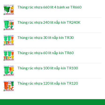
Thùng rác nhựa 660 lít 4 bánh xe TR660
Thùng rác nhựa 240 lít nắp kín TR240K
Thùng rác nhựa 30 lít nắp kín TR30
Thùng rác nhựa 60 lít nắp kín TR60
Thùng rác nhựa 100 lít nắp kín TR100
Thùng rác nhựa 120 lít nắp kín TR120