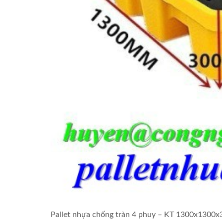
Pallet nhựa chống tràn 4 phuy – KT 1300x1300x3