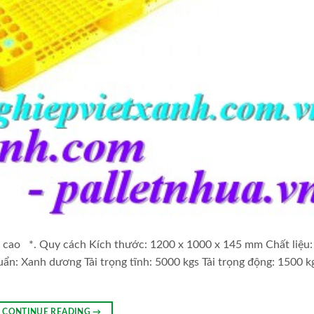
 cao *. Quy cách Kích thước: 1200 x 1000 x 145 mm Chất liệu
ẩn: Xanh dương Tải trọng tĩnh: 5000 kgs Tải trọng động: 1500 k
CONTINUE READING
→