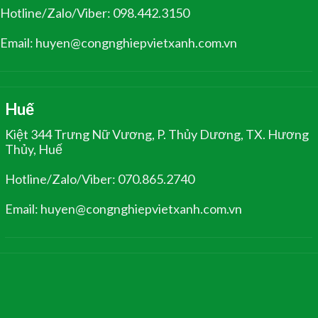
Hotline/Zalo/Viber: 098.442.3150
Email: huyen@congnghiepvietxanh.com.vn
Huế
Kiệt 344 Trưng Nữ Vương, P. Thủy Dương, TX. Hương
Thủy, Huế
Hotline/Zalo/Viber: 070.865.2740
Email: huyen@congnghiepvietxanh.com.vn