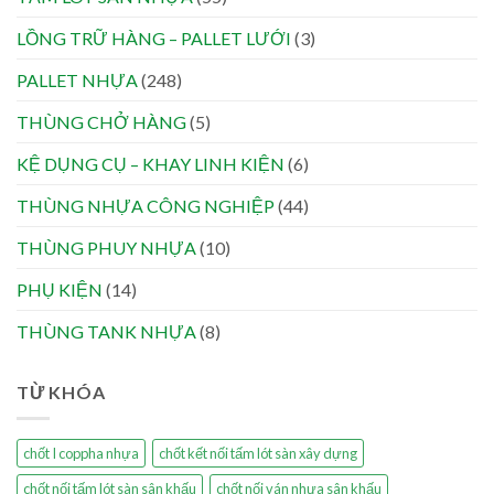
LỒNG TRỮ HÀNG – PALLET LƯỚI
(3)
PALLET NHỰA
(248)
THÙNG CHỞ HÀNG
(5)
KỆ DỤNG CỤ – KHAY LINH KIỆN
(6)
THÙNG NHỰA CÔNG NGHIỆP
(44)
THÙNG PHUY NHỰA
(10)
PHỤ KIỆN
(14)
THÙNG TANK NHỰA
(8)
TỪ KHÓA
chốt I coppha nhựa
chốt kết nối tấm lót sàn xây dựng
chốt nối tấm lót sàn sân khấu
chốt nối ván nhựa sân khấu