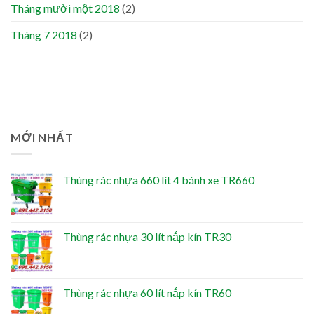
Tháng mười một 2018
(2)
Tháng 7 2018
(2)
MỚI NHẤT
Thùng rác nhựa 660 lít 4 bánh xe TR660
Thùng rác nhựa 30 lít nắp kín TR30
Thùng rác nhựa 60 lít nắp kín TR60