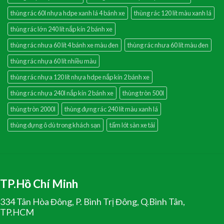
thùng rác 60l nhựa hdpe xanh lá 4 bánh xe
thùng rác 120 lít màu xanh lá
thùng rác lớn 240 lít nắp kín 2 bánh xe
thùng rác nhưa 60 lít 4 bánh xe màu đen
thùng rác nhưa 60 lít màu đen
thùng rác nhựa 60 lít nhiều màu
thùng rác nhựa 120 lít nhựa hdpe nắp kín 2 bánh xe
thùng rác nhựa 240l nắp kín 2 bánh xe
thùng tròn 500l
thùng tròn 2000l
thùng đựng rác 240 lít màu xanh lá
thùng đựng ô dù trong khách sạn
tấm lót sàn xe tải
TP.Hồ Chí Minh
334 Tân Hòa Đông, P. Bình Trị Đông, Q.Bình Tân,
TP.HCM