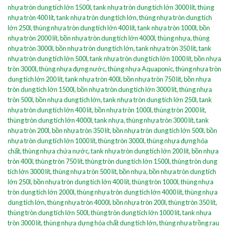
nhựa tròn dung tích lớn 1500l
,
tank nhựa tròn dung tích lớn 3000 lít
,
thùng
nhựa tròn 400 lít
,
tank nhựa tròn dung tích lớn
,
thùng nhựa tròn dung tích
lớn 250l
,
thùng nhựa tròn dung tích lớn 400 lít
,
tank nhựa tròn 1000l
,
bồn
nhựa tròn 2000 lít
,
bồn nhựa tròn dung tích lớn 4000l
,
thùng nhựa
,
thùng
nhựa tròn 3000l
,
bồn nhựa tròn dung tích lớn
,
tank nhựa tròn 350 lít
,
tank
nhựa tròn dung tích lớn 500l
,
tank nhựa tròn dung tích lớn 1000 lít
,
bồn nhựa
tròn 3000l
,
thùng nhựa đựng nước
,
thùng nhựa Aquaponic
,
thùng nhựa tròn
dung tích lớn 200 lít
,
tank nhựa tròn 400l
,
bồn nhựa tròn 750 lít
,
bồn nhựa
tròn dung tích lớn 1500l
,
bồn nhựa tròn dung tích lớn 3000 lít
,
thùng nhựa
tròn 500l
,
bồn nhựa dung tích lớn
,
tank nhựa tròn dung tích lớn 250l
,
tank
nhựa tròn dung tích lớn 400 lít
,
bồn nhựa tròn 1000l
,
thùng tròn 2000 lít
,
thùng tròn dung tích lớn 4000l
,
tank nhựa
,
thùng nhựa tròn 3000 lít
,
tank
nhựa tròn 200l
,
bồn nhựa tròn 350 lít
,
bồn nhựa tròn dung tích lớn 500l
,
bồn
nhựa tròn dung tích lớn 1000 lít
,
thùng tròn 3000l
,
thùng nhựa đựng hóa
chất
,
thùng nhựa chứa nước
,
tank nhựa tròn dung tích lớn 200 lít
,
bồn nhựa
tròn 400l
,
thùng tròn 750 lít
,
thùng tròn dung tích lớn 1500l
,
thùng tròn dung
tích lớn 3000 lít
,
thùng nhựa tròn 500 lít
,
bồn nhựa
,
bồn nhựa tròn dung tích
lớn 250l
,
bồn nhựa tròn dung tích lớn 400 lít
,
thùng tròn 1000l
,
thùng nhựa
tròn dung tích lớn 2000l
,
thùng nhựa tròn dung tích lớn 4000 lít
,
thùng nhựa
dung tích lớn
,
thùng nhựa tròn 4000l
,
bồn nhựa tròn 200l
,
thùng tròn 350 lít
,
thùng tròn dung tích lớn 500l
,
thùng tròn dung tích lớn 1000 lít
,
tank nhựa
tròn 3000 lít
,
thùng nhựa dựng hóa chất dung tích lớn
,
thùng nhựa trồng rau