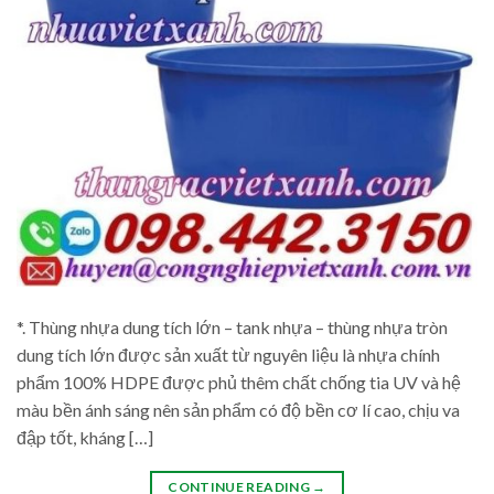
*. Thùng nhựa dung tích lớn – tank nhựa – thùng nhựa tròn
dung tích lớn được sản xuất từ nguyên liệu là nhựa chính
phẩm 100% HDPE được phủ thêm chất chống tia UV và hệ
màu bền ánh sáng nên sản phẩm có độ bền cơ lí cao, chịu va
đập tốt, kháng […]
CONTINUE READING
→