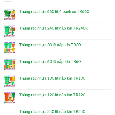
Thùng rác nhựa 660 lít 4 bánh xe TR660
Thùng rác nhựa 240 lít nắp kín TR240K
Thùng rác nhựa 30 lít nắp kín TR30
Thùng rác nhựa 60 lít nắp kín TR60
Thùng rác nhựa 100 lít nắp kín TR100
Thùng rác nhựa 120 lít nắp kín TR120
Thùng rác nhựa 240 lít nắp kín TR240