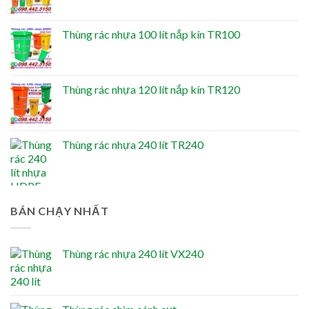
Thùng rác nhựa 100 lít nắp kín TR100
Thùng rác nhựa 120 lít nắp kín TR120
Thùng rác nhựa 240 lít TR240
BÁN CHẠY NHẤT
Thùng rác nhựa 240 lít VX240