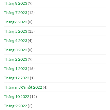
Tháng 8 2023
(9)
Tháng 7 2023
(12)
Tháng 6 2023
(8)
Tháng 5 2023
(15)
Tháng 4 2023
(4)
Tháng 3 2023
(8)
Tháng 2 2023
(9)
Tháng 1 2023
(15)
Tháng 12 2022
(1)
Tháng mười một 2022
(4)
Tháng 10 2022
(12)
Tháng 9 2022
(3)