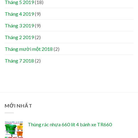
Tháng 5 2019
(18)
Tháng 4 2019
(9)
Tháng 3 2019
(9)
Tháng 2 2019
(2)
Tháng mười một 2018
(2)
Tháng 7 2018
(2)
MỚI NHẤT
Thùng rác nhựa 660 lít 4 bánh xe TR660