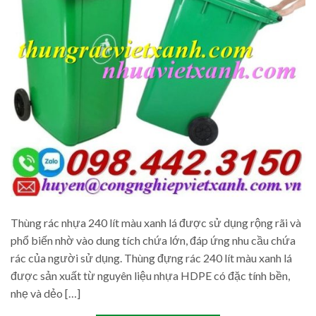
Thùng rác nhựa 240 lít màu xanh lá được sử dụng rộng rãi và
phổ biến nhờ vào dung tích chứa lớn, đáp ứng nhu cầu chứa
rác của người sử dụng. Thùng đựng rác 240 lít màu xanh lá
được sản xuất từ nguyên liệu nhựa HDPE có đặc tính bền,
nhẹ và dẻo […]