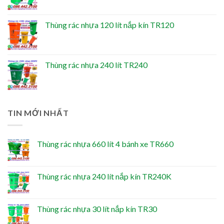
Thùng rác nhựa 120 lít nắp kín TR120
Thùng rác nhựa 240 lít TR240
TIN MỚI NHẤT
Thùng rác nhựa 660 lít 4 bánh xe TR660
Thùng rác nhựa 240 lít nắp kín TR240K
Thùng rác nhựa 30 lít nắp kín TR30