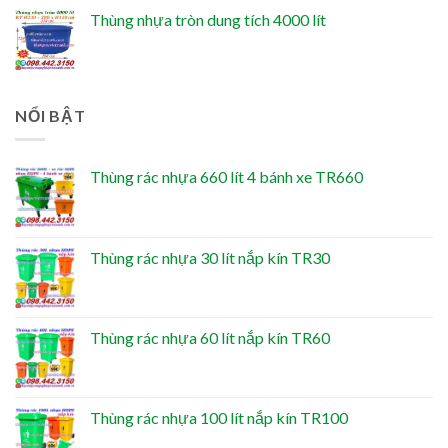
Thùng nhựa tròn dung tích 4000 lít
NỔI BẬT
Thùng rác nhựa 660 lít 4 bánh xe TR660
Thùng rác nhựa 30 lít nắp kín TR30
Thùng rác nhựa 60 lít nắp kín TR60
Thùng rác nhựa 100 lít nắp kín TR100