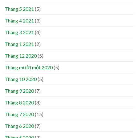
Tháng 5 2021
(5)
Tháng 4 2021
(3)
Tháng 3 2021
(4)
Tháng 1 2021
(2)
Tháng 12 2020
(5)
Tháng mười một 2020
(5)
Tháng 10 2020
(5)
Tháng 9 2020
(7)
Tháng 8 2020
(8)
Tháng 7 2020
(15)
Tháng 6 2020
(7)
Tháng 5 2020
(7)