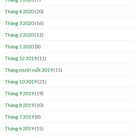
Tháng 4 2020
(20)
Tháng 3 2020
(16)
Tháng 2 2020
(12)
Tháng 1 2020
(8)
Tháng 12 2019
(11)
Tháng mười một 2019
(15)
Tháng 10 2019
(21)
Tháng 9 2019
(19)
Tháng 8 2019
(10)
Tháng 7 2019
(8)
Tháng 6 2019
(15)