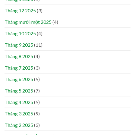
Tháng 12 2025
(3)
Tháng mười một 2025
(4)
Tháng 10 2025
(4)
Tháng 9 2025
(11)
Tháng 8 2025
(4)
Tháng 7 2025
(3)
Tháng 6 2025
(9)
Tháng 5 2025
(7)
Tháng 4 2025
(9)
Tháng 3 2025
(9)
Tháng 2 2025
(3)