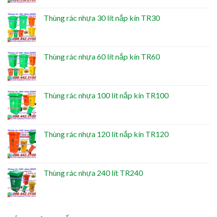
Thùng rác nhựa 30 lít nắp kín TR30
Thùng rác nhựa 60 lít nắp kín TR60
Thùng rác nhựa 100 lít nắp kín TR100
Thùng rác nhựa 120 lít nắp kín TR120
Thùng rác nhựa 240 lít TR240