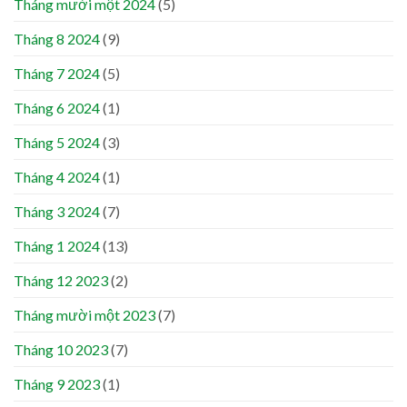
Tháng mười một 2024
(5)
Tháng 8 2024
(9)
Tháng 7 2024
(5)
Tháng 6 2024
(1)
Tháng 5 2024
(3)
Tháng 4 2024
(1)
Tháng 3 2024
(7)
Tháng 1 2024
(13)
Tháng 12 2023
(2)
Tháng mười một 2023
(7)
Tháng 10 2023
(7)
Tháng 9 2023
(1)