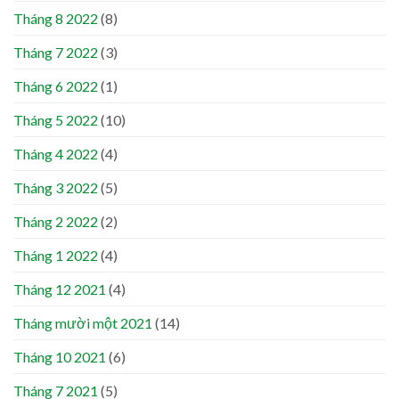
Tháng 8 2022
(8)
Tháng 7 2022
(3)
Tháng 6 2022
(1)
Tháng 5 2022
(10)
Tháng 4 2022
(4)
Tháng 3 2022
(5)
Tháng 2 2022
(2)
Tháng 1 2022
(4)
Tháng 12 2021
(4)
Tháng mười một 2021
(14)
Tháng 10 2021
(6)
Tháng 7 2021
(5)