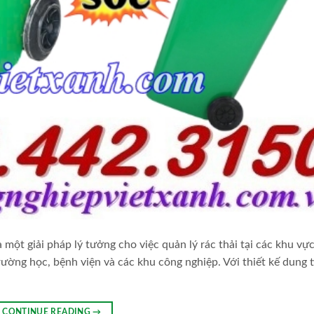
một giải pháp lý tưởng cho việc quản lý rác thải tại các khu vự
ường học, bệnh viện và các khu công nghiệp. Với thiết kế dung t
CONTINUE READING
→