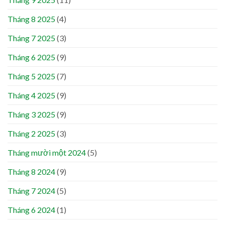
Tháng 8 2025
(4)
Tháng 7 2025
(3)
Tháng 6 2025
(9)
Tháng 5 2025
(7)
Tháng 4 2025
(9)
Tháng 3 2025
(9)
Tháng 2 2025
(3)
Tháng mười một 2024
(5)
Tháng 8 2024
(9)
Tháng 7 2024
(5)
Tháng 6 2024
(1)