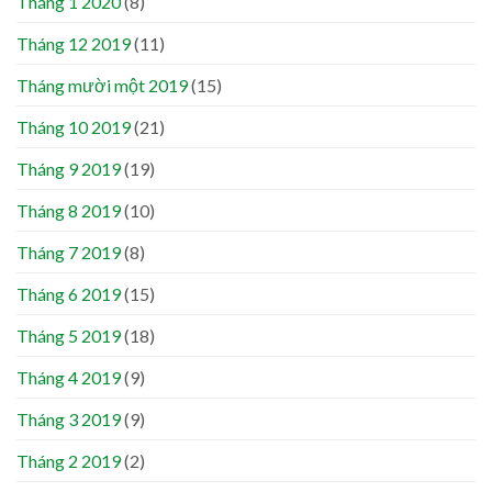
Tháng 1 2020
(8)
Tháng 12 2019
(11)
Tháng mười một 2019
(15)
Tháng 10 2019
(21)
Tháng 9 2019
(19)
Tháng 8 2019
(10)
Tháng 7 2019
(8)
Tháng 6 2019
(15)
Tháng 5 2019
(18)
Tháng 4 2019
(9)
Tháng 3 2019
(9)
Tháng 2 2019
(2)