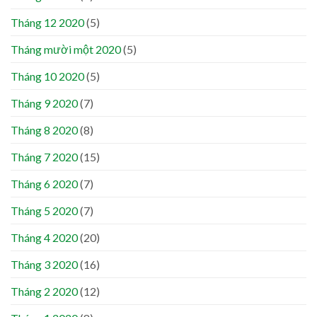
Tháng 12 2020
(5)
Tháng mười một 2020
(5)
Tháng 10 2020
(5)
Tháng 9 2020
(7)
Tháng 8 2020
(8)
Tháng 7 2020
(15)
Tháng 6 2020
(7)
Tháng 5 2020
(7)
Tháng 4 2020
(20)
Tháng 3 2020
(16)
Tháng 2 2020
(12)