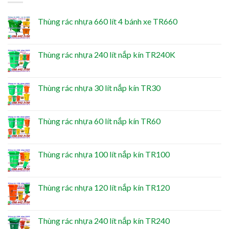
Thùng rác nhựa 660 lít 4 bánh xe TR660
Thùng rác nhựa 240 lít nắp kín TR240K
Thùng rác nhựa 30 lít nắp kín TR30
Thùng rác nhựa 60 lít nắp kín TR60
Thùng rác nhựa 100 lít nắp kín TR100
Thùng rác nhựa 120 lít nắp kín TR120
Thùng rác nhựa 240 lít nắp kín TR240