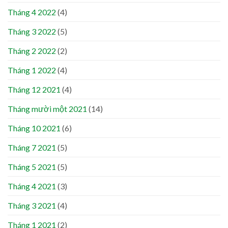
Tháng 4 2022
(4)
Tháng 3 2022
(5)
Tháng 2 2022
(2)
Tháng 1 2022
(4)
Tháng 12 2021
(4)
Tháng mười một 2021
(14)
Tháng 10 2021
(6)
Tháng 7 2021
(5)
Tháng 5 2021
(5)
Tháng 4 2021
(3)
Tháng 3 2021
(4)
Tháng 1 2021
(2)