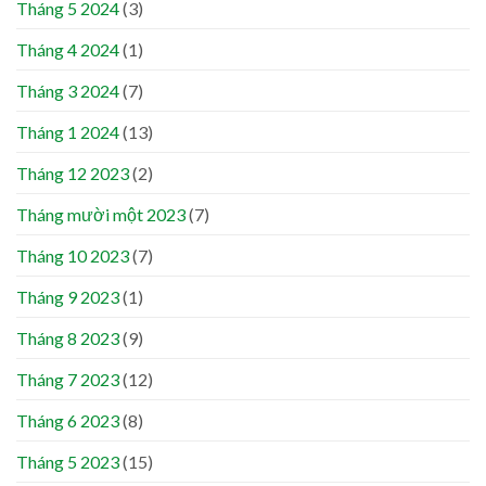
Tháng 5 2024
(3)
Tháng 4 2024
(1)
Tháng 3 2024
(7)
Tháng 1 2024
(13)
Tháng 12 2023
(2)
Tháng mười một 2023
(7)
Tháng 10 2023
(7)
Tháng 9 2023
(1)
Tháng 8 2023
(9)
Tháng 7 2023
(12)
Tháng 6 2023
(8)
Tháng 5 2023
(15)