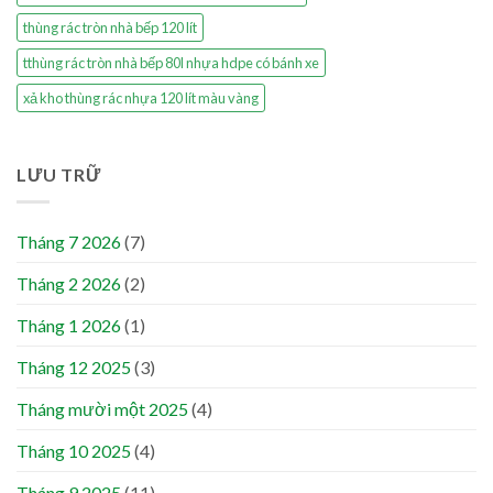
thùng rác tròn nhà bếp 120 lít
tthùng rác tròn nhà bếp 80l nhựa hdpe có bánh xe
xả kho thùng rác nhựa 120 lít màu vàng
LƯU TRỮ
Tháng 7 2026
(7)
Tháng 2 2026
(2)
Tháng 1 2026
(1)
Tháng 12 2025
(3)
Tháng mười một 2025
(4)
Tháng 10 2025
(4)
Tháng 9 2025
(11)