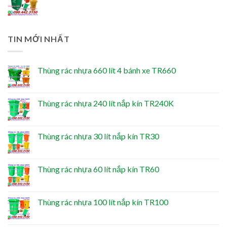
TIN MỚI NHẤT
Thùng rác nhựa 660 lít 4 bánh xe TR660
Thùng rác nhựa 240 lít nắp kín TR240K
Thùng rác nhựa 30 lít nắp kín TR30
Thùng rác nhựa 60 lít nắp kín TR60
Thùng rác nhựa 100 lít nắp kín TR100