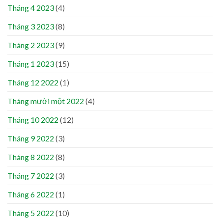
Tháng 4 2023
(4)
Tháng 3 2023
(8)
Tháng 2 2023
(9)
Tháng 1 2023
(15)
Tháng 12 2022
(1)
Tháng mười một 2022
(4)
Tháng 10 2022
(12)
Tháng 9 2022
(3)
Tháng 8 2022
(8)
Tháng 7 2022
(3)
Tháng 6 2022
(1)
Tháng 5 2022
(10)