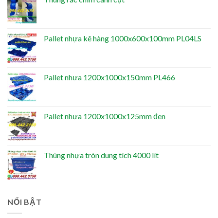
Pallet nhựa kê hàng 1000x600x100mm PL04LS
Pallet nhựa 1200x1000x150mm PL466
Pallet nhựa 1200x1000x125mm đen
Thùng nhựa tròn dung tích 4000 lít
NỔI BẬT