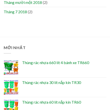
Tháng mười một 2018
(2)
Tháng 7 2018
(2)
MỚI NHẤT
Thùng rác nhựa 660 lít 4 bánh xe TR660
Thùng rác nhựa 30 lít nắp kín TR30
Thùng rác nhựa 60 lít nắp kín TR60