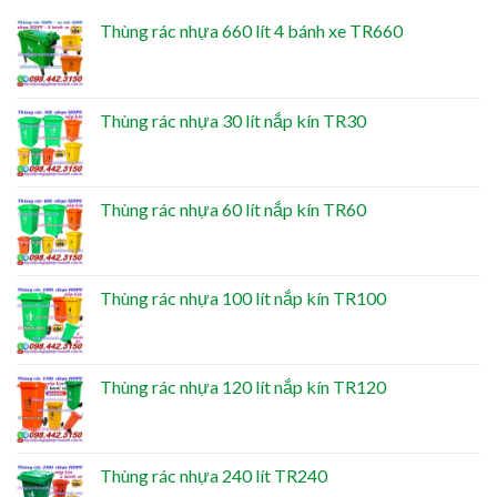
Thùng rác nhựa 660 lít 4 bánh xe TR660
Thùng rác nhựa 30 lít nắp kín TR30
Thùng rác nhựa 60 lít nắp kín TR60
Thùng rác nhựa 100 lít nắp kín TR100
Thùng rác nhựa 120 lít nắp kín TR120
Thùng rác nhựa 240 lít TR240