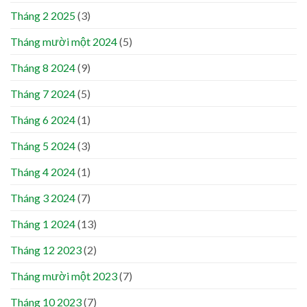
Tháng 2 2025
(3)
Tháng mười một 2024
(5)
Tháng 8 2024
(9)
Tháng 7 2024
(5)
Tháng 6 2024
(1)
Tháng 5 2024
(3)
Tháng 4 2024
(1)
Tháng 3 2024
(7)
Tháng 1 2024
(13)
Tháng 12 2023
(2)
Tháng mười một 2023
(7)
Tháng 10 2023
(7)