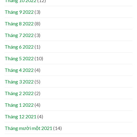
Tháng 10 2022
(12)
Tháng 9 2022
(3)
Tháng 8 2022
(8)
Tháng 7 2022
(3)
Tháng 6 2022
(1)
Tháng 5 2022
(10)
Tháng 4 2022
(4)
Tháng 3 2022
(5)
Tháng 2 2022
(2)
Tháng 1 2022
(4)
Tháng 12 2021
(4)
Tháng mười một 2021
(14)