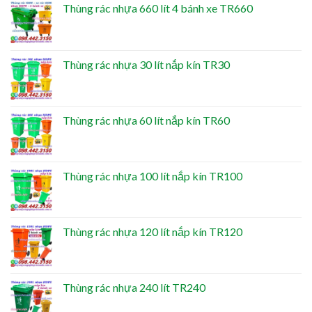
Thùng rác nhựa 660 lít 4 bánh xe TR660
Thùng rác nhựa 30 lít nắp kín TR30
Thùng rác nhựa 60 lít nắp kín TR60
Thùng rác nhựa 100 lít nắp kín TR100
Thùng rác nhựa 120 lít nắp kín TR120
Thùng rác nhựa 240 lít TR240