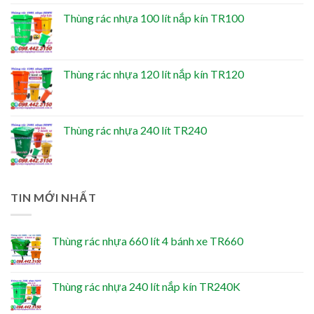
Thùng rác nhựa 100 lít nắp kín TR100
Thùng rác nhựa 120 lít nắp kín TR120
Thùng rác nhựa 240 lít TR240
TIN MỚI NHẤT
Thùng rác nhựa 660 lít 4 bánh xe TR660
Thùng rác nhựa 240 lít nắp kín TR240K