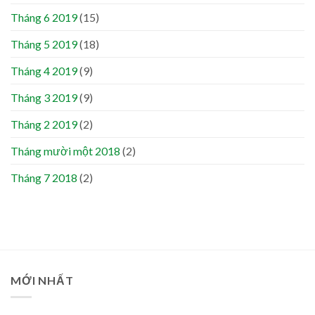
Tháng 6 2019
(15)
Tháng 5 2019
(18)
Tháng 4 2019
(9)
Tháng 3 2019
(9)
Tháng 2 2019
(2)
Tháng mười một 2018
(2)
Tháng 7 2018
(2)
MỚI NHẤT