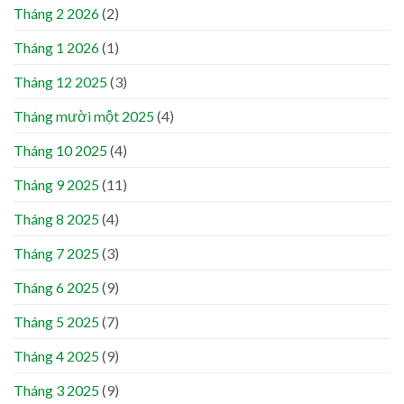
Tháng 2 2026
(2)
Tháng 1 2026
(1)
Tháng 12 2025
(3)
Tháng mười một 2025
(4)
Tháng 10 2025
(4)
Tháng 9 2025
(11)
Tháng 8 2025
(4)
Tháng 7 2025
(3)
Tháng 6 2025
(9)
Tháng 5 2025
(7)
Tháng 4 2025
(9)
Tháng 3 2025
(9)