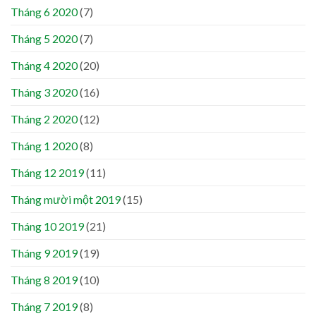
Tháng 6 2020
(7)
Tháng 5 2020
(7)
Tháng 4 2020
(20)
Tháng 3 2020
(16)
Tháng 2 2020
(12)
Tháng 1 2020
(8)
Tháng 12 2019
(11)
Tháng mười một 2019
(15)
Tháng 10 2019
(21)
Tháng 9 2019
(19)
Tháng 8 2019
(10)
Tháng 7 2019
(8)