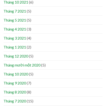
Tháng 10 2021
(6)
Tháng 7 2021
(5)
Tháng 5 2021
(5)
Tháng 4 2021
(3)
Tháng 3 2021
(4)
Tháng 1 2021
(2)
Tháng 12 2020
(5)
Tháng mười một 2020
(5)
Tháng 10 2020
(5)
Tháng 9 2020
(7)
Tháng 8 2020
(8)
Tháng 7 2020
(15)