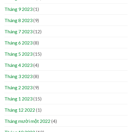
Tháng 9 2023
(1)
Tháng 8 2023
(9)
Tháng 7 2023
(12)
Tháng 6 2023
(8)
Tháng 5 2023
(15)
Tháng 4 2023
(4)
Tháng 3 2023
(8)
Tháng 2 2023
(9)
Tháng 1 2023
(15)
Tháng 12 2022
(1)
Tháng mười một 2022
(4)