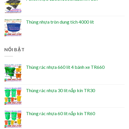
Thùng nhựa tròn dung tích 4000 lít
NỔI BẬT
Thùng rác nhựa 660 lít 4 bánh xe TR660
Thùng rác nhựa 30 lít nắp kín TR30
Thùng rác nhựa 60 lít nắp kín TR60