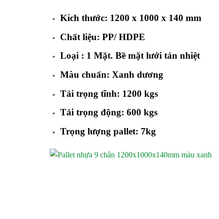
Kích thước: 1200 x 1000 x 140 mm
Chất liệu: PP/ HDPE
Loại : 1 Mặt. Bề mặt lưới tản nhiệt
Màu chuẩn: Xanh dương
Tải trọng tĩnh: 1200 kgs
Tải trọng động: 600 kgs
Trọng lượng pallet: 7kg