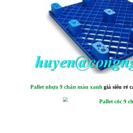
Pallet nhựa 9 chân màu xanh
giá siêu rẻ