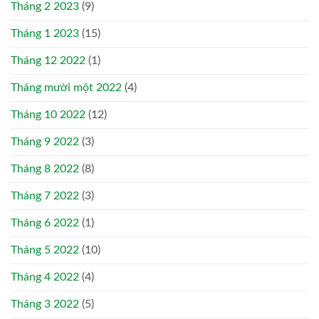
Tháng 2 2023
(9)
Tháng 1 2023
(15)
Tháng 12 2022
(1)
Tháng mười một 2022
(4)
Tháng 10 2022
(12)
Tháng 9 2022
(3)
Tháng 8 2022
(8)
Tháng 7 2022
(3)
Tháng 6 2022
(1)
Tháng 5 2022
(10)
Tháng 4 2022
(4)
Tháng 3 2022
(5)