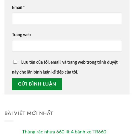
Email
*
Trang web
Lưu tên của tôi, email, và trang web trong trình duyệt
này cho lần bình luận kế tiếp của tôi.
BÀI VIẾT MỚI NHẤT
Thùng rác nhựa 660 lít 4 bánh xe TR660