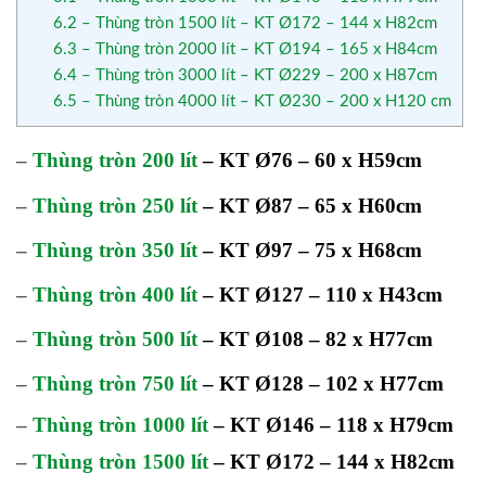
6.2
– Thùng tròn 1500 lít – KT Ø172 – 144 x H82cm
6.3
– Thùng tròn 2000 lít – KT Ø194 – 165 x H84cm
6.4
– Thùng tròn 3000 lít – KT Ø229 – 200 x H87cm
6.5
– Thùng tròn 4000 lít – KT Ø230 – 200 x H120 cm
–
Thùng tròn 200 lít
– KT Ø76 – 60 x H59cm
–
Thùng tròn 250 lít
– KT Ø87 – 65 x H60cm
–
Thùng tròn 350 lít
– KT Ø97 – 75 x H68cm
–
Thùng tròn 400 lít
– KT Ø127 – 110 x H43cm
–
Thùng tròn 500 lít
– KT Ø108 – 82 x H77cm
–
Thùng tròn 750 lít
– KT Ø128 – 102 x H77cm
–
Thùng tròn 1000 lít
– KT Ø146 – 118 x H79cm
–
Thùng tròn 1500 lít
– KT Ø172 – 144 x H82cm