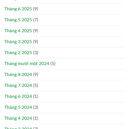
Tháng 6 2025
(9)
Tháng 5 2025
(7)
Tháng 4 2025
(9)
Tháng 3 2025
(9)
Tháng 2 2025
(3)
Tháng mười một 2024
(5)
Tháng 8 2024
(9)
Tháng 7 2024
(5)
Tháng 6 2024
(1)
Tháng 5 2024
(3)
Tháng 4 2024
(1)