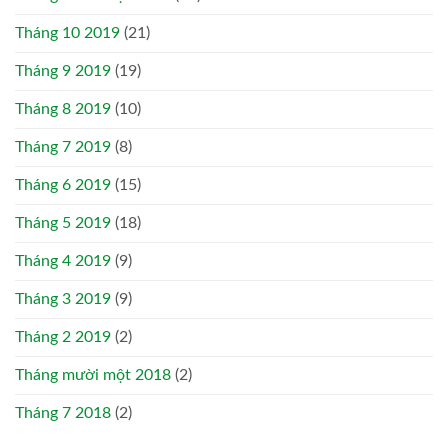
Tháng 10 2019
(21)
Tháng 9 2019
(19)
Tháng 8 2019
(10)
Tháng 7 2019
(8)
Tháng 6 2019
(15)
Tháng 5 2019
(18)
Tháng 4 2019
(9)
Tháng 3 2019
(9)
Tháng 2 2019
(2)
Tháng mười một 2018
(2)
Tháng 7 2018
(2)