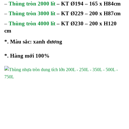
–
Thùng tròn 2000 lít
– KT Ø194 – 165 x H84cm
–
Thùng tròn 3000 lít
– KT Ø229 – 200 x H87cm
–
Thùng tròn 4000 lít
– KT Ø230 – 200 x H120
cm
*. Màu sắc: xanh dương
*. Hàng mới 100%