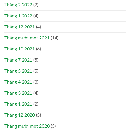
Tháng 2 2022
(2)
Tháng 1 2022
(4)
Tháng 12 2021
(4)
Tháng mười một 2021
(14)
Tháng 10 2021
(6)
Tháng 7 2021
(5)
Tháng 5 2021
(5)
Tháng 4 2021
(3)
Tháng 3 2021
(4)
Tháng 1 2021
(2)
Tháng 12 2020
(5)
Tháng mười một 2020
(5)