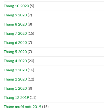
Tháng 10 2020
(5)
Tháng 9 2020
(7)
Tháng 8 2020
(8)
Tháng 7 2020
(15)
Tháng 6 2020
(7)
Tháng 5 2020
(7)
Tháng 4 2020
(20)
Tháng 3 2020
(16)
Tháng 2 2020
(12)
Tháng 1 2020
(8)
Tháng 12 2019
(11)
Tháng mười một 2019
(15)