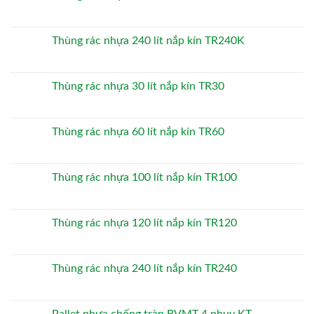
Thùng rác nhựa 240 lít nắp kín TR240K
Thùng rác nhựa 30 lít nắp kín TR30
Thùng rác nhựa 60 lít nắp kín TR60
Thùng rác nhựa 100 lít nắp kín TR100
Thùng rác nhựa 120 lít nắp kín TR120
Thùng rác nhựa 240 lít nắp kín TR240
Pallet nhựa chống tràn BVMT 4 phuy KT