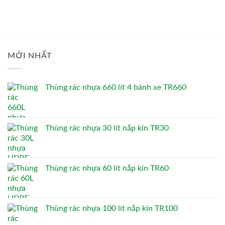
MỚI NHẤT
Thùng rác nhựa 660 lít 4 bánh xe TR660
Thùng rác nhựa 30 lít nắp kín TR30
Thùng rác nhựa 60 lít nắp kín TR60
Thùng rác nhựa 100 lít nắp kín TR100