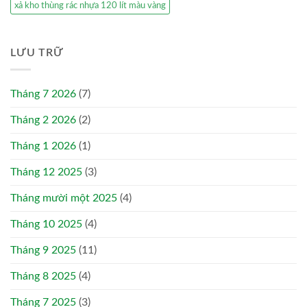
xả kho thùng rác nhựa 120 lít màu vàng
LƯU TRỮ
Tháng 7 2026
(7)
Tháng 2 2026
(2)
Tháng 1 2026
(1)
Tháng 12 2025
(3)
Tháng mười một 2025
(4)
Tháng 10 2025
(4)
Tháng 9 2025
(11)
Tháng 8 2025
(4)
Tháng 7 2025
(3)