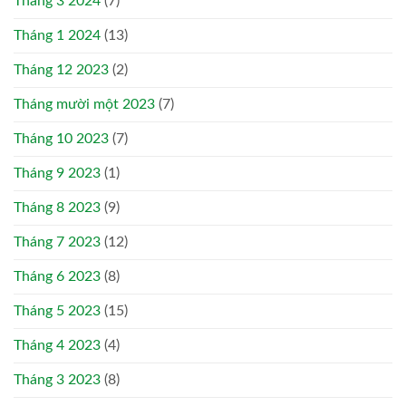
Tháng 3 2024
(7)
Tháng 1 2024
(13)
Tháng 12 2023
(2)
Tháng mười một 2023
(7)
Tháng 10 2023
(7)
Tháng 9 2023
(1)
Tháng 8 2023
(9)
Tháng 7 2023
(12)
Tháng 6 2023
(8)
Tháng 5 2023
(15)
Tháng 4 2023
(4)
Tháng 3 2023
(8)