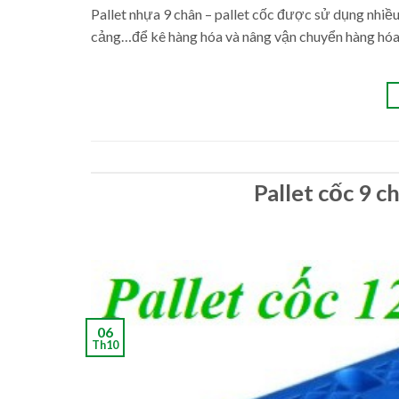
Pallet nhựa 9 chân – pallet cốc được sử dụng nhiều 
cảng…để kê hàng hóa và nâng vận chuyển hàng hóa.
Pallet cốc 9
06
Th10